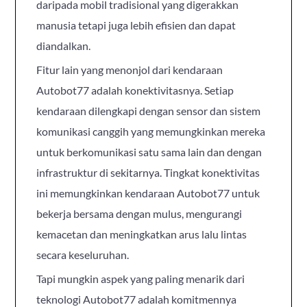
daripada mobil tradisional yang digerakkan
manusia tetapi juga lebih efisien dan dapat
diandalkan.
Fitur lain yang menonjol dari kendaraan
Autobot77 adalah konektivitasnya. Setiap
kendaraan dilengkapi dengan sensor dan sistem
komunikasi canggih yang memungkinkan mereka
untuk berkomunikasi satu sama lain dan dengan
infrastruktur di sekitarnya. Tingkat konektivitas
ini memungkinkan kendaraan Autobot77 untuk
bekerja bersama dengan mulus, mengurangi
kemacetan dan meningkatkan arus lalu lintas
secara keseluruhan.
Tapi mungkin aspek yang paling menarik dari
teknologi Autobot77 adalah komitmennya