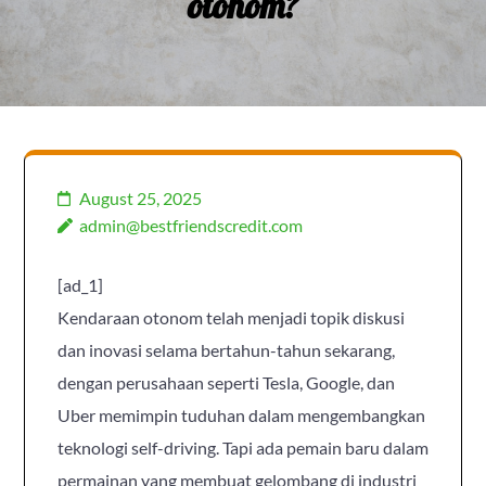
otonom?
August 25, 2025
admin@bestfriendscredit.com
[ad_1]
Kendaraan otonom telah menjadi topik diskusi
dan inovasi selama bertahun-tahun sekarang,
dengan perusahaan seperti Tesla, Google, dan
Uber memimpin tuduhan dalam mengembangkan
teknologi self-driving. Tapi ada pemain baru dalam
permainan yang membuat gelombang di industri