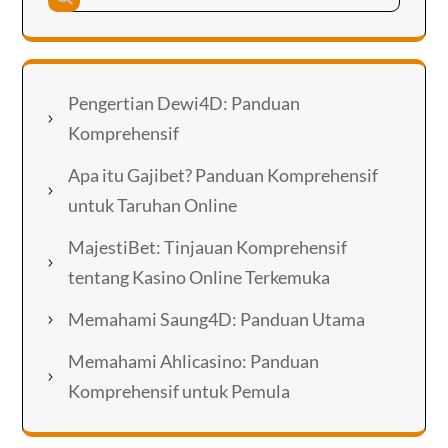
Pengertian Dewi4D: Panduan
Komprehensif
Apa itu Gajibet? Panduan Komprehensif
untuk Taruhan Online
MajestiBet: Tinjauan Komprehensif
tentang Kasino Online Terkemuka
Memahami Saung4D: Panduan Utama
Memahami Ahlicasino: Panduan
Komprehensif untuk Pemula