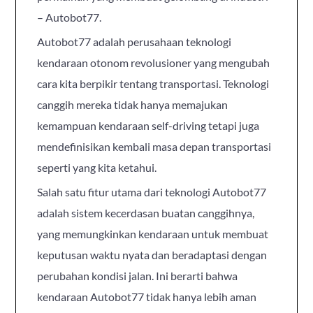
– Autobot77.
Autobot77 adalah perusahaan teknologi
kendaraan otonom revolusioner yang mengubah
cara kita berpikir tentang transportasi. Teknologi
canggih mereka tidak hanya memajukan
kemampuan kendaraan self-driving tetapi juga
mendefinisikan kembali masa depan transportasi
seperti yang kita ketahui.
Salah satu fitur utama dari teknologi Autobot77
adalah sistem kecerdasan buatan canggihnya,
yang memungkinkan kendaraan untuk membuat
keputusan waktu nyata dan beradaptasi dengan
perubahan kondisi jalan. Ini berarti bahwa
kendaraan Autobot77 tidak hanya lebih aman