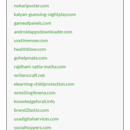
nokariposter.com
kalyan-guessing-nightplay.com
gameofpanels.com
androidappsdownloader.com
usetimenow.com
healthblow.com
gohelpmate.com
rajdhani-satta-matka.com
writerscraft.net
elearning-childprotection.com
wrestling4mena.com
knowledgeforall.info
brand2lastio.com
usadigitalservices.com
socialhoppers.com