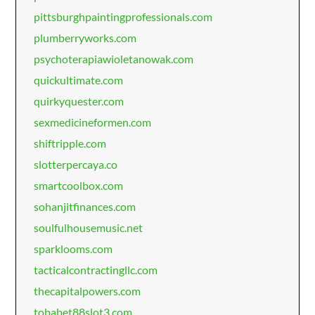
pittsburghpaintingprofessionals.com
plumberryworks.com
psychoterapiawioletanowak.com
quickultimate.com
quirkyquester.com
sexmedicineformen.com
shiftripple.com
slotterpercaya.co
smartcoolbox.com
sohanjitfinances.com
soulfulhousemusic.net
sparklooms.com
tacticalcontractingllc.com
thecapitalpowers.com
tobabet88slot3.com