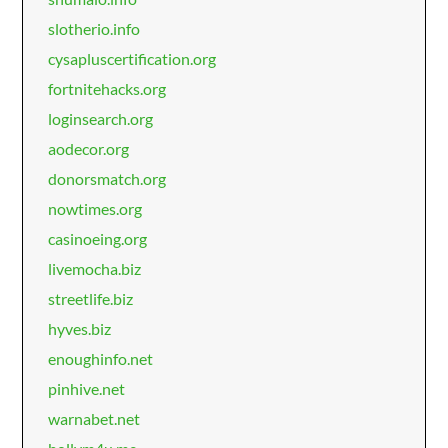
slotherio.info
cysapluscertification.org
fortnitehacks.org
loginsearch.org
aodecor.org
donorsmatch.org
nowtimes.org
casinoeing.org
livemocha.biz
streetlife.biz
hyves.biz
enoughinfo.net
pinhive.net
warnabet.net