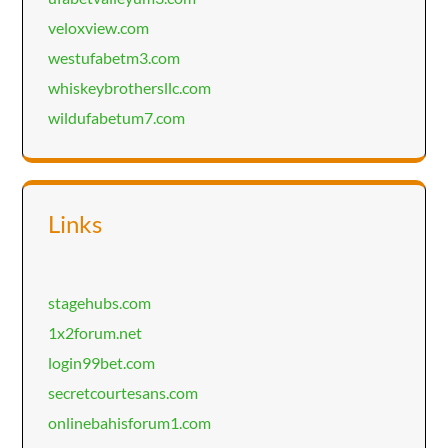
veloxview.com
westufabetm3.com
whiskeybrothersllc.com
wildufabetum7.com
Links
stagehubs.com
1x2forum.net
login99bet.com
secretcourtesans.com
onlinebahisforum1.com