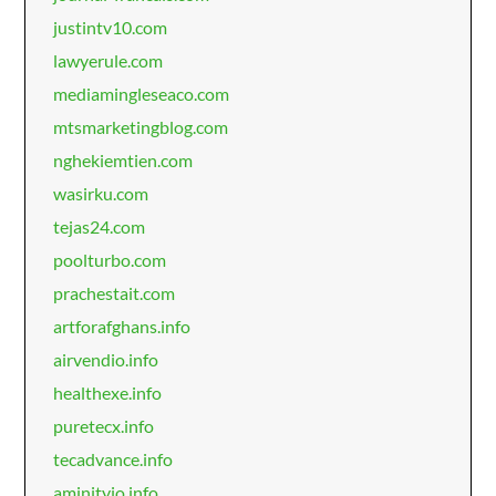
justintv10.com
lawyerule.com
mediamingleseaco.com
mtsmarketingblog.com
nghekiemtien.com
wasirku.com
tejas24.com
poolturbo.com
prachestait.com
artforafghans.info
airvendio.info
healthexe.info
puretecx.info
tecadvance.info
aminityio.info