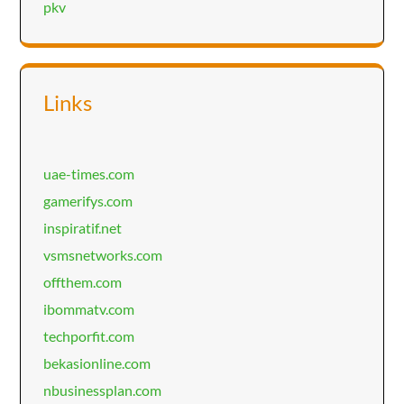
pkv
Links
uae-times.com
gamerifys.com
inspiratif.net
vsmsnetworks.com
offthem.com
ibommatv.com
techporfit.com
bekasionline.com
nbusinessplan.com