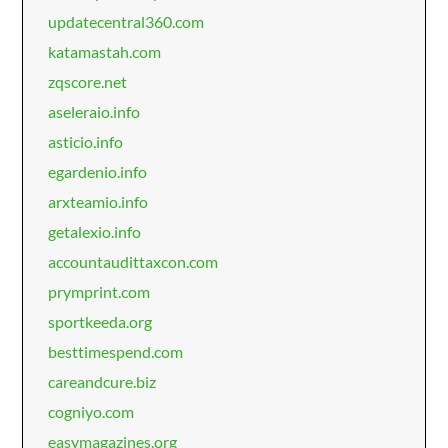
updatecentral360.com
katamastah.com
zqscore.net
aseleraio.info
asticio.info
egardenio.info
arxteamio.info
getalexio.info
accountaudittaxcon.com
prymprint.com
sportkeeda.org
besttimespend.com
careandcure.biz
cogniyo.com
easymagazines.org