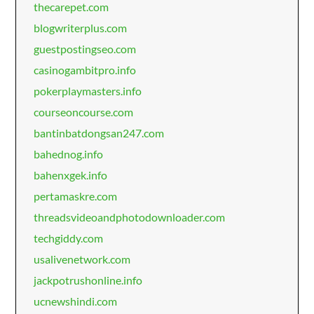
thecarepet.com
blogwriterplus.com
guestpostingseo.com
casinogambitpro.info
pokerplaymasters.info
courseoncourse.com
bantinbatdongsan247.com
bahednog.info
bahenxgek.info
pertamaskre.com
threadsvideoandphotodownloader.com
techgiddy.com
usalivenetwork.com
jackpotrushonline.info
ucnewshindi.com