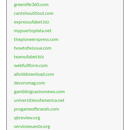
greenlife360.com
cantshoutitout.com
expressufabet.biz
mypuertoplata.net
thepioneerxpress.com
howtofixissue.com
teamufabet.biz
webfullform.com
allviddownload.com
decorsmag.com
gamblingcasinonews.com
universitiesofamerica.net
progameofbrands.com
qbreview.org
servicewueste.org