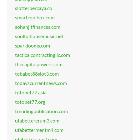
slotterpercaya.co
smartcoolbox.com
sohanjitfinances.com
soulfulhousemusic.net
sparklooms.com
tacticalcontractingllc.com
thecapitalpowers.com
tobabet88slot3.com
todayscurrentnews.com
totobet77.asia
totobet77.org
trendingpublication.com
ufabettererum3.com
ufabettermentm4.com
ufabettersum7.com