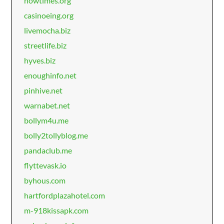
nowtimes.org
casinoeing.org
livemocha.biz
streetlife.biz
hyves.biz
enoughinfo.net
pinhive.net
warnabet.net
bollym4u.me
bolly2tollyblog.me
pandaclub.me
flyttevask.io
byhous.com
hartfordplazahotel.com
m-918kissapk.com