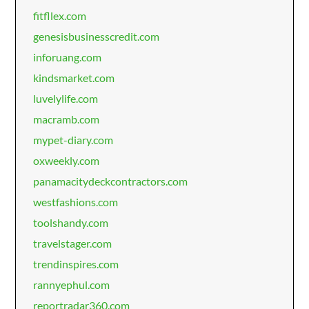
fitfllex.com
genesisbusinesscredit.com
inforuang.com
kindsmarket.com
luvelylife.com
macramb.com
mypet-diary.com
oxweekly.com
panamacitydeckcontractors.com
westfashions.com
toolshandy.com
travelstager.com
trendinspires.com
rannyephul.com
reportradar360.com