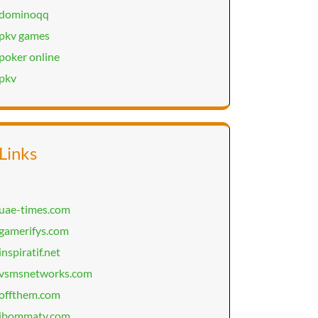
dominoqq
pkv games
poker online
pkv
Links
uae-times.com
gamerifys.com
inspiratif.net
vsmsnetworks.com
offthem.com
ibommatv.com