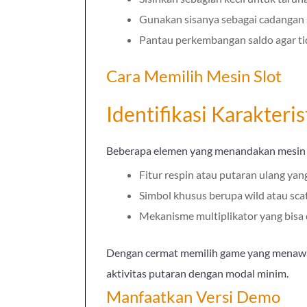
Gunakan sisanya sebagai cadangan
Pantau perkembangan saldo agar ti
Cara Memilih Mesin Slot
Identifikasi Karakteri
Beberapa elemen yang menandakan mesin b
Fitur respin atau putaran ulang y
Simbol khusus berupa wild atau sca
Mekanisme multiplikator yang bisa 
Dengan cermat memilih game yang menawark
aktivitas putaran dengan modal minim.
Manfaatkan Versi Demo