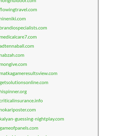
honghuidoor.com
flowingtravel.com
nineniki.com
brandiospecialists.com
medicalcare7.com
adtennaball.com
nabzah.com
mongive.com
matkagameresultsview.com
getsolutionsonline.com
hispinner.org
criticalinsurance.info
nokariposter.com
kalyan-guessing-nightplay.com
gameofpanels.com