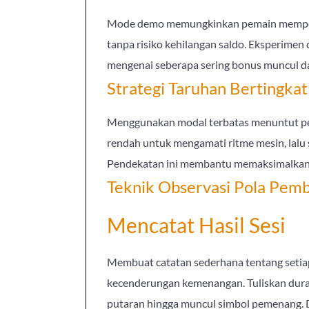
Mode demo memungkinkan pemain mempela
tanpa risiko kehilangan saldo. Eksperimen
mengenai seberapa sering bonus muncul dan
Strategi Taruhan Bertingkat
Menggunakan modal terbatas menuntut pen
rendah untuk mengamati ritme mesin, lalu 
Pendekatan ini membantu memaksimalkan s
Teknik Observasi Pola Pem
Mencatat Hasil Sesi
Membuat catatan sederhana tentang setia
kecenderungan kemenangan. Tuliskan dura
putaran hingga muncul simbol pemenang. D