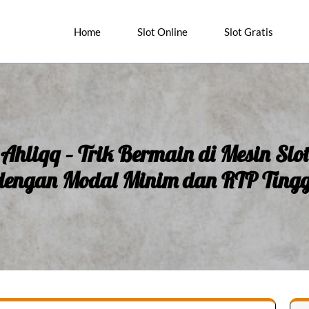
Home
Slot Online
Slot Gratis
Ahliqq – Trik Bermain di Mesin Slo
dengan Modal Minim dan RTP Tingg