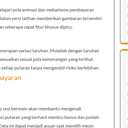
jari pola animasi dan mekanisme pembayaran
 dalam versi latihan memberikan gambaran tersendiri
 seberapa cepat fitur khusus dipicu.
erapan variasi taruhan. Mulailah dengan taruhan
sesuaikan sesuai pola kemenangan yang terlihat.
etiap putaran tanpa mengambil risiko berlebihan.
bayaran
p sesi bermain akan membantu mengenali
si putaran yang berhasil memicu bonus dan jumlah
ata ini dapat menjadi acuan saat memilih mesin