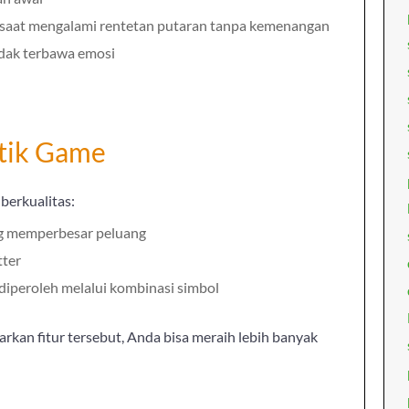
 saat mengalami rentetan putaran tanpa kemenangan
dak terbawa emosi
stik Game
erkualitas:
ang memperbesar peluang
tter
diperoleh melalui kombinasi simbol
an fitur tersebut, Anda bisa meraih lebih banyak