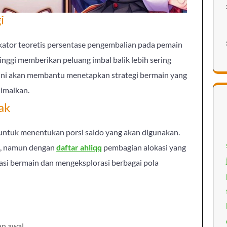
i
kator teoretis persentase pengembalian pada pemain
nggi memberikan peluang imbal balik lebih sering
 ini akan membantu menetapkan strategi bermain yang
simalkan.
ak
untuk menentukan porsi saldo yang akan digunakan.
i, namun dengan
daftar ahliqq
pembagian alokasi yang
i bermain dan mengeksplorasi berbagai pola
an awal