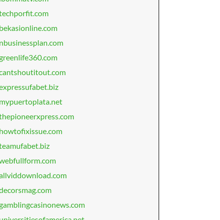
techporfit.com
bekasionline.com
nbusinessplan.com
greenlife360.com
cantshoutitout.com
expressufabet.biz
mypuertoplata.net
thepioneerxpress.com
howtofixissue.com
teamufabet.biz
webfullform.com
allviddownload.com
decorsmag.com
gamblingcasinonews.com
universitiesofamerica.net