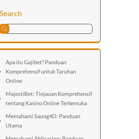
Search
Apa itu Gajibet? Panduan
Komprehensif untuk Taruhan
Online
MajestiBet: Tinjauan Komprehensif
tentang Kasino Online Terkemuka
Memahami Saung4D: Panduan
Utama
Memahami Ahlicasino: Panduan