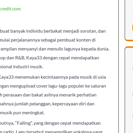
credit.com
uat banyak individu berbakat menjadi sorotan, dan
emulai perjalanannya sebagai pembuat konten di
rampilan menyanyi dan menulis lagunya kepada dunia.
pop dan R&B, Kaya33 dengan cepat mendapatkan
ional industri musik.
a, Kaya33 menemukan kecintaannya pada musik di usia
gan mengupload cover lagu-lagu populer ke saluran
 perasaan dan bakat aslinya menarik perhatian
mbahnya jumlah pelanggan, kepercayaan diri dan
 musik pun meningkat.
butnya, “Falling”, yang dengan cepat mendapatkan
iun radio. Lagu tersebut menampilkan vokalnya yang