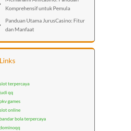
Komprehensif untuk Pemula
Panduan Utama JurusCasino: Fitur
dan Manfaat
Links
slot terpercaya
judi qq
pkv games
slot online
bandar bola terpercaya
dominoqq