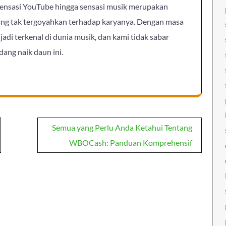
 sensasi YouTube hingga sensasi musik merupakan
 yang tak tergoyahkan terhadap karyanya. Dengan masa
adi terkenal di dunia musik, dan kami tidak sabar
ang naik daun ini.
Semua yang Perlu Anda Ketahui Tentang
WBOCash: Panduan Komprehensif