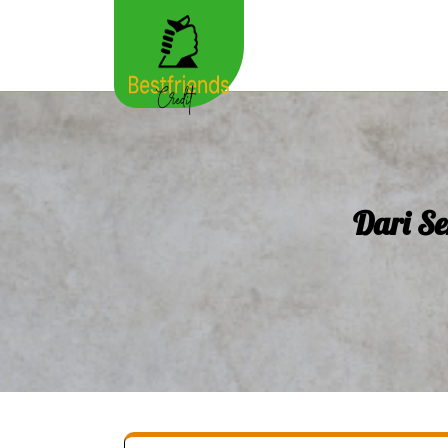
Skip
to
content
(Press
Enter)
Dari Se