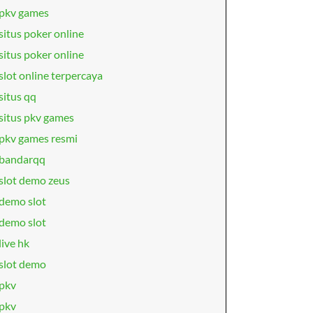
pkv games
situs poker online
situs poker online
slot online terpercaya
situs qq
situs pkv games
pkv games resmi
bandarqq
slot demo zeus
demo slot
demo slot
live hk
slot demo
pkv
pkv