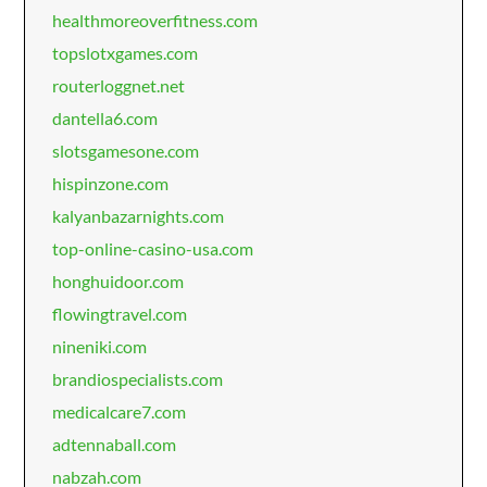
healthmoreoverfitness.com
topslotxgames.com
routerloggnet.net
dantella6.com
slotsgamesone.com
hispinzone.com
kalyanbazarnights.com
top-online-casino-usa.com
honghuidoor.com
flowingtravel.com
nineniki.com
brandiospecialists.com
medicalcare7.com
adtennaball.com
nabzah.com