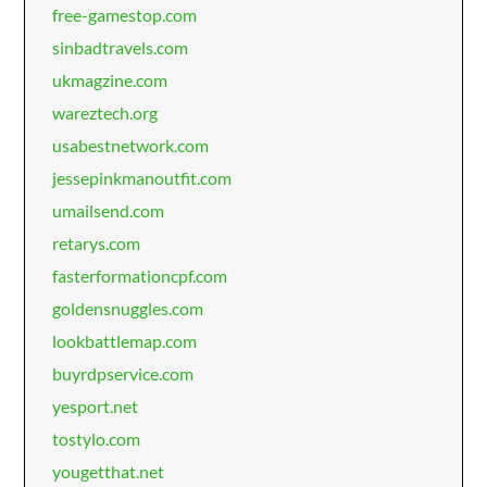
free-gamestop.com
sinbadtravels.com
ukmagzine.com
wareztech.org
usabestnetwork.com
jessepinkmanoutfit.com
umailsend.com
retarys.com
fasterformationcpf.com
goldensnuggles.com
lookbattlemap.com
buyrdpservice.com
yesport.net
tostylo.com
yougetthat.net