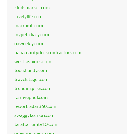
kindsmarket.com
luvelylife.com
macramb.com
mypet-diary.com
oxweekly.com
panamacitydeckcontractors.com
westfashions.com
toolshandy.com
travelstager.com
trendinspires.com
rannyephul.com
reportradar360.com
swaggyfashion.com
taraftariumtv10.com
questionquery.com