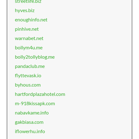
streetlife.biz
hyves.biz
enoughinfo.net
pinhive.net
warnabet.net
bollym4u.me
bolly2tollyblog.me
pandaclub.me
flyttevask.io
byhous.com
hartfordplazahotel.com
m-918kissapk.com
nabavkame.info
gakbiasa.com
iflowerhu.info