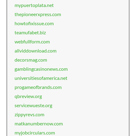
mypuertoplata.net
thepioneerxpress.com
howtofixissue.com
teamufabet.biz
webfullform.com
allviddownload.com
decorsmag.com
gamblingcasinonews.com
universitiesofamerica.net
progameofbrands.com
qbreview.org
servicewueste.org
zippyrevs.com
matkanumbernow.com
myjobcirculars.com