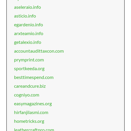
aseleraio.info
asticio.info
egardenio.info
arxteamio.info
getalexio.info
accountaudittaxcon.com
prymprint.com
sportkeeda.org
besttimespend.com
careandcure.biz
cogniyo.com
easymagazines.org
hirfanjilasmi.com
hometricks.org
leathercraftpro.com