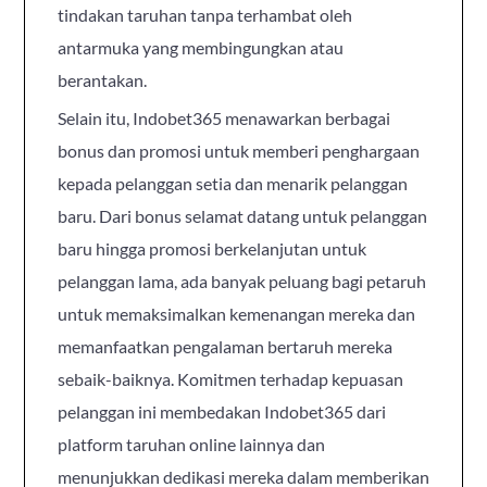
tindakan taruhan tanpa terhambat oleh
antarmuka yang membingungkan atau
berantakan.
Selain itu, Indobet365 menawarkan berbagai
bonus dan promosi untuk memberi penghargaan
kepada pelanggan setia dan menarik pelanggan
baru. Dari bonus selamat datang untuk pelanggan
baru hingga promosi berkelanjutan untuk
pelanggan lama, ada banyak peluang bagi petaruh
untuk memaksimalkan kemenangan mereka dan
memanfaatkan pengalaman bertaruh mereka
sebaik-baiknya. Komitmen terhadap kepuasan
pelanggan ini membedakan Indobet365 dari
platform taruhan online lainnya dan
menunjukkan dedikasi mereka dalam memberikan