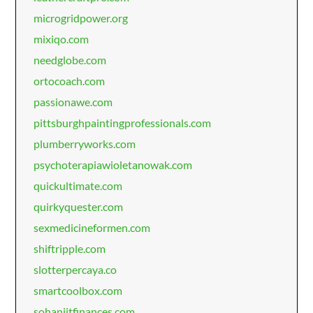
microgridpower.org
mixiqo.com
needglobe.com
ortocoach.com
passionawe.com
pittsburghpaintingprofessionals.com
plumberryworks.com
psychoterapiawioletanowak.com
quickultimate.com
quirkyquester.com
sexmedicineformen.com
shiftripple.com
slotterpercaya.co
smartcoolbox.com
sohanjitfinances.com