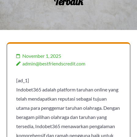
Terbaik
November 1, 2025
admin@bestfriendscredit.com
[ad_1]
Indobet365 adalah platform taruhan online yang
telah mendapatkan reputasi sebagai tujuan
utama para penggemar taruhan olahraga. Dengan
beragam pilihan olahraga dan taruhan yang
tersedia, Indobet365 menawarkan pengalaman
komprehensif dan ramah pengguna baik untuk