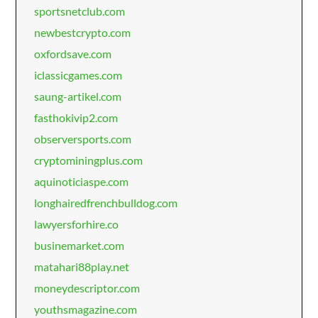
sportsnetclub.com
newbestcrypto.com
oxfordsave.com
iclassicgames.com
saung-artikel.com
fasthokivip2.com
observersports.com
cryptominingplus.com
aquinoticiaspe.com
longhairedfrenchbulldog.com
lawyersforhire.co
businemarket.com
matahari88play.net
moneydescriptor.com
youthsmagazine.com