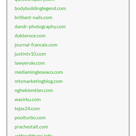
bodybuildinglegend.com
brilliant-nails.com
dandr-photography.com
dokteroce.com
journal-francais.com
justintv10.com
lawyerule.com
mediamingleseaco.com
mtsmarketingblog.com
nghekiemtien.com
wasirku.com
tejas24.com
poolturbo.com
prachestait.com
artforafghans.info