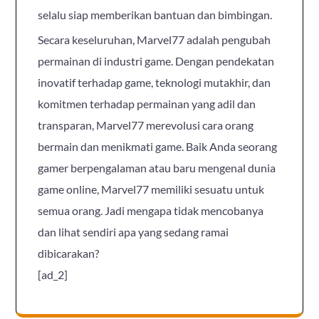
selalu siap memberikan bantuan dan bimbingan.
Secara keseluruhan, Marvel77 adalah pengubah
permainan di industri game. Dengan pendekatan
inovatif terhadap game, teknologi mutakhir, dan
komitmen terhadap permainan yang adil dan
transparan, Marvel77 merevolusi cara orang
bermain dan menikmati game. Baik Anda seorang
gamer berpengalaman atau baru mengenal dunia
game online, Marvel77 memiliki sesuatu untuk
semua orang. Jadi mengapa tidak mencobanya
dan lihat sendiri apa yang sedang ramai
dibicarakan?
[ad_2]