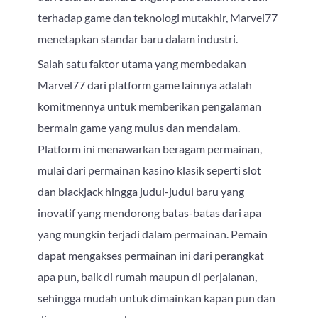
terhadap game dan teknologi mutakhir, Marvel77
menetapkan standar baru dalam industri.
Salah satu faktor utama yang membedakan
Marvel77 dari platform game lainnya adalah
komitmennya untuk memberikan pengalaman
bermain game yang mulus dan mendalam.
Platform ini menawarkan beragam permainan,
mulai dari permainan kasino klasik seperti slot
dan blackjack hingga judul-judul baru yang
inovatif yang mendorong batas-batas dari apa
yang mungkin terjadi dalam permainan. Pemain
dapat mengakses permainan ini dari perangkat
apa pun, baik di rumah maupun di perjalanan,
sehingga mudah untuk dimainkan kapan pun dan