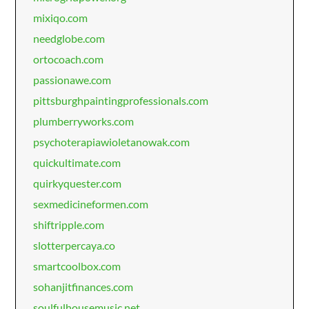
mixiqo.com
needglobe.com
ortocoach.com
passionawe.com
pittsburghpaintingprofessionals.com
plumberryworks.com
psychoterapiawioletanowak.com
quickultimate.com
quirkyquester.com
sexmedicineformen.com
shiftripple.com
slotterpercaya.co
smartcoolbox.com
sohanjitfinances.com
soulfulhousemusic.net