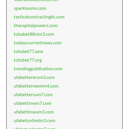
sparklooms.com
tacticalcontractingllc.com
thecapitalpowers.com
tobabet88slot3.com
todayscurrentnews.com
totobet77.asia
totobet77.org
trendingpublication.com
ufabettererum3.com
ufabettermentm4.com
ufabettersum7.com
ufabettinwm7.com
ufabettinwum3.com
ufabetunitedm3.com
ufabetunitedm7.com