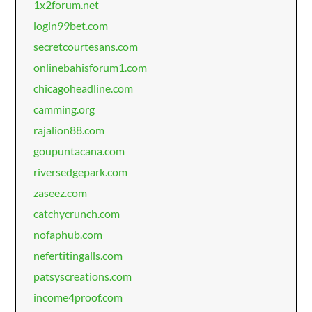
1x2forum.net
login99bet.com
secretcourtesans.com
onlinebahisforum1.com
chicagoheadline.com
camming.org
rajalion88.com
goupuntacana.com
riversedgepark.com
zaseez.com
catchycrunch.com
nofaphub.com
nefertitingalls.com
patsyscreations.com
income4proof.com