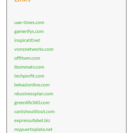
uae-times.com
gamerifys.com
inspiratif.net
vsmsnetworks.com
offthem.com
ibommatv.com
techporfit.com
bekasionline.com
nbusinessplan.com
greenlife360.com
cantshoutitout.com
expressufabet.biz
mypuertoplata.net