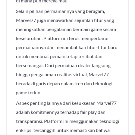
di mana pun mereka mau.
Selain pilihan permainannya yang beragam,
Marvel77 juga menawarkan sejumlah fitur yang
meningkatkan pengalaman bermain game secara
keseluruhan. Platform ini terus memperbarui
permainannya dan menambahkan fitur-fitur baru
untuk membuat pemain tetap terlibat dan
bersemangat. Dari permainan dealer langsung
hingga pengalaman realitas virtual, Marvel77
berada di garis depan dalam tren dan teknologi
game terkini.
Aspek penting lainnya dari kesuksesan Marvel77
adalah komitmennya terhadap fair play dan
transparansi. Platform ini menggunakan teknologi
enkripsi tercanggih untuk memastikan bahwa