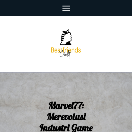
Skip
to
content
(Press
Enter)
Marvel77:
Merevolusi
Industri Game