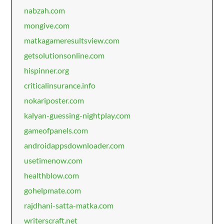
nabzah.com
mongive.com
matkagameresultsview.com
getsolutionsonline.com
hispinner.org
criticalinsurance.info
nokariposter.com
kalyan-guessing-nightplay.com
gameofpanels.com
androidappsdownloader.com
usetimenow.com
healthblow.com
gohelpmate.com
rajdhani-satta-matka.com
writerscraft.net