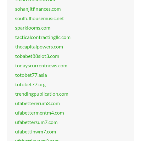
sohanjitfinances.com
soulfulhousemusic.net
sparklooms.com
tacticalcontractingllc.com
thecapitalpowers.com
tobabet88slot3.com
todayscurrentnews.com
totobet77.asia
totobet77.org
trendingpublication.com
ufabettererum3.com
ufabettermentm4.com
ufabettersum7.com
ufabettinwm7.com
ufabettinwum3.com