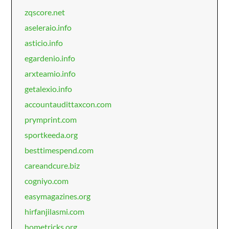
zqscore.net
aseleraio.info
asticio.info
egardenio.info
arxteamio.info
getalexio.info
accountaudittaxcon.com
prymprint.com
sportkeeda.org
besttimespend.com
careandcure.biz
cogniyo.com
easymagazines.org
hirfanjilasmi.com
hometricks.org