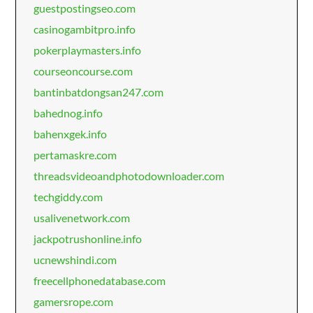
guestpostingseo.com
casinogambitpro.info
pokerplaymasters.info
courseoncourse.com
bantinbatdongsan247.com
bahednog.info
bahenxgek.info
pertamaskre.com
threadsvideoandphotodownloader.com
techgiddy.com
usalivenetwork.com
jackpotrushonline.info
ucnewshindi.com
freecellphonedatabase.com
gamersrope.com