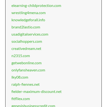
elearning-childprotection.com
wrestling4mena.com
knowledgeforall.info
brand2lastio.com
usadigitalservices.com
socialhoppers.com
creativedream.net
n2315.com
getwebonline.com
onlyfansheaven.com
lky08.com
ralph-fiennes.net
fielder-maximum-discount.net
fitfllex.com
genesisbusinesscredit.com