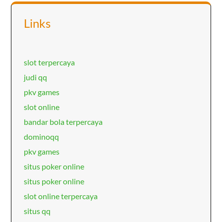
Links
slot terpercaya
judi qq
pkv games
slot online
bandar bola terpercaya
dominoqq
pkv games
situs poker online
situs poker online
slot online terpercaya
situs qq