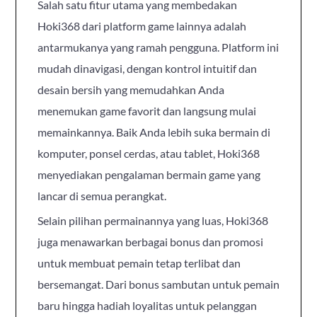
Salah satu fitur utama yang membedakan
Hoki368 dari platform game lainnya adalah
antarmukanya yang ramah pengguna. Platform ini
mudah dinavigasi, dengan kontrol intuitif dan
desain bersih yang memudahkan Anda
menemukan game favorit dan langsung mulai
memainkannya. Baik Anda lebih suka bermain di
komputer, ponsel cerdas, atau tablet, Hoki368
menyediakan pengalaman bermain game yang
lancar di semua perangkat.
Selain pilihan permainannya yang luas, Hoki368
juga menawarkan berbagai bonus dan promosi
untuk membuat pemain tetap terlibat dan
bersemangat. Dari bonus sambutan untuk pemain
baru hingga hadiah loyalitas untuk pelanggan