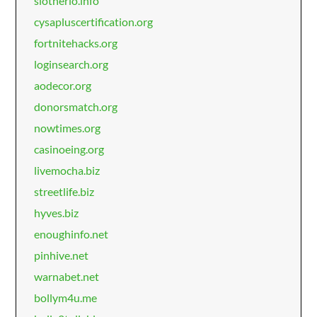
slotherio.info
cysapluscertification.org
fortnitehacks.org
loginsearch.org
aodecor.org
donorsmatch.org
nowtimes.org
casinoeing.org
livemocha.biz
streetlife.biz
hyves.biz
enoughinfo.net
pinhive.net
warnabet.net
bollym4u.me