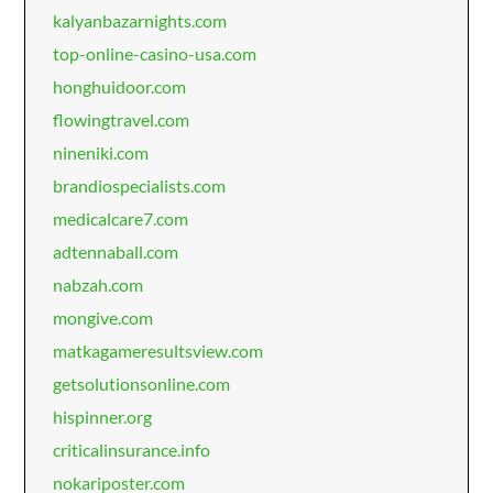
kalyanbazarnights.com
top-online-casino-usa.com
honghuidoor.com
flowingtravel.com
nineniki.com
brandiospecialists.com
medicalcare7.com
adtennaball.com
nabzah.com
mongive.com
matkagameresultsview.com
getsolutionsonline.com
hispinner.org
criticalinsurance.info
nokariposter.com