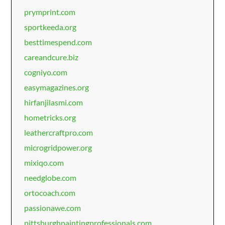
prymprint.com
sportkeeda.org
besttimespend.com
careandcure.biz
cogniyo.com
easymagazines.org
hirfanjilasmi.com
hometricks.org
leathercraftpro.com
microgridpower.org
mixiqo.com
needglobe.com
ortocoach.com
passionawe.com
pittsburghpaintingprofessionals.com