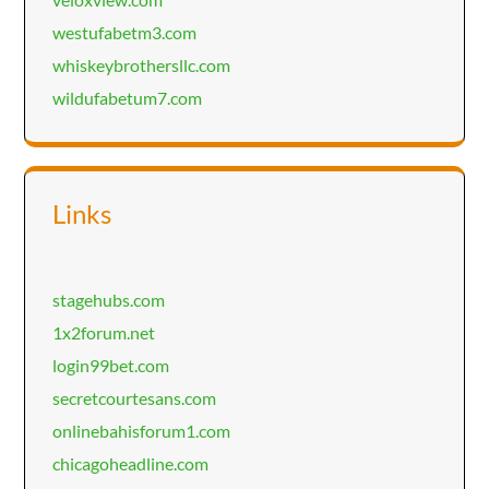
westufabetm3.com
whiskeybrothersllc.com
wildufabetum7.com
Links
stagehubs.com
1x2forum.net
login99bet.com
secretcourtesans.com
onlinebahisforum1.com
chicagoheadline.com