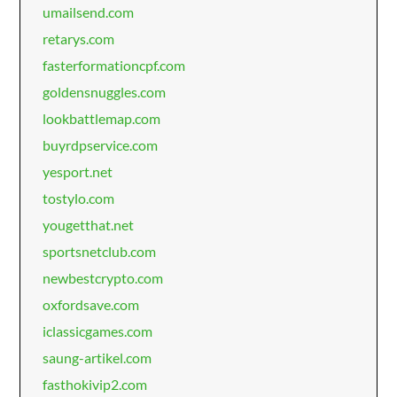
umailsend.com
retarys.com
fasterformationcpf.com
goldensnuggles.com
lookbattlemap.com
buyrdpservice.com
yesport.net
tostylo.com
yougetthat.net
sportsnetclub.com
newbestcrypto.com
oxfordsave.com
iclassicgames.com
saung-artikel.com
fasthokivip2.com