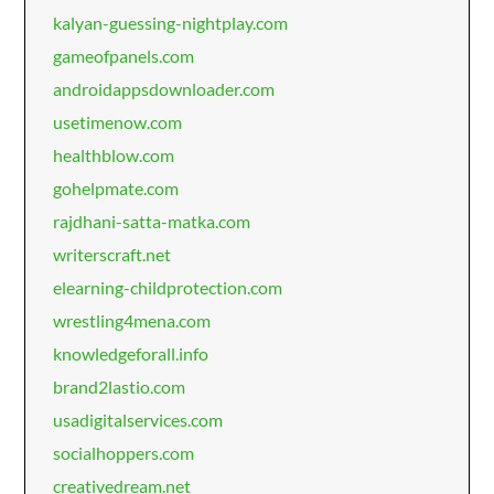
kalyan-guessing-nightplay.com
gameofpanels.com
androidappsdownloader.com
usetimenow.com
healthblow.com
gohelpmate.com
rajdhani-satta-matka.com
writerscraft.net
elearning-childprotection.com
wrestling4mena.com
knowledgeforall.info
brand2lastio.com
usadigitalservices.com
socialhoppers.com
creativedream.net