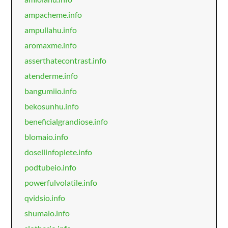
ampacheme.info
ampullahu.info
aromaxme.info
asserthatecontrast.info
atenderme.info
bangumiio.info
bekosunhu.info
beneficialgrandiose.info
blomaio.info
dosellinfoplete.info
podtubeio.info
powerfulvolatile.info
qvidsio.info
shumaio.info