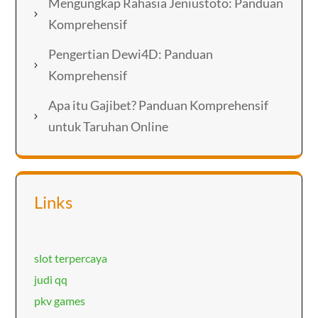
Mengungkap Rahasia Jeniustoto: Panduan
Komprehensif
Pengertian Dewi4D: Panduan
Komprehensif
Apa itu Gajibet? Panduan Komprehensif
untuk Taruhan Online
Links
slot terpercaya
judi qq
pkv games