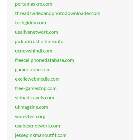
pertamaskre.com
threadsvideoandphotodownloader.com
techgiddy.com
usalivenetwork.com
jackpotrushonline.info
ucnewshindi.com
freecellphonedatabase.com
gamersrope.com
exellewebmedia.com
free-gamestop.com
sinbadtravels.com
ukmagzine.com
wareztech.org
usabestnetwork.com
jessepinkmanoutfit.com