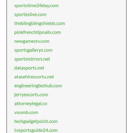
sportstime24day.com
sporteslive.com
theblingblingshields.com
pinkfrenchtipnails.com
newgamestv.com
sportsgallerys.com
sportsmirrors.net
datasports.net
atasehirescortu.net
engineeringtechub.com
jerryescorts.com
attorneylegal.co
voomb.com
techgadgetpoint.com
tvsportsguide24.com