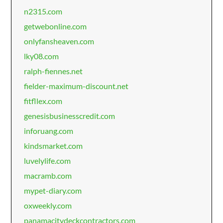
n2315.com
getwebonline.com
onlyfansheaven.com
lky08.com
ralph-fiennes.net
fielder-maximum-discount.net
fitfllex.com
genesisbusinesscredit.com
inforuang.com
kindsmarket.com
luvelylife.com
macramb.com
mypet-diary.com
oxweekly.com
panamacitydeckcontractors.com