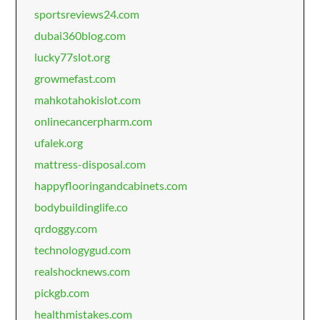
sportsreviews24.com
dubai360blog.com
lucky77slot.org
growmefast.com
mahkotahokislot.com
onlinecancerpharm.com
ufalek.org
mattress-disposal.com
happyflooringandcabinets.com
bodybuildinglife.co
qrdoggy.com
technologygud.com
realshocknews.com
pickgb.com
healthmistakes.com