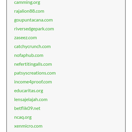
camming.org
rajalion88.com
goupuntacana.com
riversedgepark.com
zaseez.com
catchycrunch.com
nofaphub.com
nefertitingalls.com
patsyscreations.com
income4proof.com
educaritas.org
lensajelajah.com
betflik09.net
ncaq.org
xenmicro.com