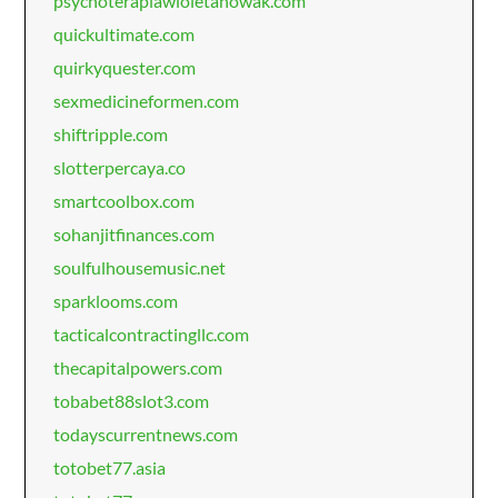
psychoterapiawioletanowak.com
quickultimate.com
quirkyquester.com
sexmedicineformen.com
shiftripple.com
slotterpercaya.co
smartcoolbox.com
sohanjitfinances.com
soulfulhousemusic.net
sparklooms.com
tacticalcontractingllc.com
thecapitalpowers.com
tobabet88slot3.com
todayscurrentnews.com
totobet77.asia