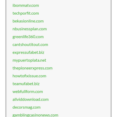
ibommatv.com
techporfit.com
bekasionline.com
nbusinessplan.com
greenlife360.com
cantshoutitout.com
expressufabet.biz
mypuertoplata.net
thepioneerxpress.com
howtofixissue.com
teamufabet.biz
webfullform.com
allviddownload.com
decorsmag.com
gamblingcasinonews.com