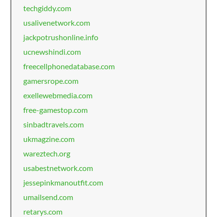
techgiddy.com
usalivenetwork.com
jackpotrushonline.info
ucnewshindi.com
freecellphonedatabase.com
gamersrope.com
exellewebmedia.com
free-gamestop.com
sinbadtravels.com
ukmagzine.com
wareztech.org
usabestnetwork.com
jessepinkmanoutfit.com
umailsend.com
retarys.com