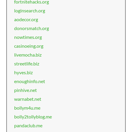
fortnitehacks.org
loginsearch.org
aodecor.org
donorsmatch.org
nowtimes.org
casinoeing.org
livemocha.biz
streetlife.biz
hyves.biz
enoughinfo.net
pinhive.net
warnabet.net
bollym4u.me
bolly2tollyblog.me
pandaclub.me