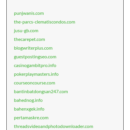
punjwanis.com
the-parcs-clematiscondos.com
jusu-gb.com
thecarepet.com
blogwriterplus.com
guestpostingseo.com
casinogambitpro.info
pokerplaymasters.info
courseoncourse.com
bantinbatdongsan247.com
bahednog.info
bahenxgek.info
pertamaskre.com
threadsvideoandphotodownloader.com