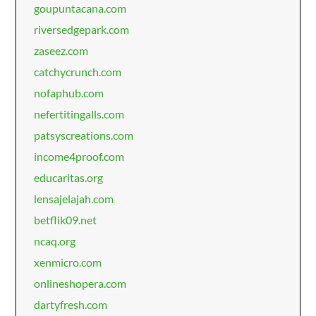
goupuntacana.com
riversedgepark.com
zaseez.com
catchycrunch.com
nofaphub.com
nefertitingalls.com
patsyscreations.com
income4proof.com
educaritas.org
lensajelajah.com
betflik09.net
ncaq.org
xenmicro.com
onlineshopera.com
dartyfresh.com