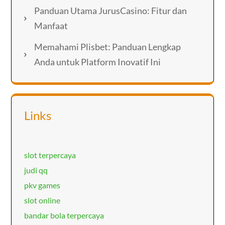
Panduan Utama JurusCasino: Fitur dan
Manfaat
Memahami Plisbet: Panduan Lengkap
Anda untuk Platform Inovatif Ini
Links
slot terpercaya
judi qq
pkv games
slot online
bandar bola terpercaya