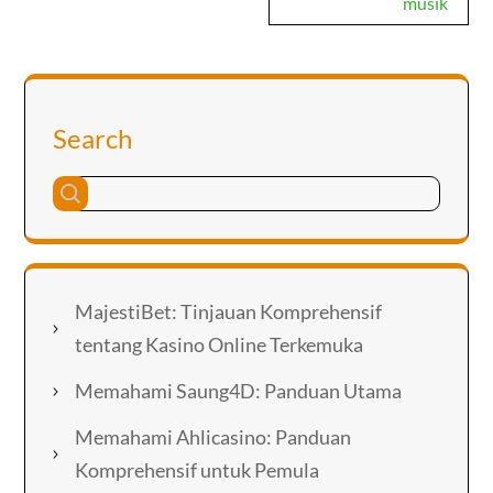
musik
Search
MajestiBet: Tinjauan Komprehensif
tentang Kasino Online Terkemuka
Memahami Saung4D: Panduan Utama
Memahami Ahlicasino: Panduan
Komprehensif untuk Pemula