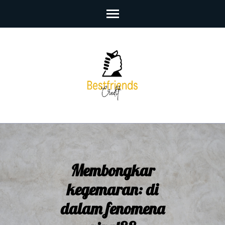
Skip
to
content
(Press
Enter)
Membongkar
kegemaran: di
dalam fenomena