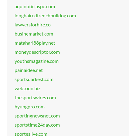
aquinoticiaspe.com
longhairedfrenchbulldog.com
lawyersforhire.co
businemarket.com
matahari88play.net
moneydescriptor.com
youthsmagazine.com
painaidee.net
sportsdarkest.com
webtoon.biz
thesportswires.com
hyungpro.com
sportingnewsnet.com
sportstime24day.com
sporteslive.com