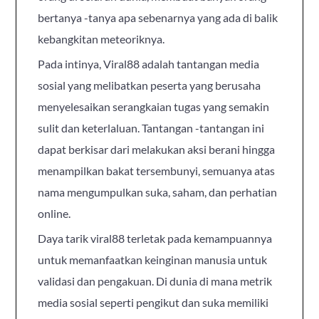
bertanya -tanya apa sebenarnya yang ada di balik
kebangkitan meteoriknya.
Pada intinya, Viral88 adalah tantangan media
sosial yang melibatkan peserta yang berusaha
menyelesaikan serangkaian tugas yang semakin
sulit dan keterlaluan. Tantangan -tantangan ini
dapat berkisar dari melakukan aksi berani hingga
menampilkan bakat tersembunyi, semuanya atas
nama mengumpulkan suka, saham, dan perhatian
online.
Daya tarik viral88 terletak pada kemampuannya
untuk memanfaatkan keinginan manusia untuk
validasi dan pengakuan. Di dunia di mana metrik
media sosial seperti pengikut dan suka memiliki