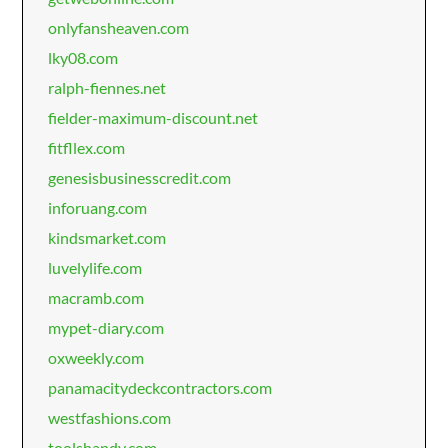
onlyfansheaven.com
lky08.com
ralph-fiennes.net
fielder-maximum-discount.net
fitfllex.com
genesisbusinesscredit.com
inforuang.com
kindsmarket.com
luvelylife.com
macramb.com
mypet-diary.com
oxweekly.com
panamacitydeckcontractors.com
westfashions.com
toolshandy.com