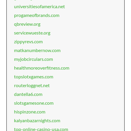
universitiesofamerica.net
progameofbrands.com
qbreview.org
servicewueste.org
zippyrevs.com
matkanumbernow.com
myjobcirculars.com
healthmoreoverfitness.com
topslotxgames.com
routerloggnet.net
dantella6.com
slotsgamesone.com
hispinzone.com
kalyanbazarnights.com
top-online-casino-usa.com