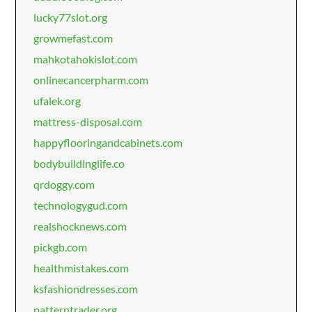
lucky77slot.org
growmefast.com
mahkotahokislot.com
onlinecancerpharm.com
ufalek.org
mattress-disposal.com
happyflooringandcabinets.com
bodybuildinglife.co
qrdoggy.com
technologygud.com
realshocknews.com
pickgb.com
healthmistakes.com
ksfashiondresses.com
patterntrader.org