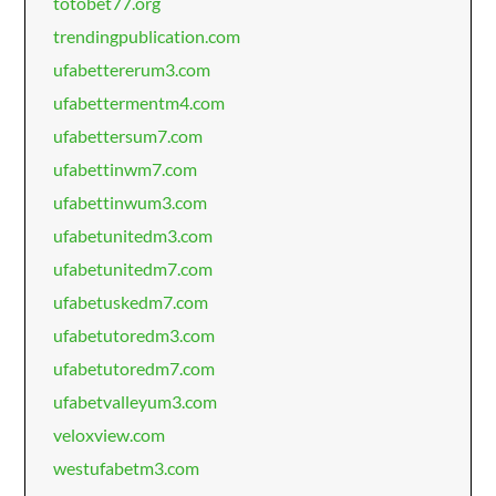
totobet77.org
trendingpublication.com
ufabettererum3.com
ufabettermentm4.com
ufabettersum7.com
ufabettinwm7.com
ufabettinwum3.com
ufabetunitedm3.com
ufabetunitedm7.com
ufabetuskedm7.com
ufabetutoredm3.com
ufabetutoredm7.com
ufabetvalleyum3.com
veloxview.com
westufabetm3.com