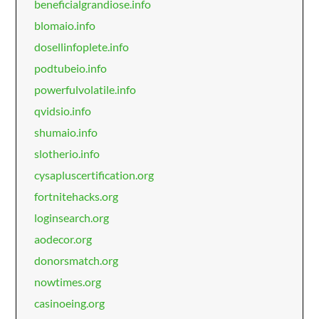
beneficialgrandiose.info
blomaio.info
dosellinfoplete.info
podtubeio.info
powerfulvolatile.info
qvidsio.info
shumaio.info
slotherio.info
cysapluscertification.org
fortnitehacks.org
loginsearch.org
aodecor.org
donorsmatch.org
nowtimes.org
casinoeing.org