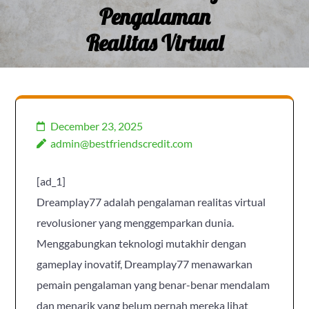
Pengalaman
Realitas Virtual
December 23, 2025
admin@bestfriendscredit.com
[ad_1]
Dreamplay77 adalah pengalaman realitas virtual
revolusioner yang menggemparkan dunia.
Menggabungkan teknologi mutakhir dengan
gameplay inovatif, Dreamplay77 menawarkan
pemain pengalaman yang benar-benar mendalam
dan menarik yang belum pernah mereka lihat