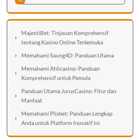
MajestiBet: Tinjauan Komprehensif
tentang Kasino Online Terkemuka
Memahami Saung4D: Panduan Utama
Memahami Ahlicasino: Panduan
Komprehensif untuk Pemula
Panduan Utama JurusCasino: Fitur dan
Manfaat
Memahami Plisbet: Panduan Lengkap
Anda untuk Platform Inovatif Ini