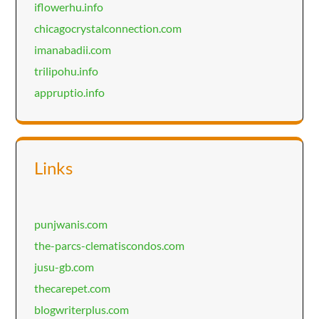
iflowerhu.info
chicagocrystalconnection.com
imanabadii.com
trilipohu.info
appruptio.info
Links
punjwanis.com
the-parcs-clematiscondos.com
jusu-gb.com
thecarepet.com
blogwriterplus.com