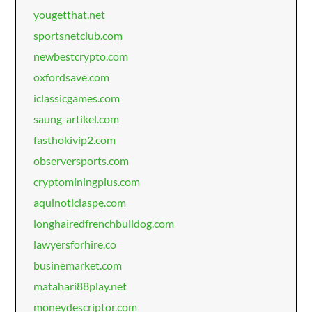
yougetthat.net
sportsnetclub.com
newbestcrypto.com
oxfordsave.com
iclassicgames.com
saung-artikel.com
fasthokivip2.com
observersports.com
cryptominingplus.com
aquinoticiaspe.com
longhairedfrenchbulldog.com
lawyersforhire.co
businemarket.com
matahari88play.net
moneydescriptor.com