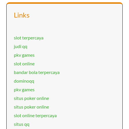
Links
slot terpercaya
judi qq
pkv games
slot online
bandar bola terpercaya
dominoqq
pkv games
situs poker online
situs poker online
slot online terpercaya
situs qq