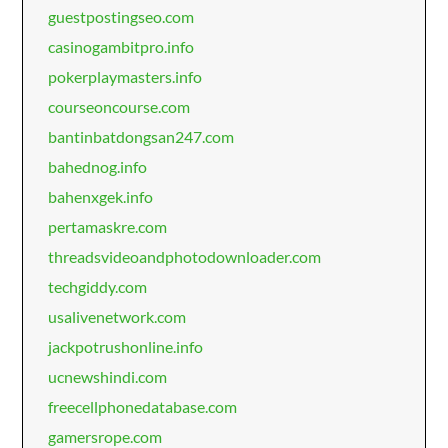
guestpostingseo.com
casinogambitpro.info
pokerplaymasters.info
courseoncourse.com
bantinbatdongsan247.com
bahednog.info
bahenxgek.info
pertamaskre.com
threadsvideoandphotodownloader.com
techgiddy.com
usalivenetwork.com
jackpotrushonline.info
ucnewshindi.com
freecellphonedatabase.com
gamersrope.com