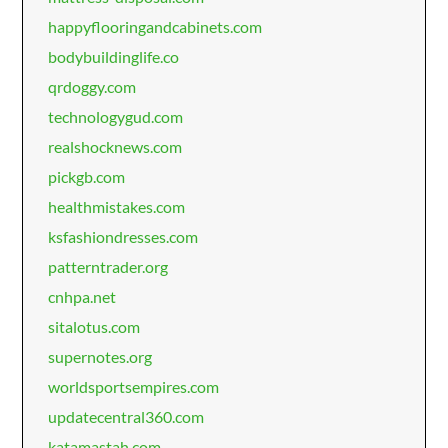
happyflooringandcabinets.com
bodybuildinglife.co
qrdoggy.com
technologygud.com
realshocknews.com
pickgb.com
healthmistakes.com
ksfashiondresses.com
patterntrader.org
cnhpa.net
sitalotus.com
supernotes.org
worldsportsempires.com
updatecentral360.com
katamastah.com