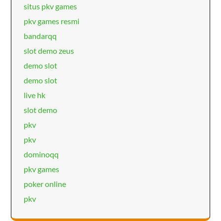
situs pkv games
pkv games resmi
bandarqq
slot demo zeus
demo slot
demo slot
live hk
slot demo
pkv
pkv
dominoqq
pkv games
poker online
pkv