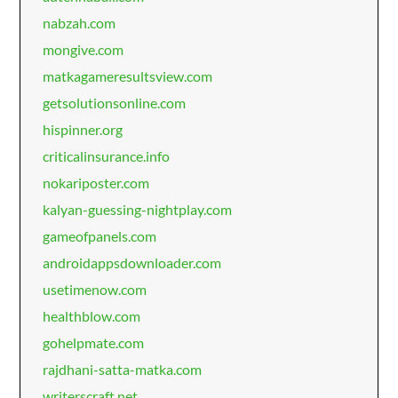
nabzah.com
mongive.com
matkagameresultsview.com
getsolutionsonline.com
hispinner.org
criticalinsurance.info
nokariposter.com
kalyan-guessing-nightplay.com
gameofpanels.com
androidappsdownloader.com
usetimenow.com
healthblow.com
gohelpmate.com
rajdhani-satta-matka.com
writerscraft.net