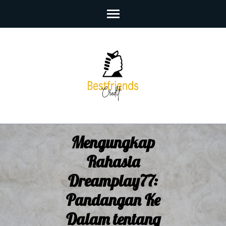
Skip
to
content
(Press
Enter)
Mengungkap
Rahasia
Dreamplay77:
Pandangan Ke
Dalam tentang