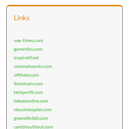
Links
uae-times.com
gamerifys.com
inspiratif.net
vsmsnetworks.com
offthem.com
ibommatv.com
techporfit.com
bekasionline.com
nbusinessplan.com
greenlife360.com
cantshoutitout.com