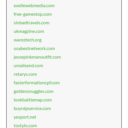
exellewebmedia.com
free-gamestop.com
sinbadtravels.com
ukmagzine.com
wareztech.org
usabestnetwork.com
jessepinkmanoutfit.com
umailsend.com
retarys.com
fasterformationcpf.com
goldensnuggles.com
lookbattlemap.com
buyrdpservice.com
yesport.net
tostylo.com