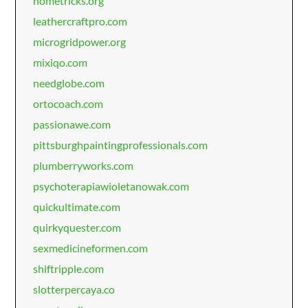
hometricks.org
leathercraftpro.com
microgridpower.org
mixiqo.com
needglobe.com
ortocoach.com
passionawe.com
pittsburghpaintingprofessionals.com
plumberryworks.com
psychoterapiawioletanowak.com
quickultimate.com
quirkyquester.com
sexmedicineformen.com
shiftripple.com
slotterpercaya.co