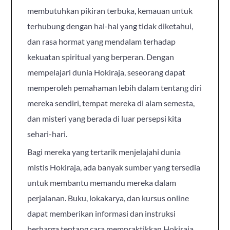
membutuhkan pikiran terbuka, kemauan untuk
terhubung dengan hal-hal yang tidak diketahui,
dan rasa hormat yang mendalam terhadap
kekuatan spiritual yang berperan. Dengan
mempelajari dunia Hokiraja, seseorang dapat
memperoleh pemahaman lebih dalam tentang diri
mereka sendiri, tempat mereka di alam semesta,
dan misteri yang berada di luar persepsi kita
sehari-hari.
Bagi mereka yang tertarik menjelajahi dunia
mistis Hokiraja, ada banyak sumber yang tersedia
untuk membantu memandu mereka dalam
perjalanan. Buku, lokakarya, dan kursus online
dapat memberikan informasi dan instruksi
berharga tentang cara mempraktikkan Hokiraja