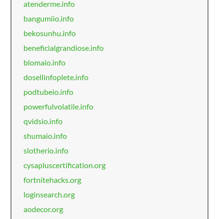
atenderme.info
bangumiio.info
bekosunhu.info
beneficialgrandiose.info
blomaio.info
dosellinfoplete.info
podtubeio.info
powerfulvolatile.info
qvidsio.info
shumaio.info
slotherio.info
cysapluscertification.org
fortnitehacks.org
loginsearch.org
aodecor.org