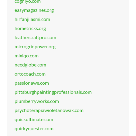
cogniyo.com
easymagazines.org
hirfanjilasmi.com
hometricks.org
leathercraftpro.com
microgridpower.org
mixiqo.com
needglobe.com
ortocoach.com
passionawe.com
pittsburghpaintingprofessionals.com
plumberryworks.com
psychoterapiawioletanowak.com
quickultimate.com
quirkyquester.com