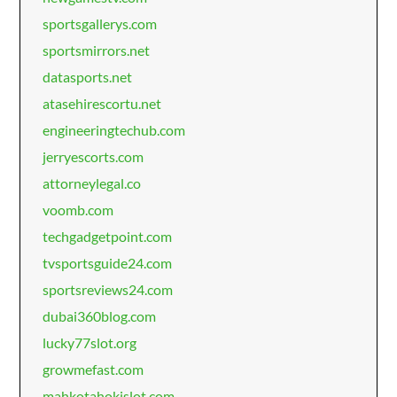
sportsgallerys.com
sportsmirrors.net
datasports.net
atasehirescortu.net
engineeringtechub.com
jerryescorts.com
attorneylegal.co
voomb.com
techgadgetpoint.com
tvsportsguide24.com
sportsreviews24.com
dubai360blog.com
lucky77slot.org
growmefast.com
mahkotahokislot.com