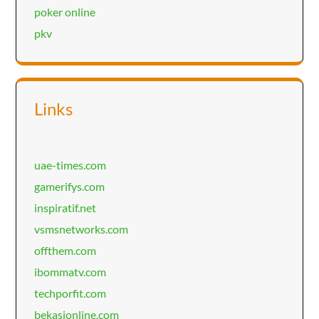
poker online
pkv
Links
uae-times.com
gamerifys.com
inspiratif.net
vsmsnetworks.com
offthem.com
ibommatv.com
techporfit.com
bekasionline.com