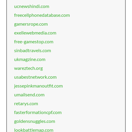
ucnewshindi.com
freecellphonedatabase.com
gamersrope.com
exellewebmedia.com
free-gamestop.com
sinbadtravels.com
ukmagzine.com
wareztech.org
usabestnetwork.com
jessepinkmanoutfit.com
umailsend.com
retarys.com
fasterformationcpf.com
goldensnuggles.com
lookbattlemap.com