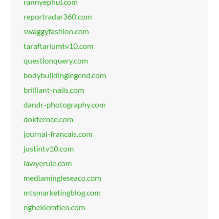
rannyephul.com
reportradar360.com
swaggyfashion.com
taraftariumtv10.com
questionquery.com
bodybuildinglegend.com
brilliant-nails.com
dandr-photography.com
dokteroce.com
journal-francais.com
justintv10.com
lawyerule.com
mediamingleseaco.com
mtsmarketingblog.com
nghekiemtien.com