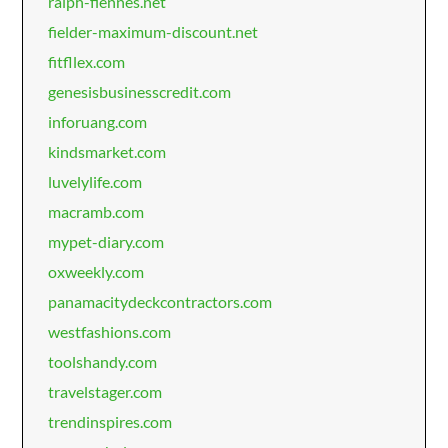
ralph-fiennes.net
fielder-maximum-discount.net
fitfllex.com
genesisbusinesscredit.com
inforuang.com
kindsmarket.com
luvelylife.com
macramb.com
mypet-diary.com
oxweekly.com
panamacitydeckcontractors.com
westfashions.com
toolshandy.com
travelstager.com
trendinspires.com