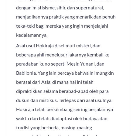
dengan mistisisme, sihir, dan supernatural,
menjadikannya praktik yang menarik dan penuh
teka-teki bagi mereka yang ingin menjelajahi
kedalamannya.
Asal usul Hokiraja diselimuti misteri, dan
beberapa ahli menelusuri akarnya kembali ke
peradaban kuno seperti Mesir, Yunani, dan
Babilonia. Yang lain percaya bahwa ini mungkin
berasal dari Asia, di mana hal ini telah
dipraktikkan selama berabad-abad oleh para
dukun dan mistikus. Terlepas dari asal usulnya,
Hokiraja telah berkembang seiring berjalannya
waktu dan telah diadaptasi oleh budaya dan
tradisi yang berbeda, masing-masing