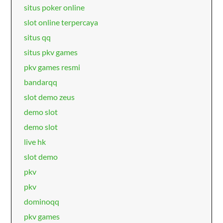
situs poker online
slot online terpercaya
situs qq
situs pkv games
pkv games resmi
bandarqq
slot demo zeus
demo slot
demo slot
live hk
slot demo
pkv
pkv
dominoqq
pkv games