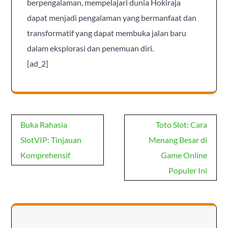
berpengalaman, mempelajari dunia Hokiraja
dapat menjadi pengalaman yang bermanfaat dan
transformatif yang dapat membuka jalan baru
dalam eksplorasi dan penemuan diri.
[ad_2]
Post
Buka Rahasia
Toto Slot: Cara
navigation
SlotVIP: Tinjauan
Menang Besar di
Komprehensif
Game Online
Populer Ini