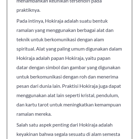
menambahkan keunikan tersendiri pada
praktiknya.
Pada intinya, Hokiraja adalah suatu bentuk
ramalan yang menggunakan berbagai alat dan
teknik untuk berkomunikasi dengan alam
spiritual. Alat yang paling umum digunakan dalam
Hokiraja adalah papan Hokiraja, yaitu papan
datar dengan simbol dan gambar yang digunakan
untuk berkomunikasi dengan roh dan menerima
pesan dari dunia lain. Praktisi Hokiraja juga dapat
menggunakan alat lain seperti kristal, pendulum,
dan kartu tarot untuk meningkatkan kemampuan
ramalan mereka.
Salah satu aspek penting dari Hokiraja adalah
keyakinan bahwa segala sesuatu di alam semesta