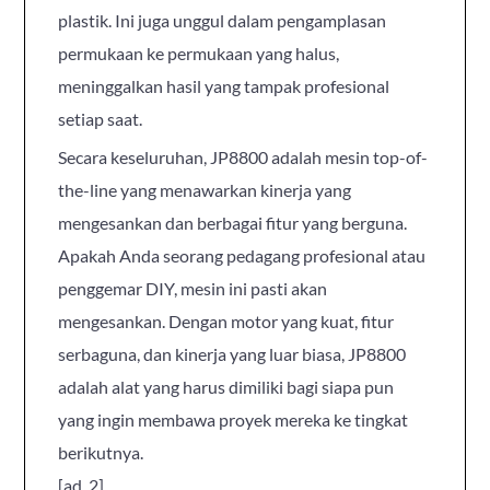
plastik. Ini juga unggul dalam pengamplasan
permukaan ke permukaan yang halus,
meninggalkan hasil yang tampak profesional
setiap saat.
Secara keseluruhan, JP8800 adalah mesin top-of-
the-line yang menawarkan kinerja yang
mengesankan dan berbagai fitur yang berguna.
Apakah Anda seorang pedagang profesional atau
penggemar DIY, mesin ini pasti akan
mengesankan. Dengan motor yang kuat, fitur
serbaguna, dan kinerja yang luar biasa, JP8800
adalah alat yang harus dimiliki bagi siapa pun
yang ingin membawa proyek mereka ke tingkat
berikutnya.
[ad_2]