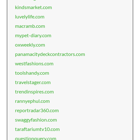
kindsmarket.com
luvelylife.com
macramb.com
mypet-diary.com
oxweekly.com
panamacitydeckcontractors.com
westfashions.com
toolshandy.com
travelstager.com
trendinspires.com
rannyephul.com
reportradar360.com
swaggyfashion.com
taraftariumtv10.com
questionquery.com