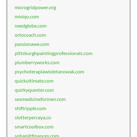
microgridpower.org
mixiqo.com
needglobe.com
ortocoach.com
passionawe.com
pittsburghpaintingprofessionals.com
plumberryworks.com
psychoterapiawioletanowak.com
quickultimate.com
quirkyquester.com
sexmedicineformen.com
shiftripple.com
slotterpercaya.co
smartcoolbox.com
sohanjitfinances.com