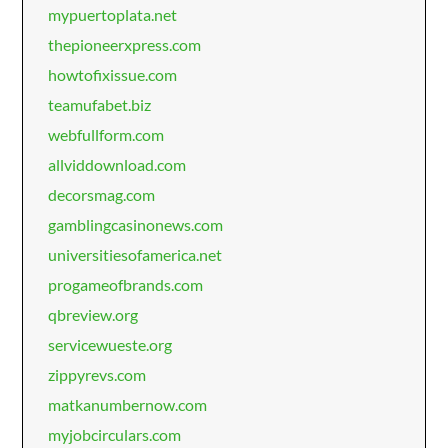
mypuertoplata.net
thepioneerxpress.com
howtofixissue.com
teamufabet.biz
webfullform.com
allviddownload.com
decorsmag.com
gamblingcasinonews.com
universitiesofamerica.net
progameofbrands.com
qbreview.org
servicewueste.org
zippyrevs.com
matkanumbernow.com
myjobcirculars.com