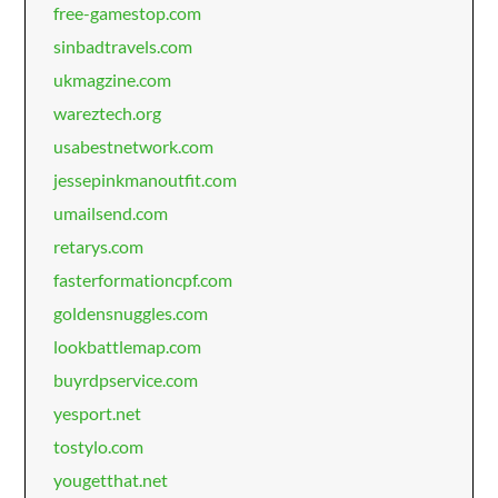
free-gamestop.com
sinbadtravels.com
ukmagzine.com
wareztech.org
usabestnetwork.com
jessepinkmanoutfit.com
umailsend.com
retarys.com
fasterformationcpf.com
goldensnuggles.com
lookbattlemap.com
buyrdpservice.com
yesport.net
tostylo.com
yougetthat.net