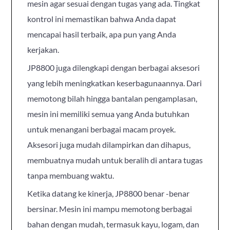
mesin agar sesuai dengan tugas yang ada. Tingkat
kontrol ini memastikan bahwa Anda dapat
mencapai hasil terbaik, apa pun yang Anda
kerjakan.
JP8800 juga dilengkapi dengan berbagai aksesori
yang lebih meningkatkan keserbagunaannya. Dari
memotong bilah hingga bantalan pengamplasan,
mesin ini memiliki semua yang Anda butuhkan
untuk menangani berbagai macam proyek.
Aksesori juga mudah dilampirkan dan dihapus,
membuatnya mudah untuk beralih di antara tugas
tanpa membuang waktu.
Ketika datang ke kinerja, JP8800 benar -benar
bersinar. Mesin ini mampu memotong berbagai
bahan dengan mudah, termasuk kayu, logam, dan