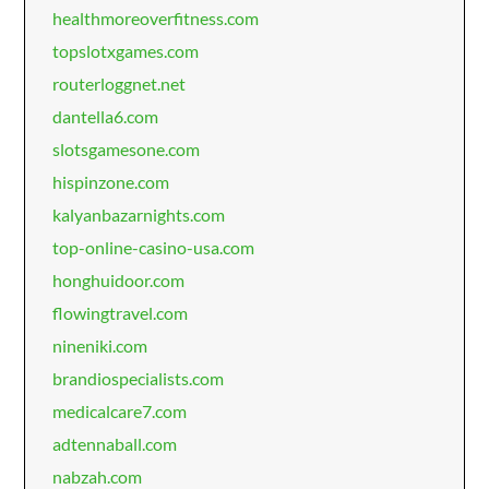
healthmoreoverfitness.com
topslotxgames.com
routerloggnet.net
dantella6.com
slotsgamesone.com
hispinzone.com
kalyanbazarnights.com
top-online-casino-usa.com
honghuidoor.com
flowingtravel.com
nineniki.com
brandiospecialists.com
medicalcare7.com
adtennaball.com
nabzah.com