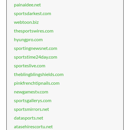
painaidee.net
sportsdarkest.com
webtoon.biz
thesportswires.com
hyungpro.com
sportingnewsnet.com
sportstime24day.com
sporteslive.com
theblingblingshields.com
pinkfrenchtipnails.com
newgamestv.com
sportsgallerys.com
sportsmirrors.net
datasports.net
atasehirescortu.net