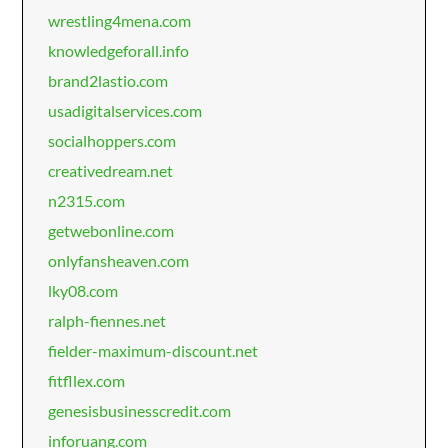
wrestling4mena.com
knowledgeforall.info
brand2lastio.com
usadigitalservices.com
socialhoppers.com
creativedream.net
n2315.com
getwebonline.com
onlyfansheaven.com
lky08.com
ralph-fiennes.net
fielder-maximum-discount.net
fitfllex.com
genesisbusinesscredit.com
inforuang.com