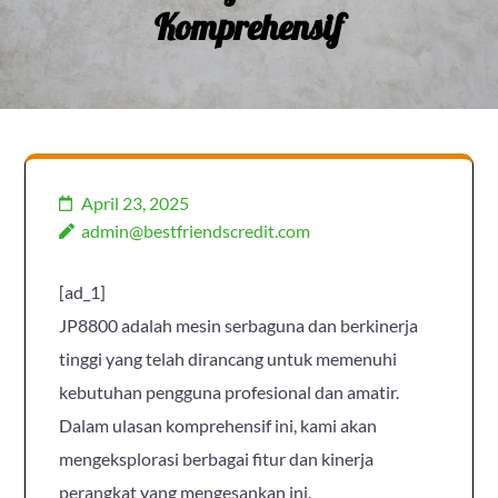
Komprehensif
April 23, 2025
admin@bestfriendscredit.com
[ad_1]
JP8800 adalah mesin serbaguna dan berkinerja
tinggi yang telah dirancang untuk memenuhi
kebutuhan pengguna profesional dan amatir.
Dalam ulasan komprehensif ini, kami akan
mengeksplorasi berbagai fitur dan kinerja
perangkat yang mengesankan ini.