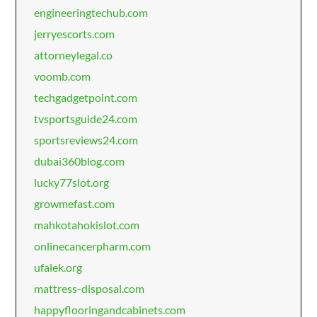
engineeringtechub.com
jerryescorts.com
attorneylegal.co
voomb.com
techgadgetpoint.com
tvsportsguide24.com
sportsreviews24.com
dubai360blog.com
lucky77slot.org
growmefast.com
mahkotahokislot.com
onlinecancerpharm.com
ufalek.org
mattress-disposal.com
happyflooringandcabinets.com