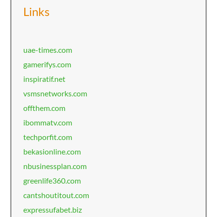
Links
uae-times.com
gamerifys.com
inspiratif.net
vsmsnetworks.com
offthem.com
ibommatv.com
techporfit.com
bekasionline.com
nbusinessplan.com
greenlife360.com
cantshoutitout.com
expressufabet.biz