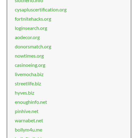
slotherio.info
cysapluscertification.org
fortnitehacks.org
loginsearch.org
aodecor.org
donorsmatch.org
nowtimes.org
casinoeing.org
livemocha.biz
streetlife.biz
hyves.biz
enoughinfo.net
pinhive.net
warnabet.net
bollym4u.me