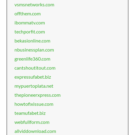
vsmsnetworks.com
offthem.com
ibommatv.com
techporfit.com
bekasionline.com
nbusinessplan.com
greenlife360.com
cantshoutitout.com
expressufabet.biz
mypuertoplata.net
thepioneerxpress.com
howtofixissue.com
teamufabet.biz
webfullform.com
allviddownload.com