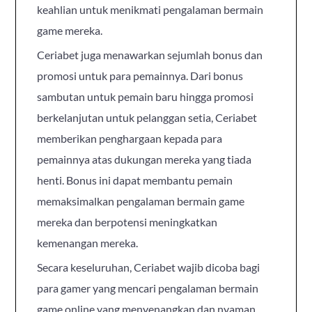
keahlian untuk menikmati pengalaman bermain
game mereka.
Ceriabet juga menawarkan sejumlah bonus dan
promosi untuk para pemainnya. Dari bonus
sambutan untuk pemain baru hingga promosi
berkelanjutan untuk pelanggan setia, Ceriabet
memberikan penghargaan kepada para
pemainnya atas dukungan mereka yang tiada
henti. Bonus ini dapat membantu pemain
memaksimalkan pengalaman bermain game
mereka dan berpotensi meningkatkan
kemenangan mereka.
Secara keseluruhan, Ceriabet wajib dicoba bagi
para gamer yang mencari pengalaman bermain
game online yang menyenangkan dan nyaman.