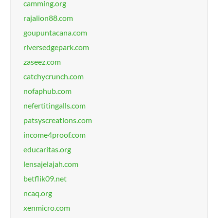
camming.org
rajalion88.com
goupuntacana.com
riversedgepark.com
zaseez.com
catchycrunch.com
nofaphub.com
nefertitingalls.com
patsyscreations.com
income4proof.com
educaritas.org
lensajelajah.com
betflik09.net
ncaq.org
xenmicro.com