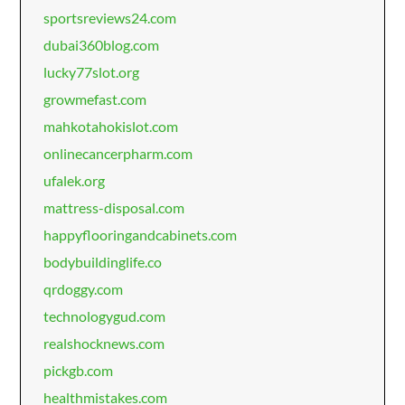
sportsreviews24.com
dubai360blog.com
lucky77slot.org
growmefast.com
mahkotahokislot.com
onlinecancerpharm.com
ufalek.org
mattress-disposal.com
happyflooringandcabinets.com
bodybuildinglife.co
qrdoggy.com
technologygud.com
realshocknews.com
pickgb.com
healthmistakes.com