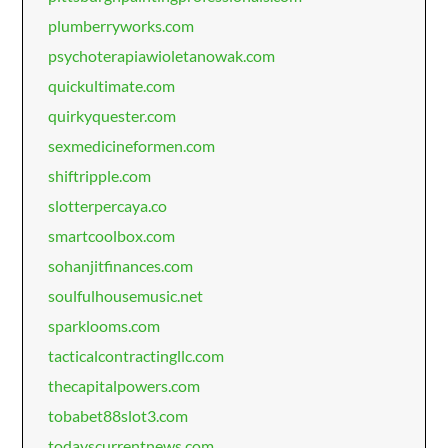
plumberryworks.com
psychoterapiawioletanowak.com
quickultimate.com
quirkyquester.com
sexmedicineformen.com
shiftripple.com
slotterpercaya.co
smartcoolbox.com
sohanjitfinances.com
soulfulhousemusic.net
sparklooms.com
tacticalcontractingllc.com
thecapitalpowers.com
tobabet88slot3.com
todayscurrentnews.com