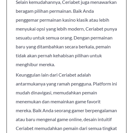
Selain kemudahannya, Ceriabet juga menawarkan
beragam pilihan permainan. Baik Anda
penggemar permainan kasino klasik atau lebih
menyukai opsi yang lebih modern, Ceriabet punya
sesuatu untuk semua orang. Dengan permainan
baru yang ditambahkan secara berkala, pemain
tidak akan pernah kehabisan pilihan untuk
menghibur mereka.
Keunggulan lain dari Ceriabet adalah
antarmukanya yang ramah pengguna. Platform ini
mudah dinavigasi, memudahkan pemain
menemukan dan memainkan game favorit
mereka. Baik Anda seorang gamer berpengalaman
atau baru mengenal game online, desain intuitif
Ceriabet memudahkan pemain dari semua tingkat