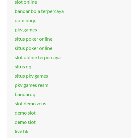
slot online
bandar bola terpercaya
dominoqq
pkv games
situs poker online
situs poker online
slot online terpercaya
situs qq
situs pkv games
pkv games resmi
bandarqq
slot demo zeus
demo slot
demo slot
live hk