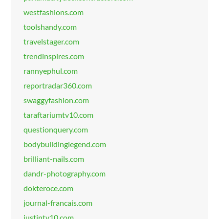
westfashions.com
toolshandy.com
travelstager.com
trendinspires.com
rannyephul.com
reportradar360.com
swaggyfashion.com
taraftariumtv10.com
questionquery.com
bodybuildinglegend.com
brilliant-nails.com
dandr-photography.com
dokteroce.com
journal-francais.com
justintv10.com