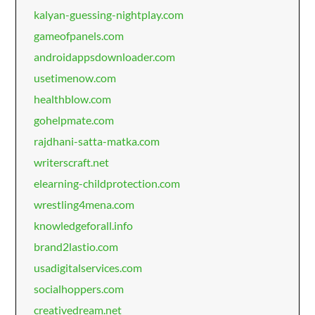
kalyan-guessing-nightplay.com
gameofpanels.com
androidappsdownloader.com
usetimenow.com
healthblow.com
gohelpmate.com
rajdhani-satta-matka.com
writerscraft.net
elearning-childprotection.com
wrestling4mena.com
knowledgeforall.info
brand2lastio.com
usadigitalservices.com
socialhoppers.com
creativedream.net