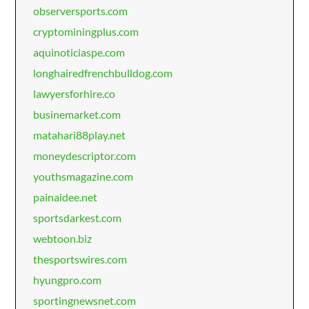
observersports.com
cryptominingplus.com
aquinoticiaspe.com
longhairedfrenchbulldog.com
lawyersforhire.co
businemarket.com
matahari88play.net
moneydescriptor.com
youthsmagazine.com
painaidee.net
sportsdarkest.com
webtoon.biz
thesportswires.com
hyungpro.com
sportingnewsnet.com