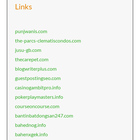
Links
punjwanis.com
the-parcs-clematiscondos.com
jusu-gb.com
thecarepet.com
blogwriterplus.com
guestpostingseo.com
casinogambitpro.info
pokerplaymasters.info
courseoncourse.com
bantinbatdongsan247.com
bahednog.info
bahenxgek.info