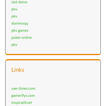
slot demo
pkv
pkv
dominoqq
pkv games
poker online
pkv
Links
uae-times.com
gamerifys.com
inspiratif.net