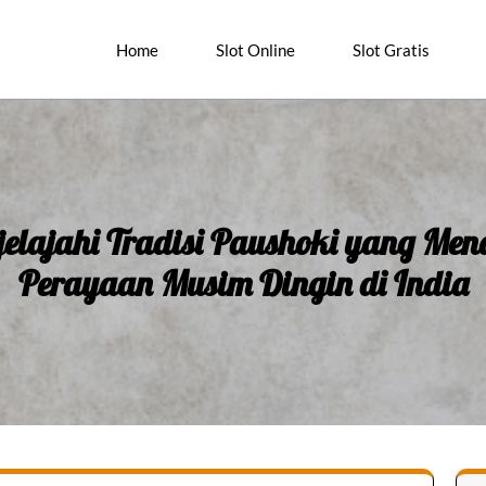
Home
Slot Online
Slot Gratis
elajahi Tradisi Paushoki yang Men
Perayaan Musim Dingin di India