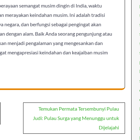
erayaan semangat musim dingin di India, waktu
n merayakan keindahan musim. Ini adalah tradisi
 negara, dan berfungsi sebagai pengingat akan
gan dengan alam. Baik Anda seorang pengunjung atau
 akan menjadi pengalaman yang mengesankan dan
t mengapresiasi keindahan dan keajaiban musim
Temukan Permata Tersembunyi Pulau
Judi: Pulau Surga yang Menunggu untuk
Dijelajahi