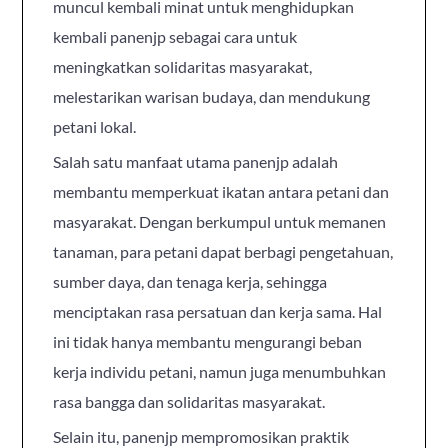
muncul kembali minat untuk menghidupkan
kembali panenjp sebagai cara untuk
meningkatkan solidaritas masyarakat,
melestarikan warisan budaya, dan mendukung
petani lokal.
Salah satu manfaat utama panenjp adalah
membantu memperkuat ikatan antara petani dan
masyarakat. Dengan berkumpul untuk memanen
tanaman, para petani dapat berbagi pengetahuan,
sumber daya, dan tenaga kerja, sehingga
menciptakan rasa persatuan dan kerja sama. Hal
ini tidak hanya membantu mengurangi beban
kerja individu petani, namun juga menumbuhkan
rasa bangga dan solidaritas masyarakat.
Selain itu, panenjp mempromosikan praktik