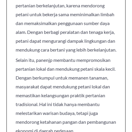
pertanian berkelanjutan, karena mendorong
petani untuk bekerja sama meminimalkan limbah
dan memaksimalkan penggunaan sumber daya
alam. Dengan berbagi peralatan dan tenaga kerja,
petani dapat mengurangi dampak lingkungan dan
mendukung cara bertani yang lebih berkelanjutan.
Selain itu, panenjp membantu mempromosikan
pertanian lokal dan mendukung petani skala kecil.
Dengan berkumpul untuk memanen tanaman,
masyarakat dapat mendukung petani lokal dan
memastikan kelangsungan praktik pertanian
tradisional. Hal ini tidak hanya membantu
melestarikan warisan budaya, tetapi juga
mendorong ketahanan pangan dan pembangunan
ekonomi di daerah pedesaan.