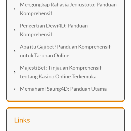
Mengungkap Rahasia Jeniustoto: Panduan
Komprehensif
Pengertian Dewi4D: Panduan
Komprehensif
Apa itu Gajibet? Panduan Komprehensif
untuk Taruhan Online
MajestiBet: Tinjauan Komprehensif
tentang Kasino Online Terkemuka
Memahami Saung4D: Panduan Utama
Links