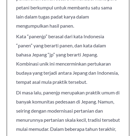
petani berkumpul untuk membantu satu sama
lain dalam tugas padat karya dalam
mengumpulkan hasil panen.
Kata “panenjp” berasal dari kata Indonesia
“panen” yang berarti panen, dan kata dalam
bahasa Jepang “jp” yang berarti Jepang.
Kombinasi unik ini mencerminkan pertukaran
budaya yang terjadi antara Jepang dan Indonesia,
tempat asal mula praktik tersebut.
Di masa lalu, panenjp merupakan praktik umum di
banyak komunitas pedesaan di Jepang. Namun,
seiring dengan modernisasi pertanian dan
menurunnya pertanian skala kecil, tradisi tersebut
mulai memudar. Dalam beberapa tahun terakhir,