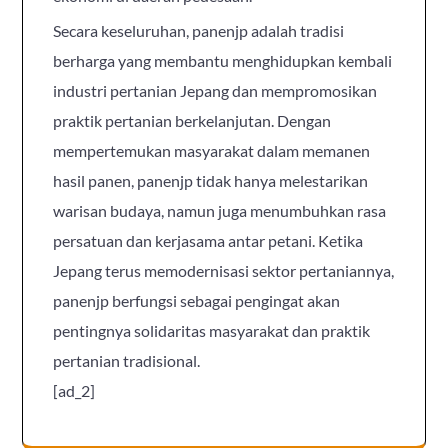
Secara keseluruhan, panenjp adalah tradisi
berharga yang membantu menghidupkan kembali
industri pertanian Jepang dan mempromosikan
praktik pertanian berkelanjutan. Dengan
mempertemukan masyarakat dalam memanen
hasil panen, panenjp tidak hanya melestarikan
warisan budaya, namun juga menumbuhkan rasa
persatuan dan kerjasama antar petani. Ketika
Jepang terus memodernisasi sektor pertaniannya,
panenjp berfungsi sebagai pengingat akan
pentingnya solidaritas masyarakat dan praktik
pertanian tradisional.
[ad_2]