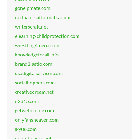
gohelpmate.com
rajdhani-satta-matka.com
writerscraft.net
elearning-childprotection.com
wrestling4mena.com
knowledgeforall.info
brand2lastio.com
usadigitalservices.com
socialhoppers.com
creativedream.net
n2315.com
getwebonline.com
onlyfansheaven.com
lky08.com
ralph-fiennes.net