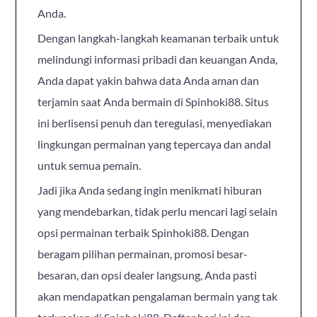
Anda.
Dengan langkah-langkah keamanan terbaik untuk
melindungi informasi pribadi dan keuangan Anda,
Anda dapat yakin bahwa data Anda aman dan
terjamin saat Anda bermain di Spinhoki88. Situs
ini berlisensi penuh dan teregulasi, menyediakan
lingkungan permainan yang tepercaya dan andal
untuk semua pemain.
Jadi jika Anda sedang ingin menikmati hiburan
yang mendebarkan, tidak perlu mencari lagi selain
opsi permainan terbaik Spinhoki88. Dengan
beragam pilihan permainan, promosi besar-
besaran, dan opsi dealer langsung, Anda pasti
akan mendapatkan pengalaman bermain yang tak