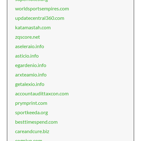
worldsportsempires.com
updatecentral360.com
katamastah.com
zqscore.net
aseleraio.info
asticio.info
egardenio.info
arxteamio.info
getalexio.info
accountaudittaxcon.com
prymprint.com
sportkeeda.org
besttimespend.com
careandcure.biz
cogniyo.com