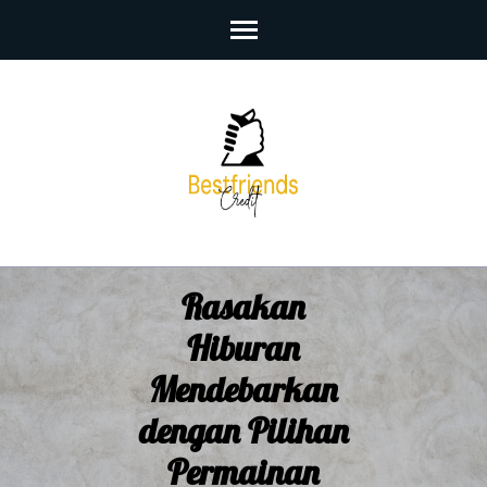
Skip
to
content
(Press
Enter)
Rasakan
Hiburan
Mendebarkan
dengan Pilihan
Permainan