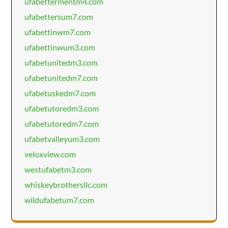
ufabettermentm4.com
ufabettersum7.com
ufabettinwm7.com
ufabettinwum3.com
ufabetunitedm3.com
ufabetunitedm7.com
ufabetuskedm7.com
ufabetutoredm3.com
ufabetutoredm7.com
ufabetvalleyum3.com
veloxview.com
westufabetm3.com
whiskeybrothersllc.com
wildufabetum7.com