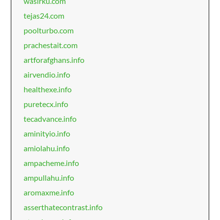
wasirku.com
tejas24.com
poolturbo.com
prachestait.com
artforafghans.info
airvendio.info
healthexe.info
puretecx.info
tecadvance.info
aminityio.info
amiolahu.info
ampacheme.info
ampullahu.info
aromaxme.info
asserthatecontrast.info