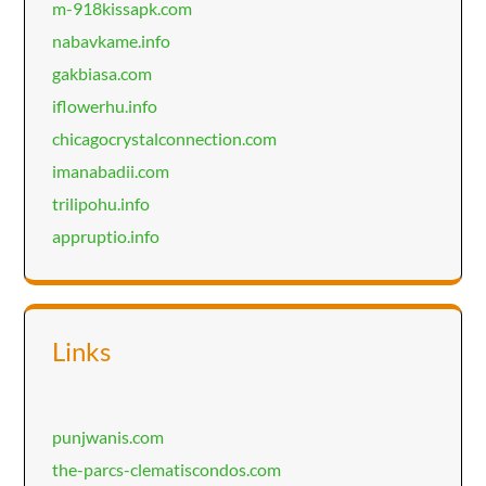
m-918kissapk.com
nabavkame.info
gakbiasa.com
iflowerhu.info
chicagocrystalconnection.com
imanabadii.com
trilipohu.info
appruptio.info
Links
punjwanis.com
the-parcs-clematiscondos.com