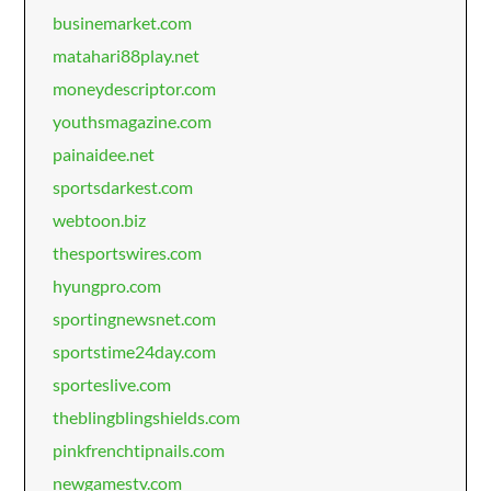
businemarket.com
matahari88play.net
moneydescriptor.com
youthsmagazine.com
painaidee.net
sportsdarkest.com
webtoon.biz
thesportswires.com
hyungpro.com
sportingnewsnet.com
sportstime24day.com
sporteslive.com
theblingblingshields.com
pinkfrenchtipnails.com
newgamestv.com