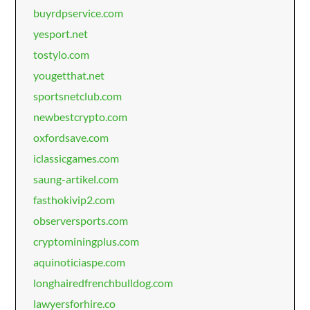
buyrdpservice.com
yesport.net
tostylo.com
yougetthat.net
sportsnetclub.com
newbestcrypto.com
oxfordsave.com
iclassicgames.com
saung-artikel.com
fasthokivip2.com
observersports.com
cryptominingplus.com
aquinoticiaspe.com
longhairedfrenchbulldog.com
lawyersforhire.co