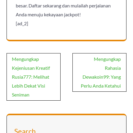
besar. Daftar sekarang dan mulailah perjalanan
Anda menuju kekayaan jackpot!
[ad_2]
Post
Mengungkap
Mengungkap
navigation
Kejeniusan Kreatif
Rahasia
Rusia777: Melihat
Dewakoin99: Yang
Lebih Dekat Visi
Perlu Anda Ketahui
Seniman
Search