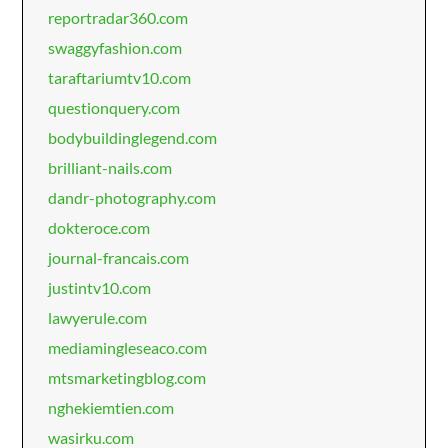
reportradar360.com
swaggyfashion.com
taraftariumtv10.com
questionquery.com
bodybuildinglegend.com
brilliant-nails.com
dandr-photography.com
dokteroce.com
journal-francais.com
justintv10.com
lawyerule.com
mediamingleseaco.com
mtsmarketingblog.com
nghekiemtien.com
wasirku.com