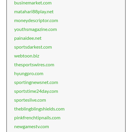
businemarket.com
matahari88play.net
moneydescriptor.com
youthsmagazine.com
painaidee.net
sportsdarkest.com
webtoon.biz
thesportswires.com
hyungpro.com
sportingnewsnet.com
sportstime24day.com
sporteslive.com
theblingblingshields.com
pinkfrenchtipnails.com
newgamestv.com