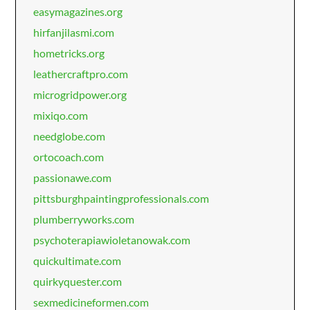
easymagazines.org
hirfanjilasmi.com
hometricks.org
leathercraftpro.com
microgridpower.org
mixiqo.com
needglobe.com
ortocoach.com
passionawe.com
pittsburghpaintingprofessionals.com
plumberryworks.com
psychoterapiawioletanowak.com
quickultimate.com
quirkyquester.com
sexmedicineformen.com