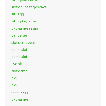
slot online terpercaya
situs qq
situs pkv games
pkv games resmi
bandarqq
slot demo zeus
demo slot
demo slot
live hk
slot demo
pkv
pkv
dominoqq
pkv games