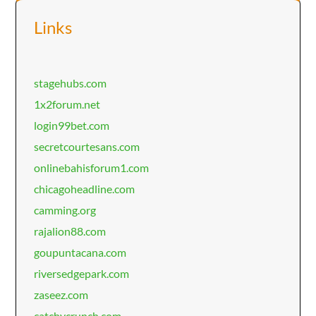
Links
stagehubs.com
1x2forum.net
login99bet.com
secretcourtesans.com
onlinebahisforum1.com
chicagoheadline.com
camming.org
rajalion88.com
goupuntacana.com
riversedgepark.com
zaseez.com
catchycrunch.com