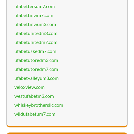
ufabettersum7.com
ufabettinwm7.com
ufabettinwum3.com
ufabetunitedm3.com
ufabetunitedm7.com
ufabetuskedm7.com
ufabetutoredm3.com
ufabetutoredm7.com
ufabetvalleyum3.com
veloxview.com
westufabetm3.com
whiskeybrothersllc.com
wildufabetum7.com