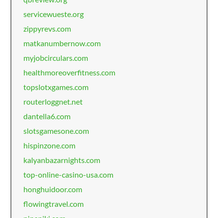
servicewueste.org
zippyrevs.com
matkanumbernow.com
myjobcirculars.com
healthmoreoverfitness.com
topslotxgames.com
routerloggnet.net
dantella6.com
slotsgamesone.com
hispinzone.com
kalyanbazarnights.com
top-online-casino-usa.com
honghuidoor.com
flowingtravel.com