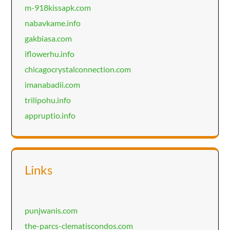
m-918kissapk.com
nabavkame.info
gakbiasa.com
iflowerhu.info
chicagocrystalconnection.com
imanabadii.com
trilipohu.info
appruptio.info
Links
punjwanis.com
the-parcs-clematiscondos.com