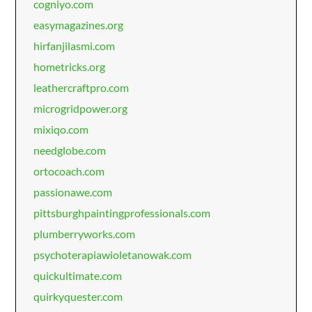
cogniyo.com
easymagazines.org
hirfanjilasmi.com
hometricks.org
leathercraftpro.com
microgridpower.org
mixiqo.com
needglobe.com
ortocoach.com
passionawe.com
pittsburghpaintingprofessionals.com
plumberryworks.com
psychoterapiawioletanowak.com
quickultimate.com
quirkyquester.com