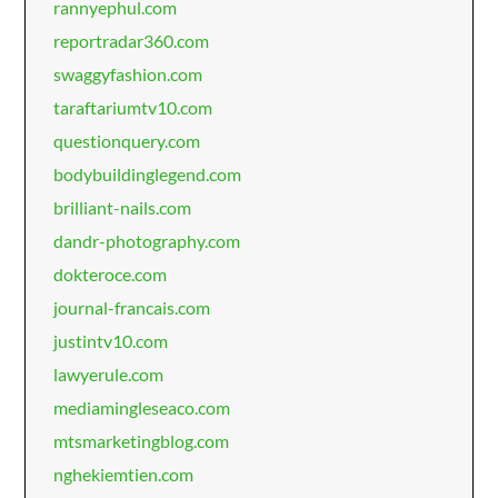
rannyephul.com
reportradar360.com
swaggyfashion.com
taraftariumtv10.com
questionquery.com
bodybuildinglegend.com
brilliant-nails.com
dandr-photography.com
dokteroce.com
journal-francais.com
justintv10.com
lawyerule.com
mediamingleseaco.com
mtsmarketingblog.com
nghekiemtien.com