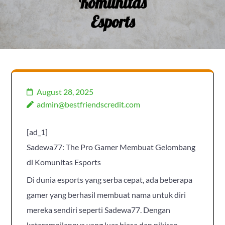
Komunitas
Esports
August 28, 2025
admin@bestfriendscredit.com
[ad_1]
Sadewa77: The Pro Gamer Membuat Gelombang
di Komunitas Esports
Di dunia esports yang serba cepat, ada beberapa
gamer yang berhasil membuat nama untuk diri
mereka sendiri seperti Sadewa77. Dengan
keterampilannya yang luar biasa dan pikiran