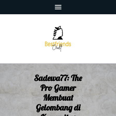
Skip
to
content
(Press
Enter)
Sadewa77: The
Pro Gamer
Membuat
Gelombang di