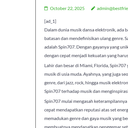
October 22, 2025
admin@bestfrie
[ad_1]
Dalam dunia musik dansa elektronik, ada 
batasan dan mendefinisikan ulang genre. 
adalah Spin707. Dengan gayanya yang uni
dengan cepat menjadi kekuatan yang harus
Lahir dan besar di Miami, Florida, Spin707
musik di usia muda. Ayahnya, yang juga s
genre, dari jazz, rock, hingga musik elektr
Spin707 terhadap musik dan menginspirasi
Spin707 mulai mengasah keterampilannya d
cepat mendapatkan reputasi atas set ener
memadukan genre dan gaya musik yang be
membuatnya mendapatkan penggemar seti