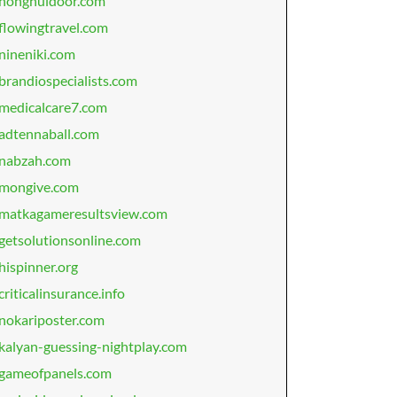
honghuidoor.com
flowingtravel.com
nineniki.com
brandiospecialists.com
medicalcare7.com
adtennaball.com
nabzah.com
mongive.com
matkagameresultsview.com
getsolutionsonline.com
hispinner.org
criticalinsurance.info
nokariposter.com
kalyan-guessing-nightplay.com
gameofpanels.com