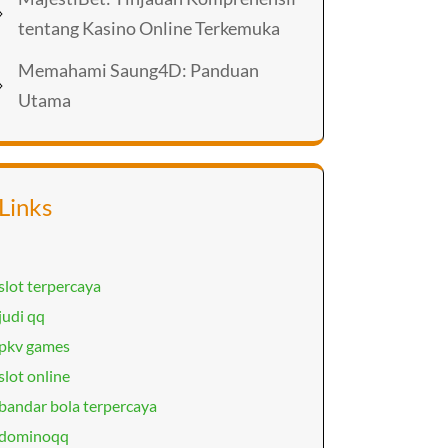
tentang Kasino Online Terkemuka
Memahami Saung4D: Panduan
Utama
Links
slot terpercaya
judi qq
pkv games
slot online
bandar bola terpercaya
dominoqq