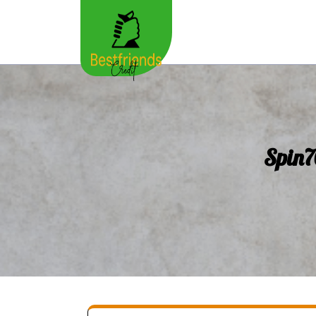
Skip
to
content
(Press
Enter)
Spin7