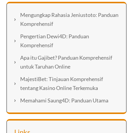
Mengungkap Rahasia Jeniustoto: Panduan
Komprehensif
Pengertian Dewi4D: Panduan
Komprehensif
Apa itu Gajibet? Panduan Komprehensif
untuk Taruhan Online
MajestiBet: Tinjauan Komprehensif
tentang Kasino Online Terkemuka
Memahami Saung4D: Panduan Utama
Links