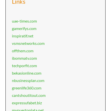
Links
uae-times.com
gamerifys.com
inspiratif.net
vsmsnetworks.com
offthem.com
ibommatv.com
techporfit.com
bekasionline.com
nbusinessplan.com
greenlife360.com
cantshoutitout.com
expressufabet.biz
mypuertoplata.net