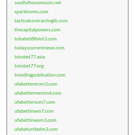
soulfulhousemusic.net
sparklooms.com
tacticalcontractingllc.com
thecapitalpowers.com
tobabet88slot3.com
todayscurrentnews.com
totobet77.asia
totobet77.org
trendingpublication.com
ufabettererum3.com
ufabettermentm4.com
ufabettersum7.com
ufabettinwm7.com
ufabettinwum3.com
ufabetunitedm3.com