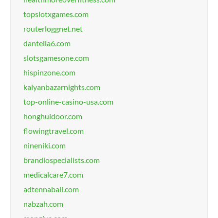
topslotxgames.com
routerloggnet.net
dantella6.com
slotsgamesone.com
hispinzone.com
kalyanbazarnights.com
top-online-casino-usa.com
honghuidoor.com
flowingtravel.com
nineniki.com
brandiospecialists.com
medicalcare7.com
adtennaball.com
nabzah.com