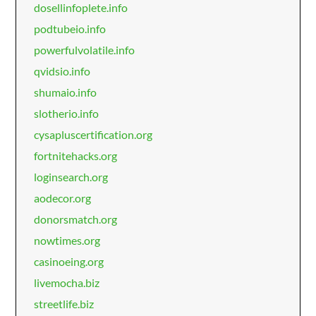
dosellinfoplete.info
podtubeio.info
powerfulvolatile.info
qvidsio.info
shumaio.info
slotherio.info
cysapluscertification.org
fortnitehacks.org
loginsearch.org
aodecor.org
donorsmatch.org
nowtimes.org
casinoeing.org
livemocha.biz
streetlife.biz