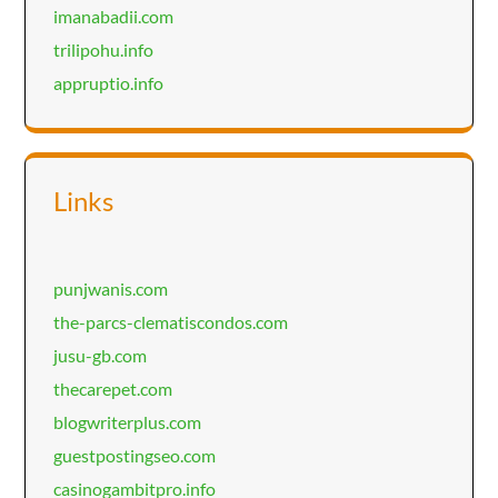
imanabadii.com
trilipohu.info
appruptio.info
Links
punjwanis.com
the-parcs-clematiscondos.com
jusu-gb.com
thecarepet.com
blogwriterplus.com
guestpostingseo.com
casinogambitpro.info