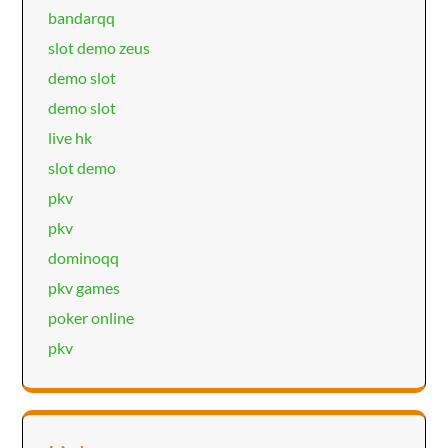
bandarqq
slot demo zeus
demo slot
demo slot
live hk
slot demo
pkv
pkv
dominoqq
pkv games
poker online
pkv