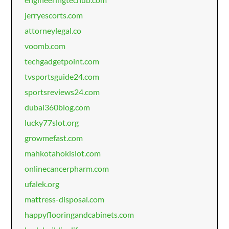
jerryescorts.com
attorneylegal.co
voomb.com
techgadgetpoint.com
tvsportsguide24.com
sportsreviews24.com
dubai360blog.com
lucky77slot.org
growmefast.com
mahkotahokislot.com
onlinecancerpharm.com
ufalek.org
mattress-disposal.com
happyflooringandcabinets.com