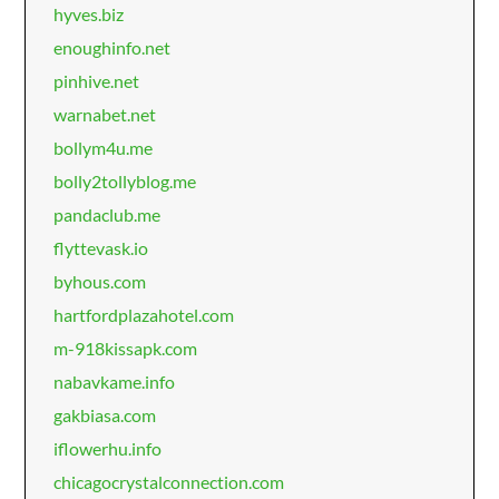
hyves.biz
enoughinfo.net
pinhive.net
warnabet.net
bollym4u.me
bolly2tollyblog.me
pandaclub.me
flyttevask.io
byhous.com
hartfordplazahotel.com
m-918kissapk.com
nabavkame.info
gakbiasa.com
iflowerhu.info
chicagocrystalconnection.com