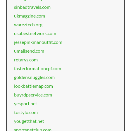
sinbadtravels.com
ukmagzine.com
wareztech.org
usabestnetwork.com
jessepinkmanoutfit.com
umailsend.com
retarys.com
fasterformationcpf.com
goldensnuggles.com
lookbattlemap.com
buyrdpservice.com
yesport.net
tostylo.com
yougetthat.net
sportsnetclub.com