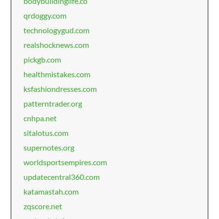
bodybuildinglife.co
qrdoggy.com
technologygud.com
realshocknews.com
pickgb.com
healthmistakes.com
ksfashiondresses.com
patterntrader.org
cnhpa.net
sitalotus.com
supernotes.org
worldsportsempires.com
updatecentral360.com
katamastah.com
zqscore.net