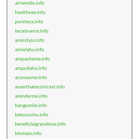
airvendio.info
healthexe.info
puretecx.info
tecadvance.info
aminityio.info
amiolahu.info
ampacheme.info
ampullahu.info
aromaxme.info
asserthatecontrast.info
atenderme.info
bangumiio.info
bekosunhu.info
beneficialgrandiose.info
blomaio.info