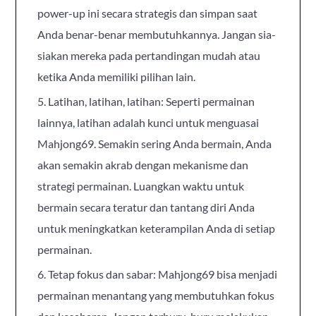
power-up ini secara strategis dan simpan saat
Anda benar-benar membutuhkannya. Jangan sia-
siakan mereka pada pertandingan mudah atau
ketika Anda memiliki pilihan lain.
5. Latihan, latihan, latihan: Seperti permainan
lainnya, latihan adalah kunci untuk menguasai
Mahjong69. Semakin sering Anda bermain, Anda
akan semakin akrab dengan mekanisme dan
strategi permainan. Luangkan waktu untuk
bermain secara teratur dan tantang diri Anda
untuk meningkatkan keterampilan Anda di setiap
permainan.
6. Tetap fokus dan sabar: Mahjong69 bisa menjadi
permainan menantang yang membutuhkan fokus