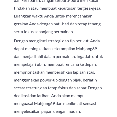
dan kesabaran. Jangan terburu-buru melakukan
tindakan atau membuat keputusan tergesa-gesa.
Luangkan waktu Anda untuk merencanakan
gerakan Anda dengan hati-hati dan tetap tenang
serta fokus sepanjang permainan.
Dengan mengikuti strategi dan tip berikut, Anda
dapat meningkatkan keterampilan Mahjong69
dan menjadi ahli dalam permainan. Ingatlah untuk
mempelajari ubin, membuat rencana ke depan,
memprioritaskan membersihkan lapisan atas,
menggunakan power-up dengan bijak, berlatih
secara teratur, dan tetap fokus dan sabar. Dengan
dedikasi dan latihan, Anda akan mampu
menguasai Mahjong69 dan menikmati sensasi
menyelesaikan papan dengan mudah.