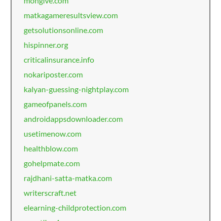
mongive.com
matkagameresultsview.com
getsolutionsonline.com
hispinner.org
criticalinsurance.info
nokariposter.com
kalyan-guessing-nightplay.com
gameofpanels.com
androidappsdownloader.com
usetimenow.com
healthblow.com
gohelpmate.com
rajdhani-satta-matka.com
writerscraft.net
elearning-childprotection.com