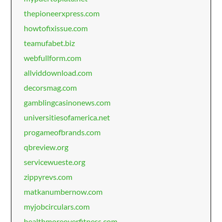
thepioneerxpress.com
howtofixissue.com
teamufabet.biz
webfullform.com
allviddownload.com
decorsmag.com
gamblingcasinonews.com
universitiesofamerica.net
progameofbrands.com
qbreview.org
servicewueste.org
zippyrevs.com
matkanumbernow.com
myjobcirculars.com
healthmoreoverfitness.com