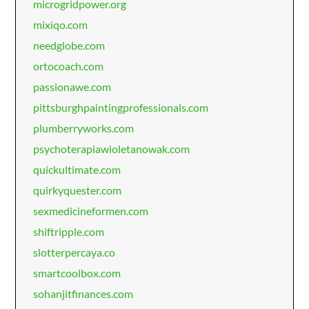
microgridpower.org
mixiqo.com
needglobe.com
ortocoach.com
passionawe.com
pittsburghpaintingprofessionals.com
plumberryworks.com
psychoterapiawioletanowak.com
quickultimate.com
quirkyquester.com
sexmedicineformen.com
shiftripple.com
slotterpercaya.co
smartcoolbox.com
sohanjitfinances.com