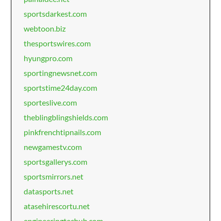
sportsdarkest.com
webtoon.biz
thesportswires.com
hyungpro.com
sportingnewsnet.com
sportstime24day.com
sporteslive.com
theblingblingshields.com
pinkfrenchtipnails.com
newgamestv.com
sportsgallerys.com
sportsmirrors.net
datasports.net
atasehirescortu.net
engineeringtechub.com