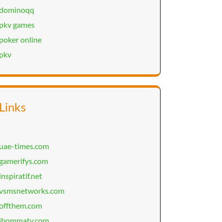
dominoqq
pkv games
poker online
pkv
Links
uae-times.com
gamerifys.com
inspiratif.net
vsmsnetworks.com
offthem.com
ibommatv.com