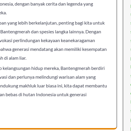
donesia, dengan banyak cerita dan legenda yang
ka.
an yang lebih berkelanjutan, penting bagi kita untuk
 Bantengmerah dan spesies langka lainnya. Dengan
vokasi perlindungan kekayaan keanekaragaman
 bahwa generasi mendatang akan memiliki kesempatan
di alam liar.
 kelangsungan hidup mereka, Bantengmerah berdiri
vasi dan perlunya melindungi warisan alam yang
endukung makhluk luar biasa ini, kita dapat membantu
n bebas di hutan Indonesia untuk generasi