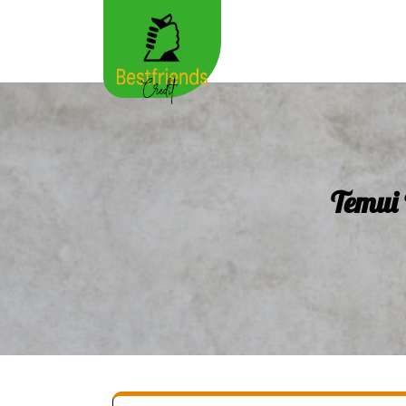
Skip
to
content
(Press
Enter)
Temui