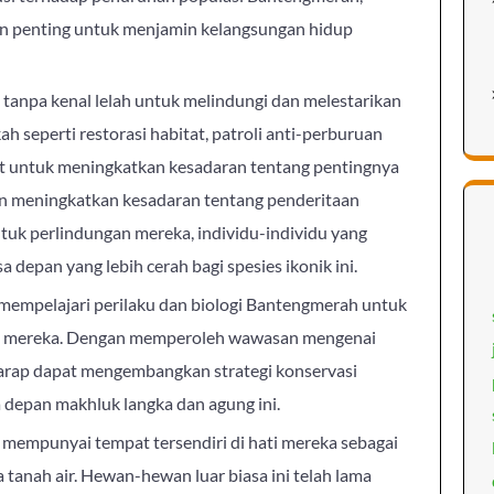
in penting untuk menjamin kelangsungan hidup
a tanpa kenal lelah untuk melindungi dan melestarikan
seperti restorasi habitat, patroli anti-perburuan
at untuk meningkatkan kesadaran tentang pentingnya
n meningkatkan kesadaran tentang penderitaan
uk perlindungan mereka, individu-individu yang
depan yang lebih cerah bagi spesies ikonik ini.
a mempelajari perilaku dan biologi Bantengmerah untuk
si mereka. Dengan memperoleh wawasan mengenai
arap dapat mengembangkan strategi konservasi
depan makhluk langka dan agung ini.
mempunyai tempat tersendiri di hati mereka sebagai
tanah air. Hewan-hewan luar biasa ini telah lama