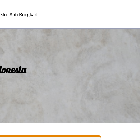
Slot Anti Rungkad
onesia