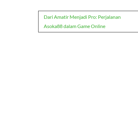
Post
Dari Amatir Menjadi Pro: Perjalanan
navigation
Asoka88 dalam Game Online