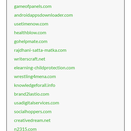
gameofpanels.com
androidappsdownloader.com
usetimenow.com
healthblow.com
gohelpmate.com
rajdhani-satta-matka.com
writerscraft.net
elearning-childprotection.com
wrestling4mena.com
knowledgeforall.info
brand2lastio.com
usadigitalservices.com
socialhoppers.com
creativedream.net
n2315.com