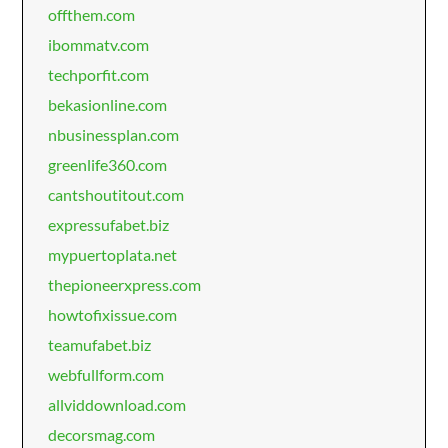
offthem.com
ibommatv.com
techporfit.com
bekasionline.com
nbusinessplan.com
greenlife360.com
cantshoutitout.com
expressufabet.biz
mypuertoplata.net
thepioneerxpress.com
howtofixissue.com
teamufabet.biz
webfullform.com
allviddownload.com
decorsmag.com