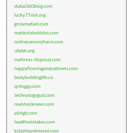
dubai360blog.com
lucky77slot.org
growmefast.com
mahkotahokislot.com
onlinecancerpharm.com
ufalek.org
mattress-disposal.com
happyflooringandcabinets.com
bodybuildinglife.co
qrdoggy.com
technologygud.com
realshocknews.com
pickgb.com
healthmistakes.com
ksfashiondresses.com