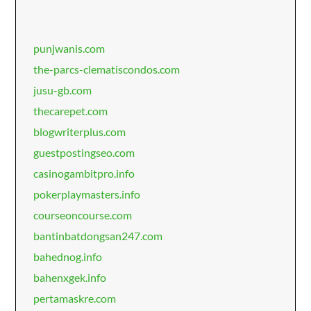
punjwanis.com
the-parcs-clematiscondos.com
jusu-gb.com
thecarepet.com
blogwriterplus.com
guestpostingseo.com
casinogambitpro.info
pokerplaymasters.info
courseoncourse.com
bantinbatdongsan247.com
bahednog.info
bahenxgek.info
pertamaskre.com