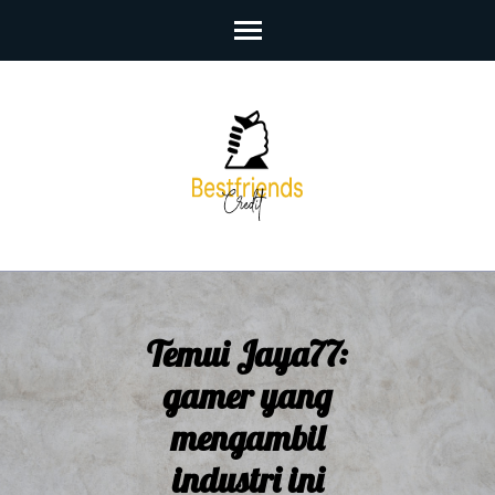
Skip
to
content
(Press
Enter)
Temui Jaya77:
gamer yang
mengambil
industri ini