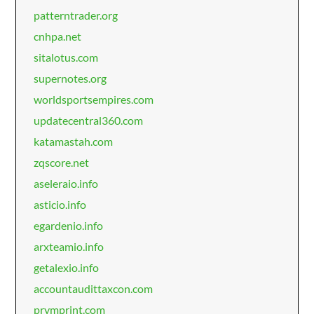
patterntrader.org
cnhpa.net
sitalotus.com
supernotes.org
worldsportsempires.com
updatecentral360.com
katamastah.com
zqscore.net
aseleraio.info
asticio.info
egardenio.info
arxteamio.info
getalexio.info
accountaudittaxcon.com
prymprint.com