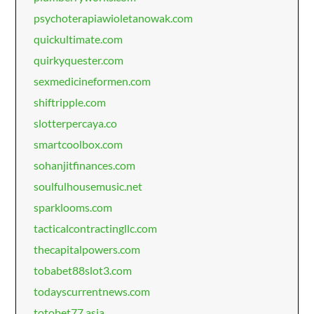
psychoterapiawioletanowak.com
quickultimate.com
quirkyquester.com
sexmedicineformen.com
shiftripple.com
slotterpercaya.co
smartcoolbox.com
sohanjitfinances.com
soulfulhousemusic.net
sparklooms.com
tacticalcontractingllc.com
thecapitalpowers.com
tobabet88slot3.com
todayscurrentnews.com
totobet77.asia