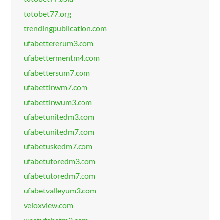
totobet77.org
trendingpublication.com
ufabettererum3.com
ufabettermentm4.com
ufabettersum7.com
ufabettinwm7.com
ufabettinwum3.com
ufabetunitedm3.com
ufabetunitedm7.com
ufabetuskedm7.com
ufabetutoredm3.com
ufabetutoredm7.com
ufabetvalleyum3.com
veloxview.com
westufabetm3.com