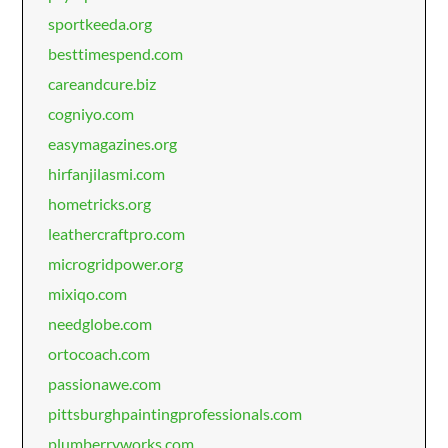
sportkeeda.org
besttimespend.com
careandcure.biz
cogniyo.com
easymagazines.org
hirfanjilasmi.com
hometricks.org
leathercraftpro.com
microgridpower.org
mixiqo.com
needglobe.com
ortocoach.com
passionawe.com
pittsburghpaintingprofessionals.com
plumberryworks.com