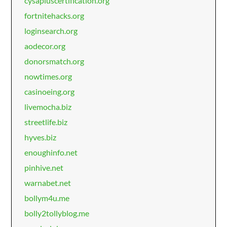
cysapluscertification.org
fortnitehacks.org
loginsearch.org
aodecor.org
donorsmatch.org
nowtimes.org
casinoeing.org
livemocha.biz
streetlife.biz
hyves.biz
enoughinfo.net
pinhive.net
warnabet.net
bollym4u.me
bolly2tollyblog.me