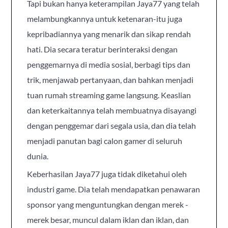
Tapi bukan hanya keterampilan Jaya77 yang telah
melambungkannya untuk ketenaran-itu juga
kepribadiannya yang menarik dan sikap rendah
hati. Dia secara teratur berinteraksi dengan
penggemarnya di media sosial, berbagi tips dan
trik, menjawab pertanyaan, dan bahkan menjadi
tuan rumah streaming game langsung. Keaslian
dan keterkaitannya telah membuatnya disayangi
dengan penggemar dari segala usia, dan dia telah
menjadi panutan bagi calon gamer di seluruh
dunia.
Keberhasilan Jaya77 juga tidak diketahui oleh
industri game. Dia telah mendapatkan penawaran
sponsor yang menguntungkan dengan merek -
merek besar, muncul dalam iklan dan iklan, dan