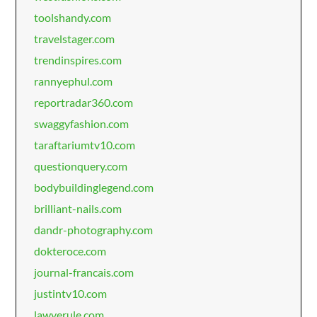
toolshandy.com
travelstager.com
trendinspires.com
rannyephul.com
reportradar360.com
swaggyfashion.com
taraftariumtv10.com
questionquery.com
bodybuildinglegend.com
brilliant-nails.com
dandr-photography.com
dokteroce.com
journal-francais.com
justintv10.com
lawyerule.com