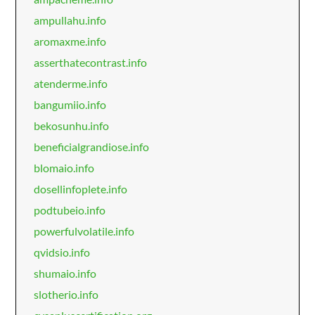
ampullahu.info
aromaxme.info
asserthatecontrast.info
atenderme.info
bangumiio.info
bekosunhu.info
beneficialgrandiose.info
blomaio.info
dosellinfoplete.info
podtubeio.info
powerfulvolatile.info
qvidsio.info
shumaio.info
slotherio.info