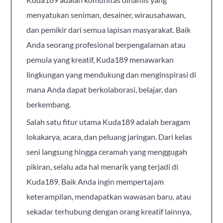
menyatukan seniman, desainer, wirausahawan,
dan pemikir dari semua lapisan masyarakat. Baik
Anda seorang profesional berpengalaman atau
pemula yang kreatif, Kuda189 menawarkan
lingkungan yang mendukung dan menginspirasi di
mana Anda dapat berkolaborasi, belajar, dan
berkembang.
Salah satu fitur utama Kuda189 adalah beragam
lokakarya, acara, dan peluang jaringan. Dari kelas
seni langsung hingga ceramah yang menggugah
pikiran, selalu ada hal menarik yang terjadi di
Kuda189. Baik Anda ingin mempertajam
keterampilan, mendapatkan wawasan baru, atau
sekadar terhubung dengan orang kreatif lainnya,