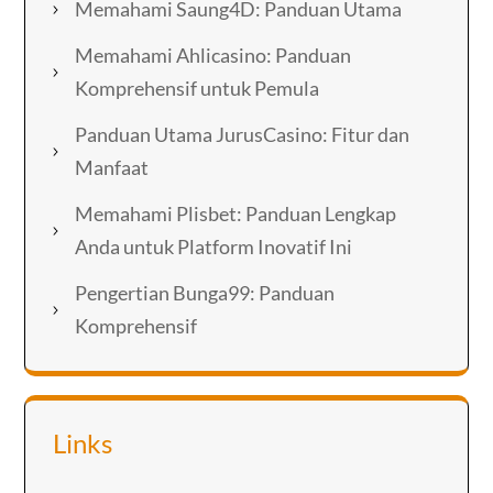
Memahami Saung4D: Panduan Utama
Memahami Ahlicasino: Panduan
Komprehensif untuk Pemula
Panduan Utama JurusCasino: Fitur dan
Manfaat
Memahami Plisbet: Panduan Lengkap
Anda untuk Platform Inovatif Ini
Pengertian Bunga99: Panduan
Komprehensif
Links