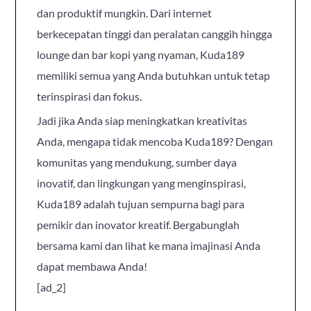
dan produktif mungkin. Dari internet
berkecepatan tinggi dan peralatan canggih hingga
lounge dan bar kopi yang nyaman, Kuda189
memiliki semua yang Anda butuhkan untuk tetap
terinspirasi dan fokus.
Jadi jika Anda siap meningkatkan kreativitas
Anda, mengapa tidak mencoba Kuda189? Dengan
komunitas yang mendukung, sumber daya
inovatif, dan lingkungan yang menginspirasi,
Kuda189 adalah tujuan sempurna bagi para
pemikir dan inovator kreatif. Bergabunglah
bersama kami dan lihat ke mana imajinasi Anda
dapat membawa Anda!
[ad_2]