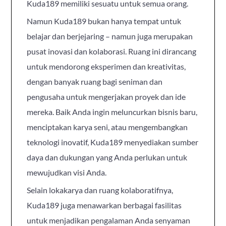
Kuda189 memiliki sesuatu untuk semua orang.
Namun Kuda189 bukan hanya tempat untuk
belajar dan berjejaring – namun juga merupakan
pusat inovasi dan kolaborasi. Ruang ini dirancang
untuk mendorong eksperimen dan kreativitas,
dengan banyak ruang bagi seniman dan
pengusaha untuk mengerjakan proyek dan ide
mereka. Baik Anda ingin meluncurkan bisnis baru,
menciptakan karya seni, atau mengembangkan
teknologi inovatif, Kuda189 menyediakan sumber
daya dan dukungan yang Anda perlukan untuk
mewujudkan visi Anda.
Selain lokakarya dan ruang kolaboratifnya,
Kuda189 juga menawarkan berbagai fasilitas
untuk menjadikan pengalaman Anda senyaman