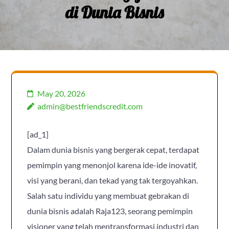
di Dunia Bisnis
May 20, 2026
admin@bestfriendscredit.com
[ad_1]
Dalam dunia bisnis yang bergerak cepat, terdapat
pemimpin yang menonjol karena ide-ide inovatif,
visi yang berani, dan tekad yang tak tergoyahkan.
Salah satu individu yang membuat gebrakan di
dunia bisnis adalah Raja123, seorang pemimpin
visioner yang telah mentransformasi industri dan