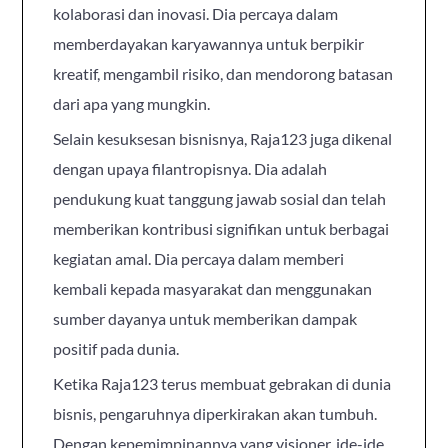
kolaborasi dan inovasi. Dia percaya dalam
memberdayakan karyawannya untuk berpikir
kreatif, mengambil risiko, dan mendorong batasan
dari apa yang mungkin.
Selain kesuksesan bisnisnya, Raja123 juga dikenal
dengan upaya filantropisnya. Dia adalah
pendukung kuat tanggung jawab sosial dan telah
memberikan kontribusi signifikan untuk berbagai
kegiatan amal. Dia percaya dalam memberi
kembali kepada masyarakat dan menggunakan
sumber dayanya untuk memberikan dampak
positif pada dunia.
Ketika Raja123 terus membuat gebrakan di dunia
bisnis, pengaruhnya diperkirakan akan tumbuh.
Dengan kepemimpinannya yang visioner, ide-ide