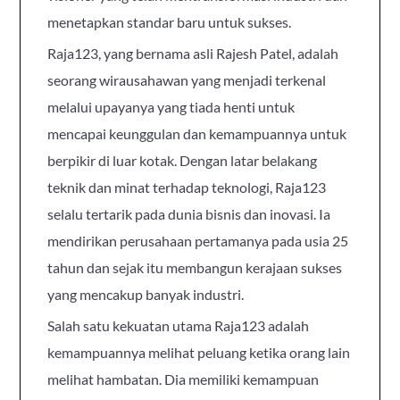
menetapkan standar baru untuk sukses.
Raja123, yang bernama asli Rajesh Patel, adalah
seorang wirausahawan yang menjadi terkenal
melalui upayanya yang tiada henti untuk
mencapai keunggulan dan kemampuannya untuk
berpikir di luar kotak. Dengan latar belakang
teknik dan minat terhadap teknologi, Raja123
selalu tertarik pada dunia bisnis dan inovasi. Ia
mendirikan perusahaan pertamanya pada usia 25
tahun dan sejak itu membangun kerajaan sukses
yang mencakup banyak industri.
Salah satu kekuatan utama Raja123 adalah
kemampuannya melihat peluang ketika orang lain
melihat hambatan. Dia memiliki kemampuan