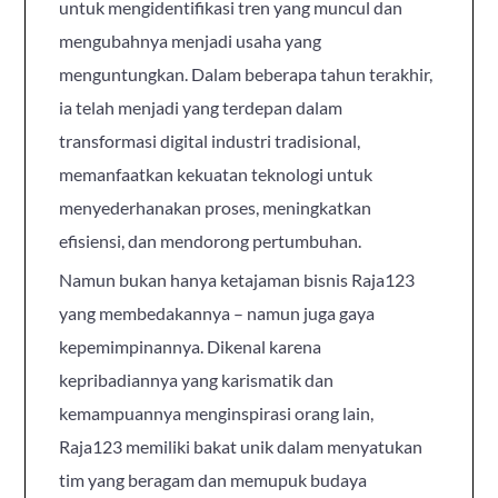
untuk mengidentifikasi tren yang muncul dan
mengubahnya menjadi usaha yang
menguntungkan. Dalam beberapa tahun terakhir,
ia telah menjadi yang terdepan dalam
transformasi digital industri tradisional,
memanfaatkan kekuatan teknologi untuk
menyederhanakan proses, meningkatkan
efisiensi, dan mendorong pertumbuhan.
Namun bukan hanya ketajaman bisnis Raja123
yang membedakannya – namun juga gaya
kepemimpinannya. Dikenal karena
kepribadiannya yang karismatik dan
kemampuannya menginspirasi orang lain,
Raja123 memiliki bakat unik dalam menyatukan
tim yang beragam dan memupuk budaya