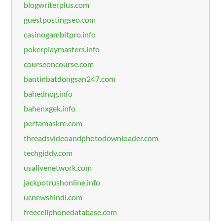
blogwriterplus.com
guestpostingseo.com
casinogambitpro.info
pokerplaymasters.info
courseoncourse.com
bantinbatdongsan247.com
bahednog.info
bahenxgek.info
pertamaskre.com
threadsvideoandphotodownloader.com
techgiddy.com
usalivenetwork.com
jackpotrushonline.info
ucnewshindi.com
freecellphonedatabase.com