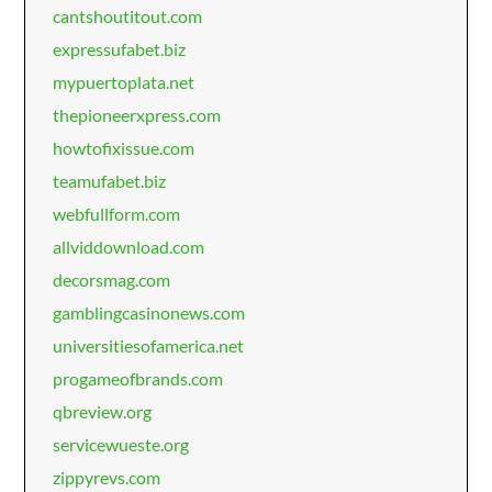
cantshoutitout.com
expressufabet.biz
mypuertoplata.net
thepioneerxpress.com
howtofixissue.com
teamufabet.biz
webfullform.com
allviddownload.com
decorsmag.com
gamblingcasinonews.com
universitiesofamerica.net
progameofbrands.com
qbreview.org
servicewueste.org
zippyrevs.com