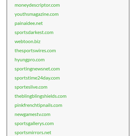
moneydescriptor.com
youthsmagazine.com
painaidee.net
sportsdarkest.com
webtoon.biz
thesportswires.com
hyungpro.com
sportingnewsnet.com
sportstime24day.com
sporteslive.com
theblingblingshields.com
pinkfrenchtipnails.com
newgamestv.com
sportsgallerys.com
sportsmirrors.net