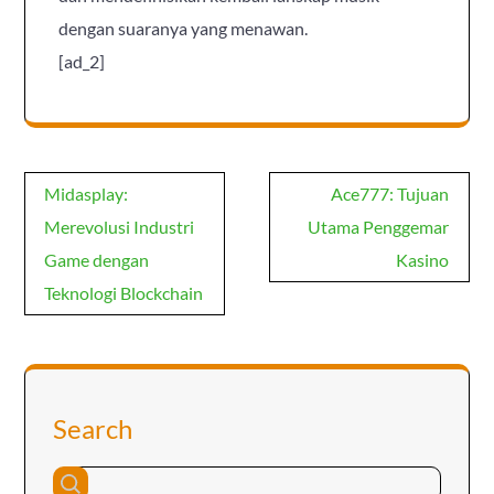
dengan suaranya yang menawan.
[ad_2]
Post
Midasplay:
Ace777: Tujuan
navigation
Merevolusi Industri
Utama Penggemar
Game dengan
Kasino
Teknologi Blockchain
Search