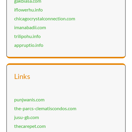
gakbiasa.com
iflowerhu.info
chicagocrystalconnection.com
imanabadii.com
trilipohu.info
appruptio.info
Links
punjwanis.com
the-parcs-clematiscondos.com
jusu-gb.com
thecarepet.com