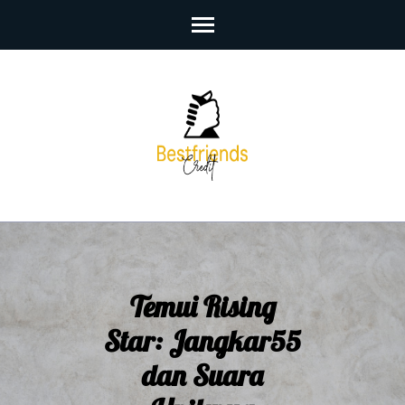
Skip
to
content
(Press
Enter)
Temui Rising
Star: Jangkar55
dan Suara