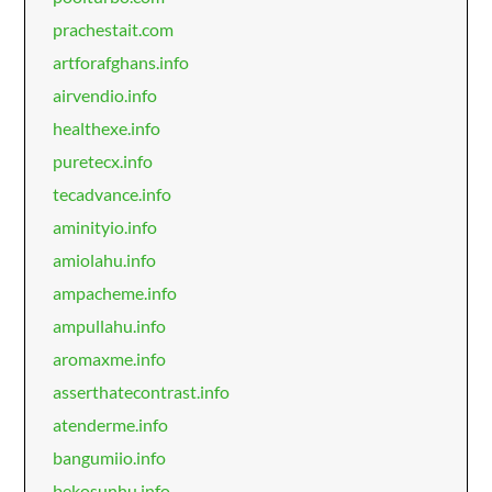
prachestait.com
artforafghans.info
airvendio.info
healthexe.info
puretecx.info
tecadvance.info
aminityio.info
amiolahu.info
ampacheme.info
ampullahu.info
aromaxme.info
asserthatecontrast.info
atenderme.info
bangumiio.info
bekosunhu.info