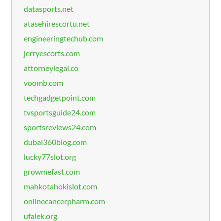
datasports.net
atasehirescortu.net
engineeringtechub.com
jerryescorts.com
attorneylegal.co
voomb.com
techgadgetpoint.com
tvsportsguide24.com
sportsreviews24.com
dubai360blog.com
lucky77slot.org
growmefast.com
mahkotahokislot.com
onlinecancerpharm.com
ufalek.org