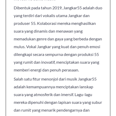
Dibentuk pada tahun 2019, Jangkar55 adalah duo
yang terdiri dari vokalis utama Jangkar dan
produser 55. Kolaborasi mereka menghasilkan
suara yang dinamis dan menawan yang
memadukan genre dan gaya yang berbeda dengan
mulus. Vokal Jangkar yang kuat dan penuh emosi
dilengkapi secara sempurna dengan produksi 55
yang rumit dan inovatif, menciptakan suara yang
memberi energi dan penuh perasaan.
Salah satu fitur menonjol dari musik Jangkar55
adalah kemampuannya menciptakan lanskap
suara yang atmosferik dan imersif. Lagu-lagu
mereka dipenuhi dengan lapisan suara yang subur
dan rumit yang menarik pendengarnya dan