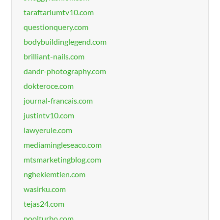
taraftariumtv10.com
questionquery.com
bodybuildinglegend.com
brilliant-nails.com
dandr-photography.com
dokteroce.com
journal-francais.com
justintv10.com
lawyerule.com
mediamingleseaco.com
mtsmarketingblog.com
nghekiemtien.com
wasirku.com
tejas24.com
poolturbo.com