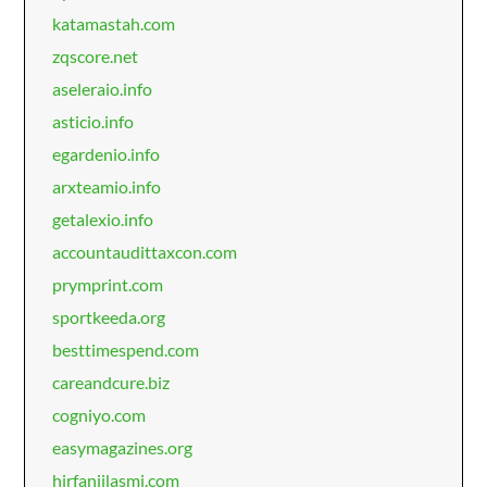
katamastah.com
zqscore.net
aseleraio.info
asticio.info
egardenio.info
arxteamio.info
getalexio.info
accountaudittaxcon.com
prymprint.com
sportkeeda.org
besttimespend.com
careandcure.biz
cogniyo.com
easymagazines.org
hirfanjilasmi.com