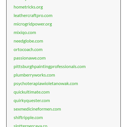
hometricks.org
leathercraftpro.com
microgridpower.org
mixiqo.com
needglobe.com
ortocoach.com
passionawe.com
pittsburghpaintingprofessionals.com
plumberryworks.com
psychoterapiawioletanowak.com
quickultimate.com
quirkyquester.com
sexmedicineformen.com
shiftripple.com
slotterpercaya.co