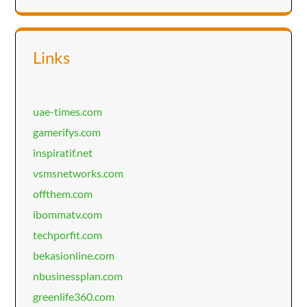
Links
uae-times.com
gamerifys.com
inspiratif.net
vsmsnetworks.com
offthem.com
ibommatv.com
techporfit.com
bekasionline.com
nbusinessplan.com
greenlife360.com