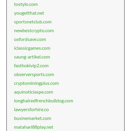
tostylo.com
yougetthat.net
sportsnetclub.com
newbestcrypto.com
oxfordsave.com
iclassicgames.com
saung-artikel.com
fasthokivip2.com
observersports.com
cryptominingplus.com
aquinoticiaspe.com
longhairedfrenchbulldog.com
lawyersforhire.co
businemarket.com
matahari88play.net