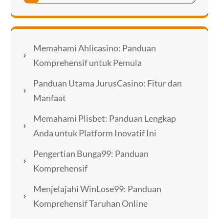
Memahami Ahlicasino: Panduan
Komprehensif untuk Pemula
Panduan Utama JurusCasino: Fitur dan
Manfaat
Memahami Plisbet: Panduan Lengkap
Anda untuk Platform Inovatif Ini
Pengertian Bunga99: Panduan
Komprehensif
Menjelajahi WinLose99: Panduan
Komprehensif Taruhan Online