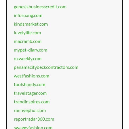
genesisbusinesscredit.com
inforuang.com
kindsmarket.com
luvelylife.com
macramb.com
mypet-diary.com
oxweekly.com
panamacitydeckcontractors.com
westfashions.com
toolshandy.com
travelstager.com
trendinspires.com
rannyephul.com
reportradar360.com
swaggyfashion.com