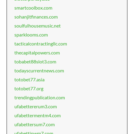
smartcoolbox.com
sohanjitfinances.com
soulfulhousemusic.net
sparklooms.com
tacticalcontractingllc.com
thecapitalpowers.com
tobabet88slot3.com
todayscurrentnews.com
totobet77.asia
totobet77.org
trendingpublication.com
ufabettererum3.com
ufabettermentm4.com
ufabettersum7.com
ufabettinwm7.com