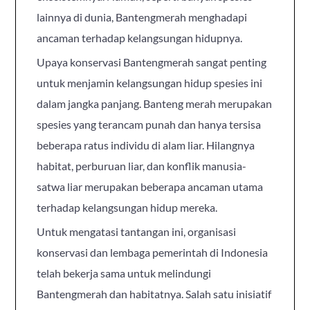
lainnya di dunia, Bantengmerah menghadapi
ancaman terhadap kelangsungan hidupnya.
Upaya konservasi Bantengmerah sangat penting
untuk menjamin kelangsungan hidup spesies ini
dalam jangka panjang. Banteng merah merupakan
spesies yang terancam punah dan hanya tersisa
beberapa ratus individu di alam liar. Hilangnya
habitat, perburuan liar, dan konflik manusia-
satwa liar merupakan beberapa ancaman utama
terhadap kelangsungan hidup mereka.
Untuk mengatasi tantangan ini, organisasi
konservasi dan lembaga pemerintah di Indonesia
telah bekerja sama untuk melindungi
Bantengmerah dan habitatnya. Salah satu inisiatif