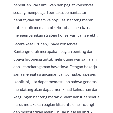
penelitian. Para ilmuwan dan pegiat konservasi
sedang mempelajari perilaku, pemanfaatan
habitat, dan dinamika populasi banteng merah
untuk lebih memahami kebutuhan mereka dan
mengembangkan strategi konservasi yang efektif.
Secara keseluruhan, upaya konservasi
Bantengmerah merupakan bagian penting dari
upaya Indonesia untuk melindungi warisan alam
dan keanekaragaman hayatinya. Dengan bekerja
sama mengatasi ancaman yang dihadapi spesies
ikonik ini, kita dapat memastikan bahwa generasi
mendatang akan dapat menikmati keindahan dan
keagungan banteng merah di alam liar. Kita semua
harus melakukan bagian kita untuk melindungi
dan melestarikan makhluk luar biasa ini untuk