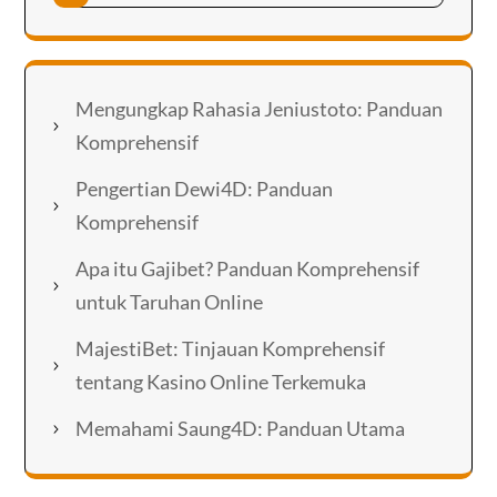
Mengungkap Rahasia Jeniustoto: Panduan
Komprehensif
Pengertian Dewi4D: Panduan
Komprehensif
Apa itu Gajibet? Panduan Komprehensif
untuk Taruhan Online
MajestiBet: Tinjauan Komprehensif
tentang Kasino Online Terkemuka
Memahami Saung4D: Panduan Utama