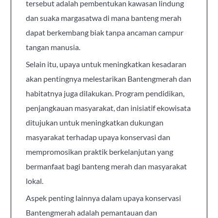
tersebut adalah pembentukan kawasan lindung
dan suaka margasatwa di mana banteng merah
dapat berkembang biak tanpa ancaman campur
tangan manusia.
Selain itu, upaya untuk meningkatkan kesadaran
akan pentingnya melestarikan Bantengmerah dan
habitatnya juga dilakukan. Program pendidikan,
penjangkauan masyarakat, dan inisiatif ekowisata
ditujukan untuk meningkatkan dukungan
masyarakat terhadap upaya konservasi dan
mempromosikan praktik berkelanjutan yang
bermanfaat bagi banteng merah dan masyarakat
lokal.
Aspek penting lainnya dalam upaya konservasi
Bantengmerah adalah pemantauan dan