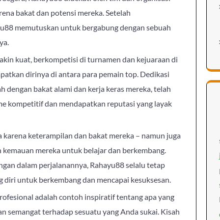
rena bakat dan potensi mereka. Setelah
u88 memutuskan untuk bergabung dengan sebuah
ya.
kin kuat, berkompetisi di turnamen dan kejuaraan di
atkan dirinya di antara para pemain top. Dedikasi
 dengan bakat alami dan kerja keras mereka, telah
e kompetitif dan mendapatkan reputasi yang layak
karena keterampilan dan bakat mereka – namun juga
an kemauan mereka untuk belajar dan berkembang.
an dalam perjalanannya, Rahayu88 selalu tetap
g diri untuk berkembang dan mencapai kesuksesan.
ofesional adalah contoh inspiratif tentang apa yang
 dan semangat terhadap sesuatu yang Anda sukai. Kisah