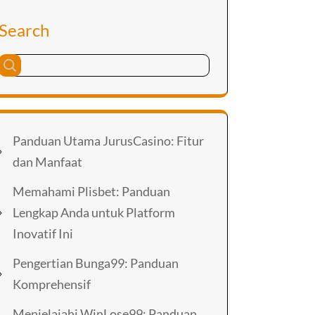
Search
Panduan Utama JurusCasino: Fitur
dan Manfaat
Memahami Plisbet: Panduan
Lengkap Anda untuk Platform
Inovatif Ini
Pengertian Bunga99: Panduan
Komprehensif
Menjelajahi WinLose99: Panduan