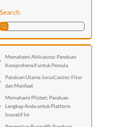
Search
Memahami Ahlicasino: Panduan
Komprehensif untuk Pemula
Panduan Utama JurusCasino: Fitur
dan Manfaat
Memahami Plisbet: Panduan
Lengkap Anda untuk Platform
Inovatif Ini
Pengertian Bunga99: Panduan