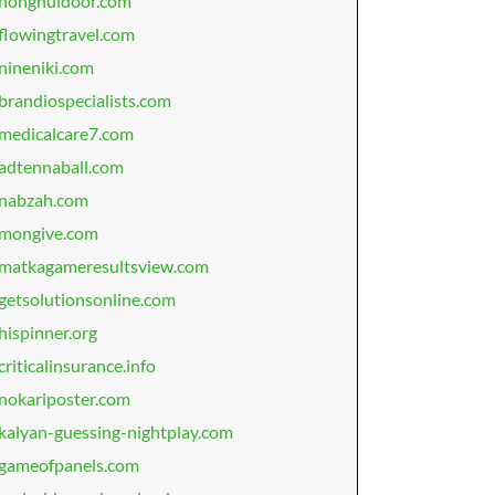
honghuidoor.com
flowingtravel.com
nineniki.com
brandiospecialists.com
medicalcare7.com
adtennaball.com
nabzah.com
mongive.com
matkagameresultsview.com
getsolutionsonline.com
hispinner.org
criticalinsurance.info
nokariposter.com
kalyan-guessing-nightplay.com
gameofpanels.com