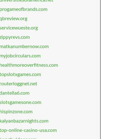
progameofbrands.com
qbreview.org
servicewueste.org
zippyrevs.com
matkanumbernow.com
myjobcirculars.com
healthmoreoverfitness.com
topslotxgames.com
routerloggnet.net
dantella6.com
slotsgamesone.com
hispinzone.com
kalyanbazarnights.com
top-online-casino-usa.com