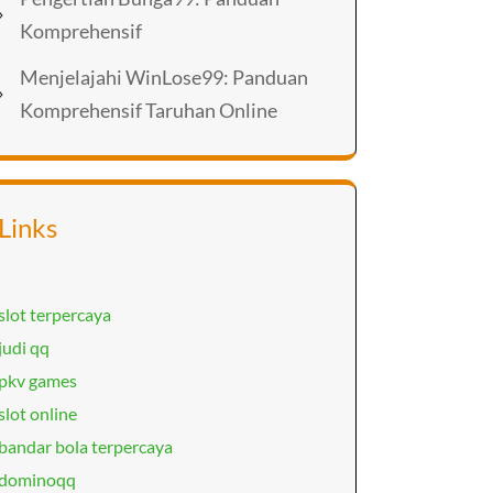
Komprehensif
Menjelajahi WinLose99: Panduan
Komprehensif Taruhan Online
Links
slot terpercaya
judi qq
pkv games
slot online
bandar bola terpercaya
dominoqq