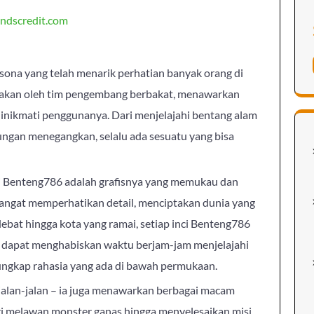
ndscredit.com
ona yang telah menarik perhatian banyak orang di
ciptakan oleh tim pengembang berbakat, menawarkan
dinikmati penggunanya. Dari menjelajahi bentang alam
ungan menegangkan, selalu ada sesuatu yang bisa
ri Benteng786 adalah grafisnya yang memukau dan
angat memperhatikan detail, menciptakan dunia yang
lebat hingga kota yang ramai, setiap inci Benteng786
n dapat menghabiskan waktu berjam-jam menjelajahi
ngkap rahasia yang ada di bawah permukaan.
lan-jalan – ia juga menawarkan berbagai macam
ari melawan monster ganas hingga menyelesaikan misi