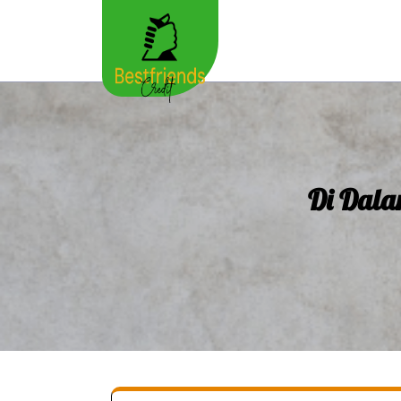
Skip
to
content
(Press
Enter)
Di Dala