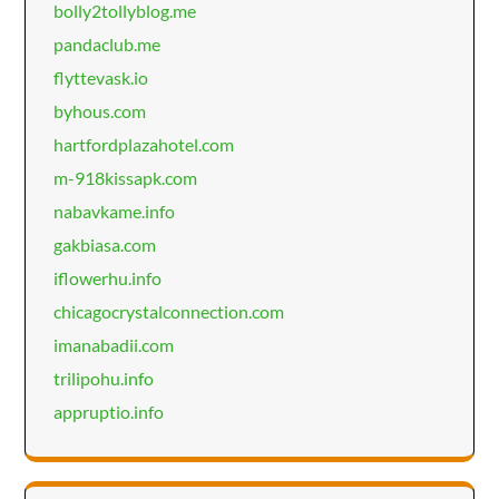
bolly2tollyblog.me
pandaclub.me
flyttevask.io
byhous.com
hartfordplazahotel.com
m-918kissapk.com
nabavkame.info
gakbiasa.com
iflowerhu.info
chicagocrystalconnection.com
imanabadii.com
trilipohu.info
appruptio.info