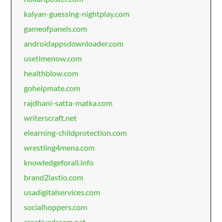
kalyan-guessing-nightplay.com
gameofpanels.com
androidappsdownloader.com
usetimenow.com
healthblow.com
gohelpmate.com
rajdhani-satta-matka.com
writerscraft.net
elearning-childprotection.com
wrestling4mena.com
knowledgeforall.info
brand2lastio.com
usadigitalservices.com
socialhoppers.com
creativedream.net