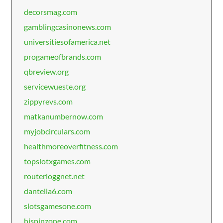
decorsmag.com
gamblingcasinonews.com
universitiesofamerica.net
progameofbrands.com
qbreview.org
servicewueste.org
zippyrevs.com
matkanumbernow.com
myjobcirculars.com
healthmoreoverfitness.com
topslotxgames.com
routerloggnet.net
dantella6.com
slotsgamesone.com
hispinzone.com