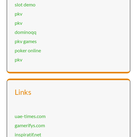
slot demo
pkv
pkv
dominoqq
pkv games
poker online
pkv
Links
uae-times.com
gamerifys.com
inspiratif.net