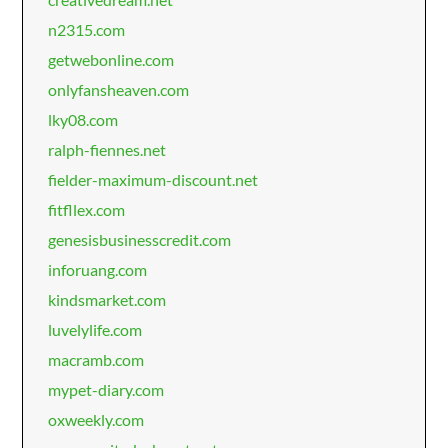
n2315.com
getwebonline.com
onlyfansheaven.com
lky08.com
ralph-fiennes.net
fielder-maximum-discount.net
fitfllex.com
genesisbusinesscredit.com
inforuang.com
kindsmarket.com
luvelylife.com
macramb.com
mypet-diary.com
oxweekly.com