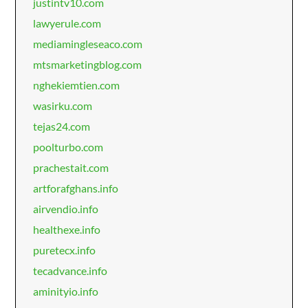
justintv10.com
lawyerule.com
mediamingleseaco.com
mtsmarketingblog.com
nghekiemtien.com
wasirku.com
tejas24.com
poolturbo.com
prachestait.com
artforafghans.info
airvendio.info
healthexe.info
puretecx.info
tecadvance.info
aminityio.info