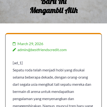
Baru Ini
Mengambil Alih
March 29, 2026
admin@bestfriendscredit.com
[ad_1]
Sepatu roda telah menjadi hobi yang disukai
selama beberapa dekade, dengan orang-orang
dari segala usia mengikat tali sepatu mereka dan
bermain di arena untuk mendapatkan
pengalaman yang menyenangkan dan
menggembirakan. Namun, muncul tren baru yang