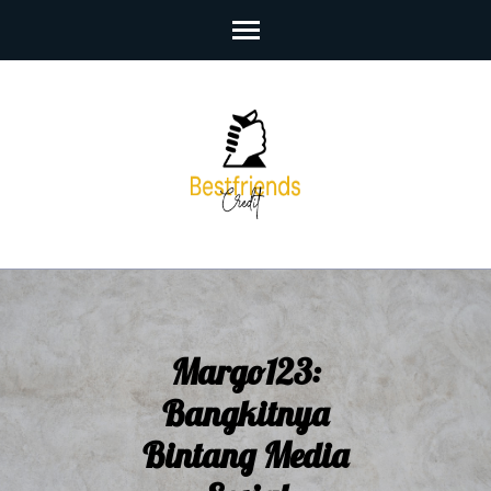
Skip
to
content
(Press
Enter)
Margo123:
Bangkitnya
Bintang Media