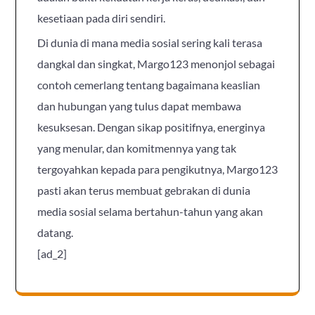
kesetiaan pada diri sendiri.
Di dunia di mana media sosial sering kali terasa
dangkal dan singkat, Margo123 menonjol sebagai
contoh cemerlang tentang bagaimana keaslian
dan hubungan yang tulus dapat membawa
kesuksesan. Dengan sikap positifnya, energinya
yang menular, dan komitmennya yang tak
tergoyahkan kepada para pengikutnya, Margo123
pasti akan terus membuat gebrakan di dunia
media sosial selama bertahun-tahun yang akan
datang.
[ad_2]