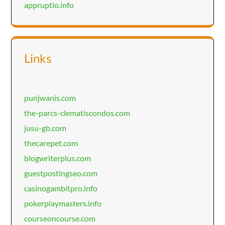
appruptio.info
Links
punjwanis.com
the-parcs-clematiscondos.com
jusu-gb.com
thecarepet.com
blogwriterplus.com
guestpostingseo.com
casinogambitpro.info
pokerplaymasters.info
courseoncourse.com