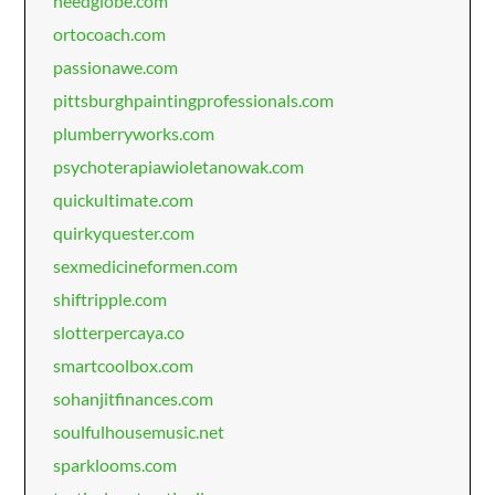
needglobe.com
ortocoach.com
passionawe.com
pittsburghpaintingprofessionals.com
plumberryworks.com
psychoterapiawioletanowak.com
quickultimate.com
quirkyquester.com
sexmedicineformen.com
shiftripple.com
slotterpercaya.co
smartcoolbox.com
sohanjitfinances.com
soulfulhousemusic.net
sparklooms.com