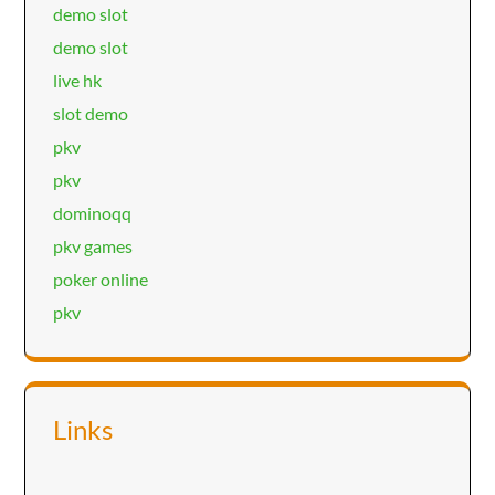
demo slot
demo slot
live hk
slot demo
pkv
pkv
dominoqq
pkv games
poker online
pkv
Links