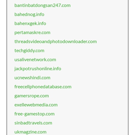
bantinbatdongsan247.com
bahednog.info
bahenxgek.info
pertamaskre.com
threadsvideoandphotodownloader.com
techgiddy.com
usalivenetwork.com
jackpotrushonline.info
ucnewshindi.com
freecellphonedatabase.com
gamersrope.com
exellewebmedia.com
free-gamestop.com
sinbadtravels.com
ukmagzine.com