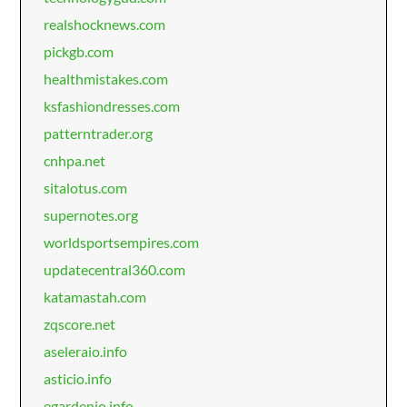
realshocknews.com
pickgb.com
healthmistakes.com
ksfashiondresses.com
patterntrader.org
cnhpa.net
sitalotus.com
supernotes.org
worldsportsempires.com
updatecentral360.com
katamastah.com
zqscore.net
aseleraio.info
asticio.info
egardenio.info