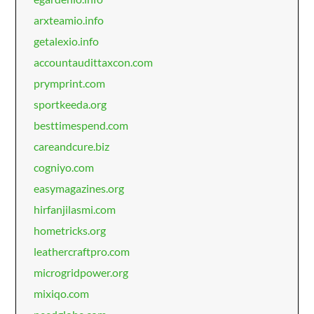
arxteamio.info
getalexio.info
accountaudittaxcon.com
prymprint.com
sportkeeda.org
besttimespend.com
careandcure.biz
cogniyo.com
easymagazines.org
hirfanjilasmi.com
hometricks.org
leathercraftpro.com
microgridpower.org
mixiqo.com