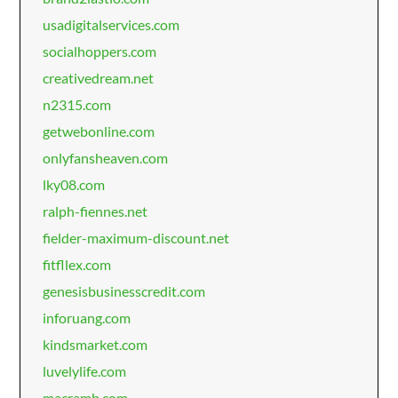
usadigitalservices.com
socialhoppers.com
creativedream.net
n2315.com
getwebonline.com
onlyfansheaven.com
lky08.com
ralph-fiennes.net
fielder-maximum-discount.net
fitfllex.com
genesisbusinesscredit.com
inforuang.com
kindsmarket.com
luvelylife.com
macramb.com