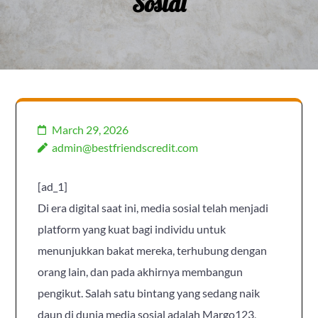
Sosial
March 29, 2026
admin@bestfriendscredit.com
[ad_1]
Di era digital saat ini, media sosial telah menjadi
platform yang kuat bagi individu untuk
menunjukkan bakat mereka, terhubung dengan
orang lain, dan pada akhirnya membangun
pengikut. Salah satu bintang yang sedang naik
daun di dunia media sosial adalah Margo123,