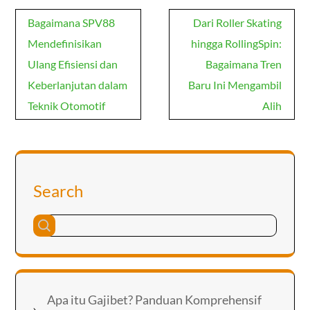
Post
Bagaimana SPV88
Dari Roller Skating
navigation
Mendefinisikan
hingga RollingSpin:
Ulang Efisiensi dan
Bagaimana Tren
Keberlanjutan dalam
Baru Ini Mengambil
Teknik Otomotif
Alih
Search
Apa itu Gajibet? Panduan Komprehensif