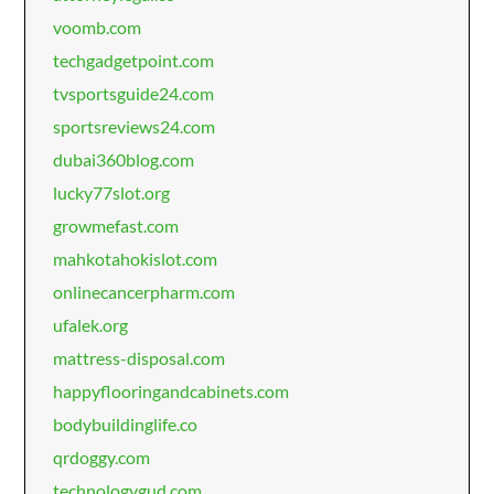
voomb.com
techgadgetpoint.com
tvsportsguide24.com
sportsreviews24.com
dubai360blog.com
lucky77slot.org
growmefast.com
mahkotahokislot.com
onlinecancerpharm.com
ufalek.org
mattress-disposal.com
happyflooringandcabinets.com
bodybuildinglife.co
qrdoggy.com
technologygud.com