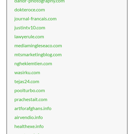
dandr-photography.com
dokteroce.com
journal-francais.com
justintv10.com
lawyerule.com
mediamingleseaco.com
mtsmarketingblog.com
nghekiemtien.com
wasirku.com
tejas24.com
poolturbo.com
prachestait.com
artforafghans.info
airvendio.info
healthexe.info