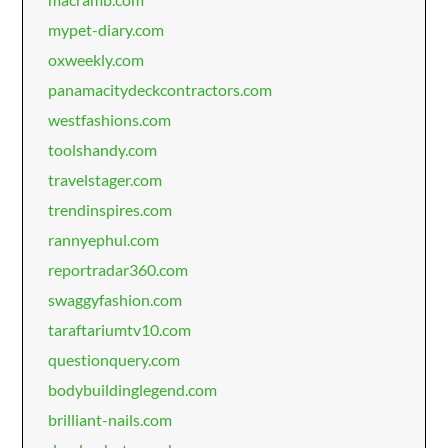
mypet-diary.com
oxweekly.com
panamacitydeckcontractors.com
westfashions.com
toolshandy.com
travelstager.com
trendinspires.com
rannyephul.com
reportradar360.com
swaggyfashion.com
taraftariumtv10.com
questionquery.com
bodybuildinglegend.com
brilliant-nails.com