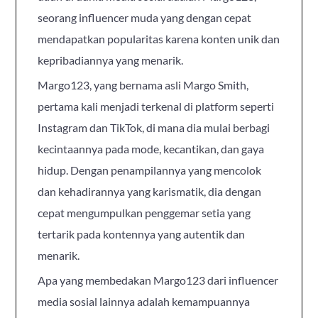
seorang influencer muda yang dengan cepat
mendapatkan popularitas karena konten unik dan
kepribadiannya yang menarik.
Margo123, yang bernama asli Margo Smith,
pertama kali menjadi terkenal di platform seperti
Instagram dan TikTok, di mana dia mulai berbagi
kecintaannya pada mode, kecantikan, dan gaya
hidup. Dengan penampilannya yang mencolok
dan kehadirannya yang karismatik, dia dengan
cepat mengumpulkan penggemar setia yang
tertarik pada kontennya yang autentik dan
menarik.
Apa yang membedakan Margo123 dari influencer
media sosial lainnya adalah kemampuannya