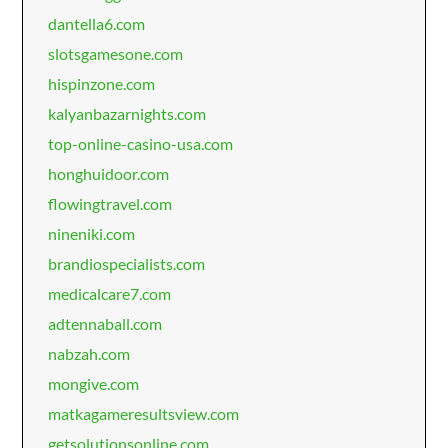
dantella6.com
slotsgamesone.com
hispinzone.com
kalyanbazarnights.com
top-online-casino-usa.com
honghuidoor.com
flowingtravel.com
nineniki.com
brandiospecialists.com
medicalcare7.com
adtennaball.com
nabzah.com
mongive.com
matkagameresultsview.com
getsolutionsonline.com