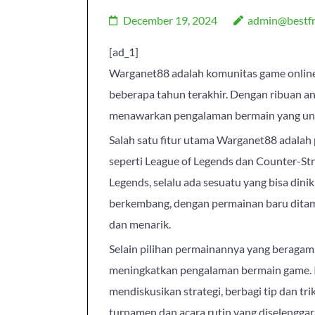
December 19, 2024
admin@bestfr
[ad_1]
Warganet88 adalah komunitas game onlin
beberapa tahun terakhir. Dengan ribuan an
menawarkan pengalaman bermain yang unik
Salah satu fitur utama Warganet88 adalah 
seperti League of Legends dan Counter-Stri
Legends, selalu ada sesuatu yang bisa di
berkembang, dengan permainan baru ditam
dan menarik.
Selain pilihan permainannya yang beraga
meningkatkan pengalaman bermain game. 
mendiskusikan strategi, berbagi tip dan tr
turnamen dan acara rutin yang diselengg