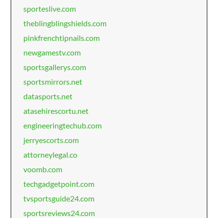
sporteslive.com
theblingblingshields.com
pinkfrenchtipnails.com
newgamestv.com
sportsgallerys.com
sportsmirrors.net
datasports.net
atasehirescortu.net
engineeringtechub.com
jerryescorts.com
attorneylegal.co
voomb.com
techgadgetpoint.com
tvsportsguide24.com
sportsreviews24.com