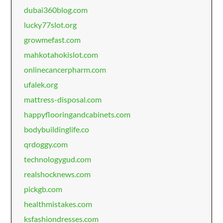
dubai360blog.com
lucky77slot.org
growmefast.com
mahkotahokislot.com
onlinecancerpharm.com
ufalek.org
mattress-disposal.com
happyflooringandcabinets.com
bodybuildinglife.co
qrdoggy.com
technologygud.com
realshocknews.com
pickgb.com
healthmistakes.com
ksfashiondresses.com