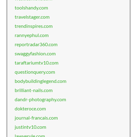
toolshandy.com
travelstager.com
trendinspires.com
rannyephul.com
reportradar360.com
swaggyfashion.com
taraftariumtv10.com
questionquery.com
bodybuildinglegend.com
brilliant-nails.com
dandr-photography.com
dokteroce.com
journal-francais.com
justintv10.com
lawyerule.com