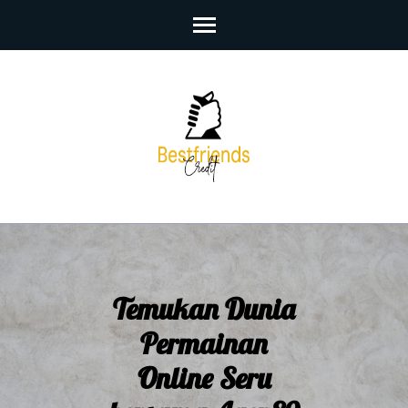
Skip
to
content
(Press
Enter)
Temukan Dunia
Permainan
Online Seru