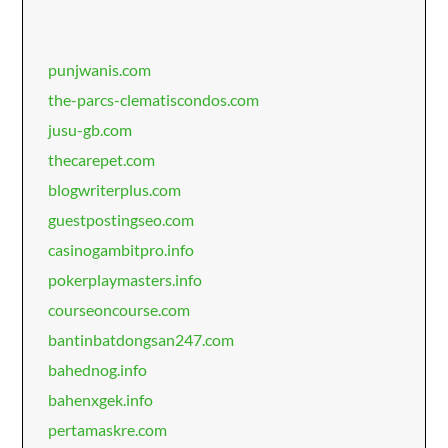
punjwanis.com
the-parcs-clematiscondos.com
jusu-gb.com
thecarepet.com
blogwriterplus.com
guestpostingseo.com
casinogambitpro.info
pokerplaymasters.info
courseoncourse.com
bantinbatdongsan247.com
bahednog.info
bahenxgek.info
pertamaskre.com