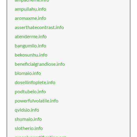
ampullahu.info
aromaxme.info
asserthatecontrast.info
atenderme.info
bangumiio.info
bekosunhu.info
beneficialgrandiose.info
blomaio.info
dosellinfoplete.info
podtubeio.info
powerfulvolatile.info
qvidsio.info
shumaio.info
slotherio.info