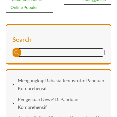
Online Populer
Search
Mengungkap Rahasia Jeniustoto: Panduan
Komprehensif
Pengertian Dewi4D: Panduan
Komprehensif