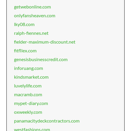
getwebonline.com
onlyfansheaven.com
lky08.com
ralph-fiennes.net
fielder-maximum-discount.net
fitfllex.com
genesisbusinesscredit.com
inforuang.com
kindsmarket.com
luvelylife.com
macramb.com
mypet-diary.com
oxweekly.com
panamacitydeckcontractors.com
westfashions.com