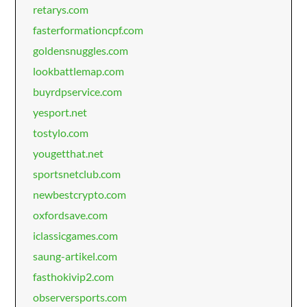
retarys.com
fasterformationcpf.com
goldensnuggles.com
lookbattlemap.com
buyrdpservice.com
yesport.net
tostylo.com
yougetthat.net
sportsnetclub.com
newbestcrypto.com
oxfordsave.com
iclassicgames.com
saung-artikel.com
fasthokivip2.com
observersports.com