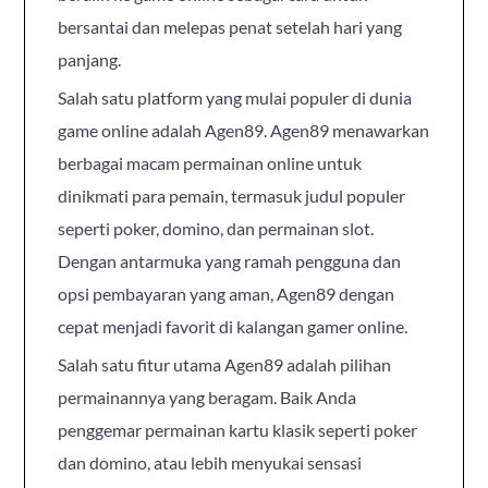
bersantai dan melepas penat setelah hari yang
panjang.
Salah satu platform yang mulai populer di dunia
game online adalah Agen89. Agen89 menawarkan
berbagai macam permainan online untuk
dinikmati para pemain, termasuk judul populer
seperti poker, domino, dan permainan slot.
Dengan antarmuka yang ramah pengguna dan
opsi pembayaran yang aman, Agen89 dengan
cepat menjadi favorit di kalangan gamer online.
Salah satu fitur utama Agen89 adalah pilihan
permainannya yang beragam. Baik Anda
penggemar permainan kartu klasik seperti poker
dan domino, atau lebih menyukai sensasi