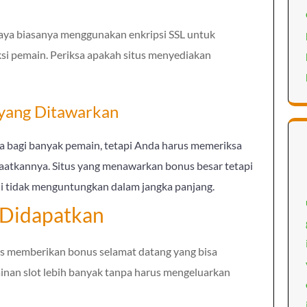
rcaya biasanya menggunakan enkripsi SSL untuk
ksi pemain. Periksa apakah situs menyediakan
 yang Ditawarkan
a bagi banyak pemain, tetapi Anda harus memeriksa
atkannya. Situs yang menawarkan bonus besar tetapi
adi tidak menguntungkan dalam jangka panjang.
 Didapatkan
us memberikan bonus selamat datang yang bisa
nan slot lebih banyak tanpa harus mengeluarkan