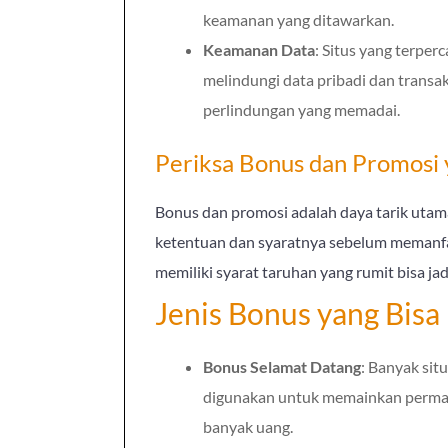
keamanan yang ditawarkan.
Keamanan Data
: Situs yang terpe
melindungi data pribadi dan transa
perlindungan yang memadai.
Periksa Bonus dan Promosi
Bonus dan promosi adalah daya tarik utam
ketentuan dan syaratnya sebelum memanfa
memiliki syarat taruhan yang rumit bisa j
Jenis Bonus yang Bisa
Bonus Selamat Datang
: Banyak sit
digunakan untuk memainkan permai
banyak uang.