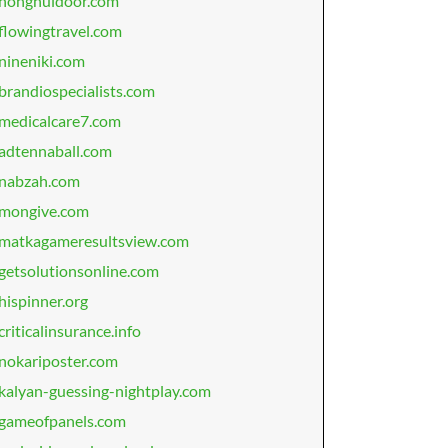
honghuidoor.com
flowingtravel.com
nineniki.com
brandiospecialists.com
medicalcare7.com
adtennaball.com
nabzah.com
mongive.com
matkagameresultsview.com
getsolutionsonline.com
hispinner.org
criticalinsurance.info
nokariposter.com
kalyan-guessing-nightplay.com
gameofpanels.com