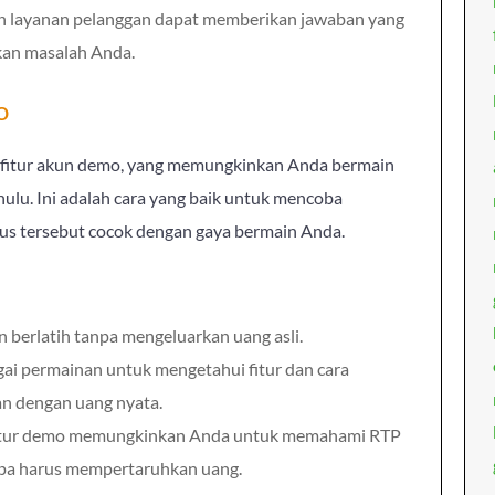
an layanan pelanggan dapat memberikan jawaban yang
kan masalah Anda.
o
n fitur akun demo, yang memungkinkan Anda bermain
hulu. Ini adalah cara yang baik untuk mencoba
tus tersebut cocok dengan gaya bermain Anda.
n berlatih tanpa mengeluarkan uang asli.
gai permainan untuk mengetahui fitur dan cara
n dengan uang nyata.
itur demo memungkinkan Anda untuk memahami RTP
anpa harus mempertaruhkan uang.