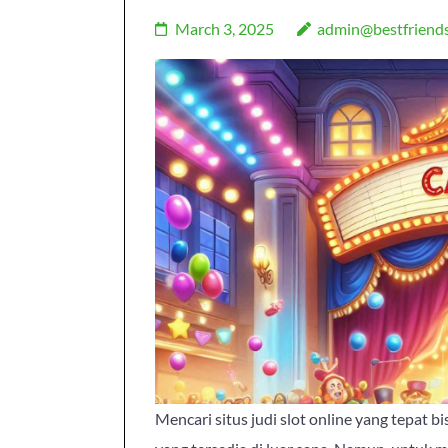
March 3, 2025
admin@bestfriends
Mencari situs judi slot online yang tepat 