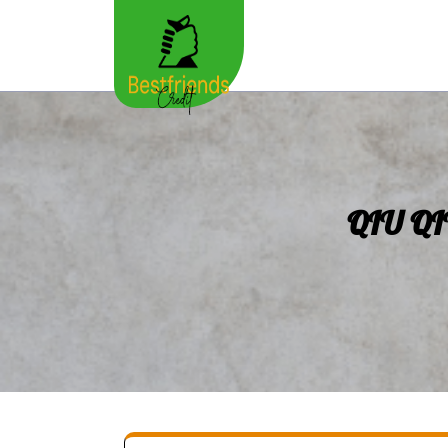
Skip
to
content
(Press
Enter)
QIU QI