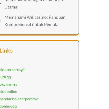
Utama
Memahami Ahlicasino: Panduan
Komprehensif untuk Pemula
Links
slot terpercaya
judi qq
pkv games
slot online
bandar bola terpercaya
dominoqq