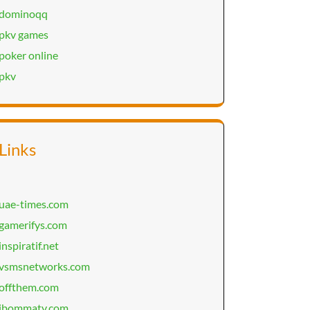
dominoqq
pkv games
poker online
pkv
Links
uae-times.com
gamerifys.com
inspiratif.net
vsmsnetworks.com
offthem.com
ibommatv.com