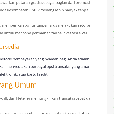
nawarkan putaran gratis sebagai bagian dari promosi
i Anda kesempatan untuk menang lebih banyak tanpa
ntu memberikan bonus tanpa harus melakukan setoran
a untuk mencoba permainan tanpa investasi awal.
ersedia
 metode pembayaran yang nyaman bagi Anda adalah
 akan menyediakan berbagai opsi transaksi yang aman
ektronik, atau kartu kredit.
yang Umum
Skrill, dan Neteller memungkinkan transaksi cepat dan
juga menerima pembayaran melalui kartu kredit atau