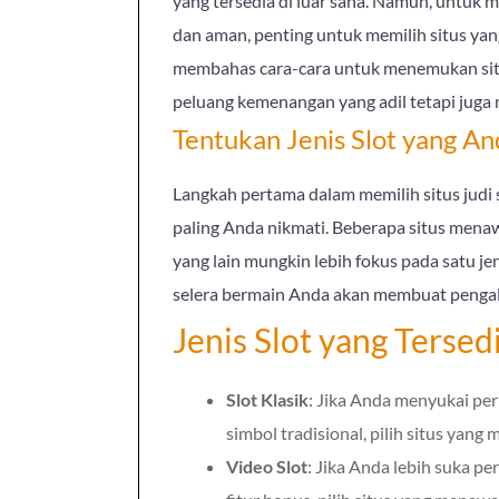
yang tersedia di luar sana. Namun, untu
dan aman, penting untuk memilih situs yang
membahas cara-cara untuk menemukan situ
peluang kemenangan yang adil tetapi jug
Tentukan Jenis Slot yang An
Langkah pertama dalam memilih situs judi 
paling Anda nikmati. Beberapa situs mena
yang lain mungkin lebih fokus pada satu je
selera bermain Anda akan membuat penga
Jenis Slot yang Tersed
Slot Klasik
: Jika Anda menyukai pe
simbol tradisional, pilih situs yang 
Video Slot
: Jika Anda lebih suka p