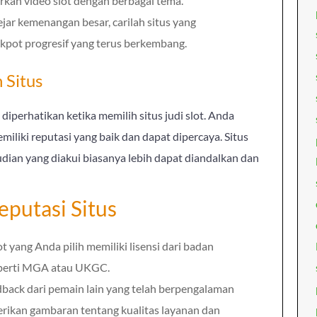
arkan video slot dengan berbagai tema.
jar kemenangan besar, carilah situs yang
pot progresif yang terus berkembang.
 Situs
iperhatikan ketika memilih situs judi slot. Anda
iliki reputasi yang baik dan dapat dipercaya. Situs
judian yang diakui biasanya lebih dapat diandalkan dan
putasi Situs
lot yang Anda pilih memiliki lisensi dari badan
eperti MGA atau UKGC.
dback dari pemain lain yang telah berpengalaman
berikan gambaran tentang kualitas layanan dan