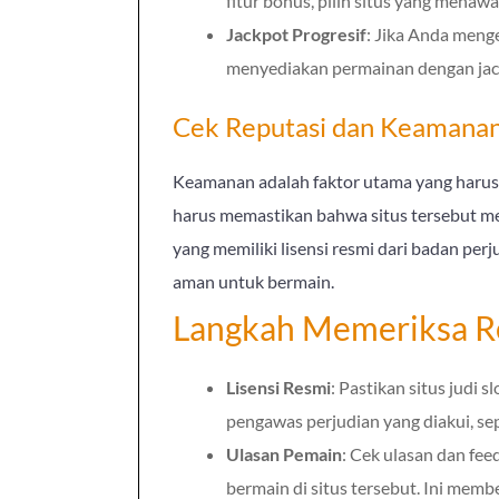
fitur bonus, pilih situs yang menaw
Jackpot Progresif
: Jika Anda menge
menyediakan permainan dengan jack
Cek Reputasi dan Keamanan
Keamanan adalah faktor utama yang harus d
harus memastikan bahwa situs tersebut mem
yang memiliki lisensi resmi dari badan per
aman untuk bermain.
Langkah Memeriksa Re
Lisensi Resmi
: Pastikan situs judi s
pengawas perjudian yang diakui, s
Ulasan Pemain
: Cek ulasan dan fee
bermain di situs tersebut. Ini mem