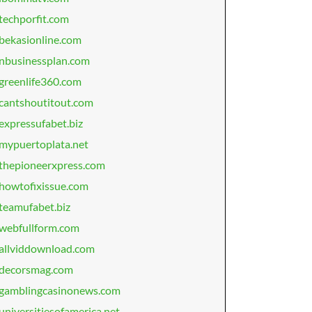
techporfit.com
bekasionline.com
nbusinessplan.com
greenlife360.com
cantshoutitout.com
expressufabet.biz
mypuertoplata.net
thepioneerxpress.com
howtofixissue.com
teamufabet.biz
webfullform.com
allviddownload.com
decorsmag.com
gamblingcasinonews.com
universitiesofamerica.net