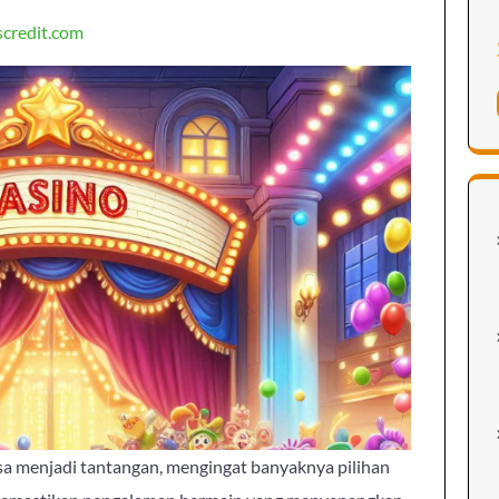
credit.com
bisa menjadi tantangan, mengingat banyaknya pilihan