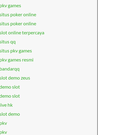
pkv games
situs poker online
situs poker online
slot online terpercaya
situs qq
situs pkv games
pkv games resmi
bandarqq
slot demo zeus
demo slot
demo slot
live hk
slot demo
pkv
pkv