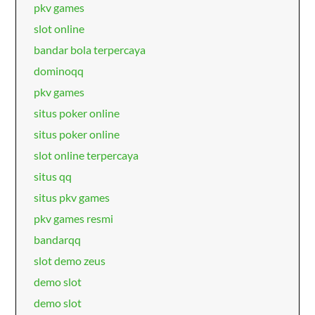
pkv games
slot online
bandar bola terpercaya
dominoqq
pkv games
situs poker online
situs poker online
slot online terpercaya
situs qq
situs pkv games
pkv games resmi
bandarqq
slot demo zeus
demo slot
demo slot