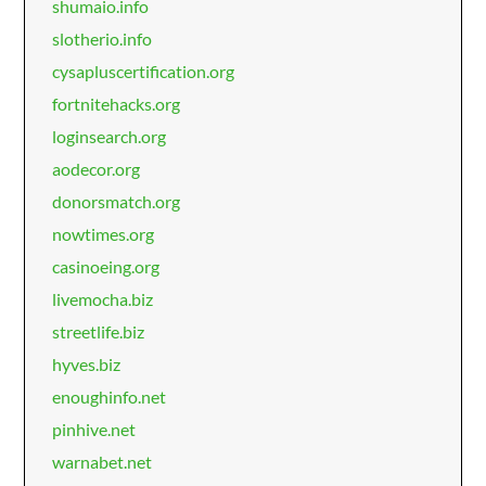
shumaio.info
slotherio.info
cysapluscertification.org
fortnitehacks.org
loginsearch.org
aodecor.org
donorsmatch.org
nowtimes.org
casinoeing.org
livemocha.biz
streetlife.biz
hyves.biz
enoughinfo.net
pinhive.net
warnabet.net