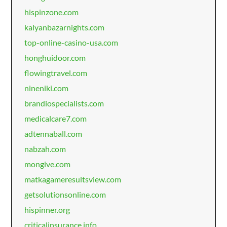
hispinzone.com
kalyanbazarnights.com
top-online-casino-usa.com
honghuidoor.com
flowingtravel.com
nineniki.com
brandiospecialists.com
medicalcare7.com
adtennaball.com
nabzah.com
mongive.com
matkagameresultsview.com
getsolutionsonline.com
hispinner.org
criticalinsurance.info