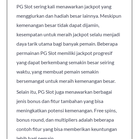
PG Slot sering kali menawarkan jackpot yang
menggiurkan dan hadiah besar lainnya. Meskipun
kemenangan besar tidak dapat dijamin,
kesempatan untuk meraih jackpot selalu menjadi
daya tarik utama bagi banyak pemain. Beberapa
permainan PG Slot memiliki jackpot progresif
yang dapat berkembang semakin besar seiring
waktu, yang membuat pemain semakin
bersemangat untuk meraih kemenangan besar.
Selain itu, PG Slot juga menawarkan berbagai
jenis bonus dan fitur tambahan yang bisa
meningkatkan potensi kemenangan. Free spins,
bonus round, dan multipliers adalah beberapa
contoh fitur yang bisa memberikan keuntungan
lebih bagi pemain.