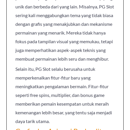
unik dan berbeda dari yang lain. Misalnya, PG Slot
sering kali menggabungkan tema yang tidak biasa
dengan grafis yang menakjubkan dan mekanisme
permainan yang menarik. Mereka tidak hanya
fokus pada tampilan visual yang memukau, tetapi
juga memperhatikan aspek-aspek teknis yang
membuat permainan lebih seru dan menghibur.
Selain itu, PG Slot selalu berusaha untuk
memperkenalkan fitur-fitur baru yang
meningkatkan pengalaman bermain. Fitur-fitur
seperti free spins, multiplier, dan bonus game
memberikan pemain kesempatan untuk meraih
kemenangan lebih besar, yang tentu saja menjadi
daya tarik utama.