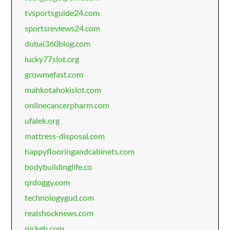
tvsportsguide24.com
sportsreviews24.com
dubai360blog.com
lucky77slot.org
growmefast.com
mahkotahokislot.com
onlinecancerpharm.com
ufalek.org
mattress-disposal.com
happyflooringandcabinets.com
bodybuildinglife.co
qrdoggy.com
technologygud.com
realshocknews.com
pickgb.com