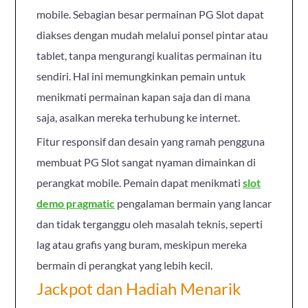
mobile. Sebagian besar permainan PG Slot dapat
diakses dengan mudah melalui ponsel pintar atau
tablet, tanpa mengurangi kualitas permainan itu
sendiri. Hal ini memungkinkan pemain untuk
menikmati permainan kapan saja dan di mana
saja, asalkan mereka terhubung ke internet.
Fitur responsif dan desain yang ramah pengguna
membuat PG Slot sangat nyaman dimainkan di
perangkat mobile. Pemain dapat menikmati
slot
demo pragmatic
pengalaman bermain yang lancar
dan tidak terganggu oleh masalah teknis, seperti
lag atau grafis yang buram, meskipun mereka
bermain di perangkat yang lebih kecil.
Jackpot dan Hadiah Menarik