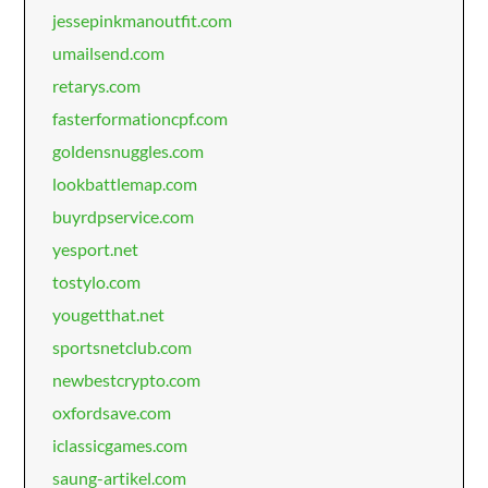
jessepinkmanoutfit.com
umailsend.com
retarys.com
fasterformationcpf.com
goldensnuggles.com
lookbattlemap.com
buyrdpservice.com
yesport.net
tostylo.com
yougetthat.net
sportsnetclub.com
newbestcrypto.com
oxfordsave.com
iclassicgames.com
saung-artikel.com