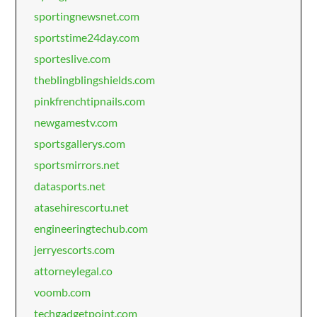
sportingnewsnet.com
sportstime24day.com
sporteslive.com
theblingblingshields.com
pinkfrenchtipnails.com
newgamestv.com
sportsgallerys.com
sportsmirrors.net
datasports.net
atasehirescortu.net
engineeringtechub.com
jerryescorts.com
attorneylegal.co
voomb.com
techgadgetpoint.com