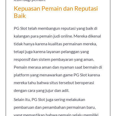
Kepuasan Pemain dan Reputasi
Baik
PG Slot telah membangun reputasi yang baik di
kalangan para pemain judi online. Mereka dikenal
tidak hanya karena kualitas permainan mereka,
tetapi juga karena layanan pelanggan yang
responsif dan sistem pembayaran yang aman.
Pemain merasa aman dan nyaman saat bermain di
platform yang menawarkan game PG Slot karena
mereka tahu bahwa situs tersebut beroperasi
dengan cara yang jujur dan adil.
Selain itu, PG Slot juga sering melakukan
pembaruan dan penambahan permainan baru,
yang memastikan bahwa pemain selalu memiliki