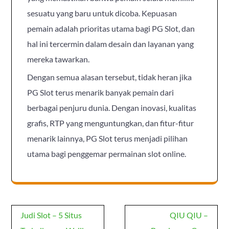
sesuatu yang baru untuk dicoba. Kepuasan
pemain adalah prioritas utama bagi PG Slot, dan
hal ini tercermin dalam desain dan layanan yang
mereka tawarkan.
Dengan semua alasan tersebut, tidak heran jika
PG Slot terus menarik banyak pemain dari
berbagai penjuru dunia. Dengan inovasi, kualitas
grafis, RTP yang menguntungkan, dan fitur-fitur
menarik lainnya, PG Slot terus menjadi pilihan
utama bagi penggemar permainan slot online.
Post
Judi Slot – 5 Situs
QIU QIU –
navigation