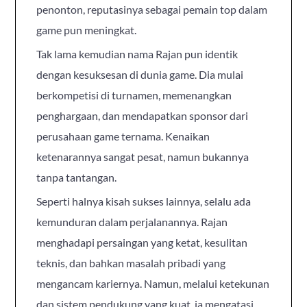
penonton, reputasinya sebagai pemain top dalam
game pun meningkat.
Tak lama kemudian nama Rajan pun identik
dengan kesuksesan di dunia game. Dia mulai
berkompetisi di turnamen, memenangkan
penghargaan, dan mendapatkan sponsor dari
perusahaan game ternama. Kenaikan
ketenarannya sangat pesat, namun bukannya
tanpa tantangan.
Seperti halnya kisah sukses lainnya, selalu ada
kemunduran dalam perjalanannya. Rajan
menghadapi persaingan yang ketat, kesulitan
teknis, dan bahkan masalah pribadi yang
mengancam kariernya. Namun, melalui ketekunan
dan sistem pendukung yang kuat, ia mengatasi