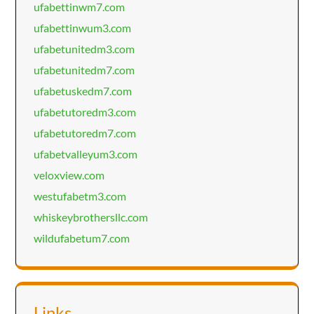
ufabettinwm7.com
ufabettinwum3.com
ufabetunitedm3.com
ufabetunitedm7.com
ufabetuskedm7.com
ufabetutoredm3.com
ufabetutoredm7.com
ufabetvalleyum3.com
veloxview.com
westufabetm3.com
whiskeybrothersllc.com
wildufabetum7.com
Links