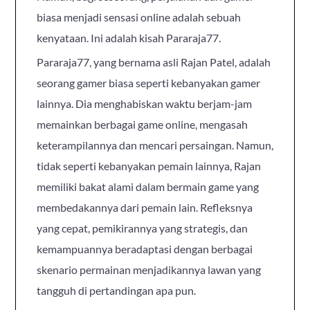
biasa menjadi sensasi online adalah sebuah
kenyataan. Ini adalah kisah Pararaja77.
Pararaja77, yang bernama asli Rajan Patel, adalah
seorang gamer biasa seperti kebanyakan gamer
lainnya. Dia menghabiskan waktu berjam-jam
memainkan berbagai game online, mengasah
keterampilannya dan mencari persaingan. Namun,
tidak seperti kebanyakan pemain lainnya, Rajan
memiliki bakat alami dalam bermain game yang
membedakannya dari pemain lain. Refleksnya
yang cepat, pemikirannya yang strategis, dan
kemampuannya beradaptasi dengan berbagai
skenario permainan menjadikannya lawan yang
tangguh di pertandingan apa pun.