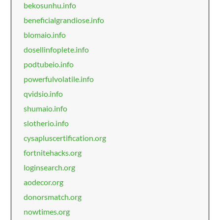
bekosunhu.info
beneficialgrandiose.info
blomaio.info
dosellinfoplete.info
podtubeio.info
powerfulvolatile.info
qvidsio.info
shumaio.info
slotherio.info
cysapluscertification.org
fortnitehacks.org
loginsearch.org
aodecor.org
donorsmatch.org
nowtimes.org