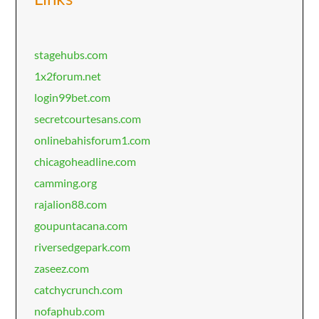
stagehubs.com
1x2forum.net
login99bet.com
secretcourtesans.com
onlinebahisforum1.com
chicagoheadline.com
camming.org
rajalion88.com
goupuntacana.com
riversedgepark.com
zaseez.com
catchycrunch.com
nofaphub.com