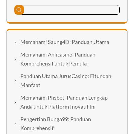
Memahami Saung4D: Panduan Utama
Memahami Ahlicasino: Panduan
Komprehensif untuk Pemula
Panduan Utama JurusCasino: Fitur dan
Manfaat
Memahami Plisbet: Panduan Lengkap
Anda untuk Platform Inovatif Ini
Pengertian Bunga99: Panduan
Komprehensif