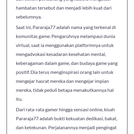
hambatan tersebut dan menjadi lebih kuat dari
sebelumnya.
Saat ini, Pararaja77 adalah nama yang terkenal di
komunitas game. Pengaruhnya melampaui dunia
virtual, saat ia menggunakan platformnya untuk
mengadvokasi kesadaran kesehatan mental,
keberagaman dalam game, dan budaya game yang
positif. Dia terus menginspirasi orang lain untuk
mengejar hasrat mereka dan mengejar impian
mereka, tidak peduli betapa menakutkannya hal
itu.
Dari rata-rata gamer hingga sensasi online, kisah
Pararaja77 adalah bukti kekuatan dedikasi, bakat,
dan ketekunan. Perjalanannya menjadi pengingat