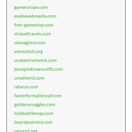
gamersrope.com
exellewebmedia.com
free-gamestop.com
sinbadtravels.com
ukmagzine.com
wareztech.org
usabestnetwork.com
jessepinkmanoutfit.com
umailsend.com
retarys.com
fasterformationcpf.com
goldensnuggles.com
lookbattlemap.com
buyrdpservice.com
yesport.net