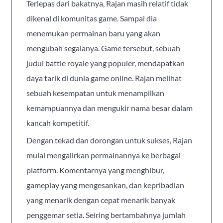
Terlepas dari bakatnya, Rajan masih relatif tidak
dikenal di komunitas game. Sampai dia
menemukan permainan baru yang akan
mengubah segalanya. Game tersebut, sebuah
judul battle royale yang populer, mendapatkan
daya tarik di dunia game online. Rajan melihat
sebuah kesempatan untuk menampilkan
kemampuannya dan mengukir nama besar dalam
kancah kompetitif.
Dengan tekad dan dorongan untuk sukses, Rajan
mulai mengalirkan permainannya ke berbagai
platform. Komentarnya yang menghibur,
gameplay yang mengesankan, dan kepribadian
yang menarik dengan cepat menarik banyak
penggemar setia. Seiring bertambahnya jumlah