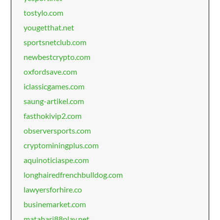
tostylo.com
yougetthat.net
sportsnetclub.com
newbestcrypto.com
oxfordsave.com
iclassicgames.com
saung-artikel.com
fasthokivip2.com
observersports.com
cryptominingplus.com
aquinoticiaspe.com
longhairedfrenchbulldog.com
lawyersforhire.co
businemarket.com
matahari88play.net