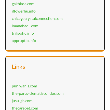
gakbiasa.com
iflowerhu.info
chicagocrystalconnection.com
imanabadii.com
trilipohu.info
appruptio.info
Links
punjwanis.com
the-parcs-clematiscondos.com
jusu-gb.com
thecarepet.com