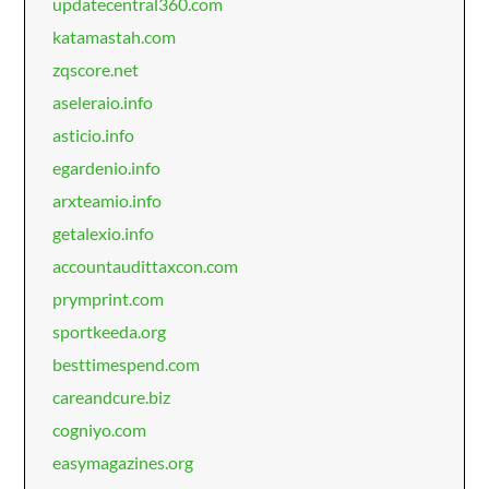
updatecentral360.com
katamastah.com
zqscore.net
aseleraio.info
asticio.info
egardenio.info
arxteamio.info
getalexio.info
accountaudittaxcon.com
prymprint.com
sportkeeda.org
besttimespend.com
careandcure.biz
cogniyo.com
easymagazines.org