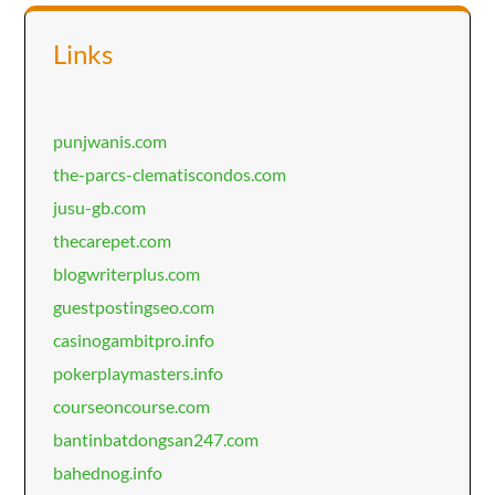
Links
punjwanis.com
the-parcs-clematiscondos.com
jusu-gb.com
thecarepet.com
blogwriterplus.com
guestpostingseo.com
casinogambitpro.info
pokerplaymasters.info
courseoncourse.com
bantinbatdongsan247.com
bahednog.info