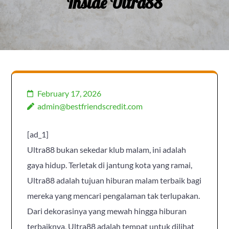
Inside Ultra88
February 17, 2026
admin@bestfriendscredit.com
[ad_1]
Ultra88 bukan sekedar klub malam, ini adalah
gaya hidup. Terletak di jantung kota yang ramai,
Ultra88 adalah tujuan hiburan malam terbaik bagi
mereka yang mencari pengalaman tak terlupakan.
Dari dekorasinya yang mewah hingga hiburan
terbaiknya, Ultra88 adalah tempat untuk dilihat