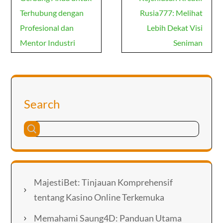
Terhubung dengan
Rusia777: Melihat
Profesional dan
Lebih Dekat Visi
Mentor Industri
Seniman
Search
MajestiBet: Tinjauan Komprehensif
tentang Kasino Online Terkemuka
Memahami Saung4D: Panduan Utama