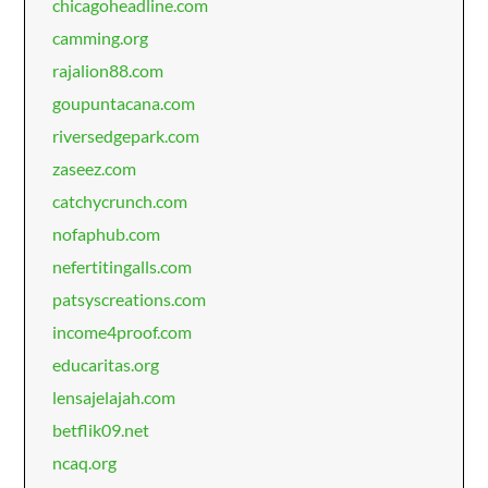
chicagoheadline.com
camming.org
rajalion88.com
goupuntacana.com
riversedgepark.com
zaseez.com
catchycrunch.com
nofaphub.com
nefertitingalls.com
patsyscreations.com
income4proof.com
educaritas.org
lensajelajah.com
betflik09.net
ncaq.org