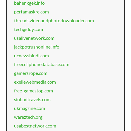
bahenxgek.info
pertamaskre.com
threadsvideoandphotodownloader.com
techgiddy.com
usalivenetwork.com
jackpotrushonline.info
ucnewshindi.com
freecellphonedatabase.com
gamersrope.com
exellewebmedia.com
free-gamestop.com
sinbadtravels.com
ukmagzine.com
wareztech.org
usabestnetwork.com