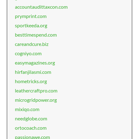
accountaudittaxcon.com
prymprint.com
sportkeeda.org
besttimespend.com
careandcure.biz
cogniyo.com
easymagazines.org
hirfanjilasmi.com
hometricks.org
leathercraftpro.com
microgridpower.org
mixiqo.com
needglobe.com
ortocoach.com
passionawe.com