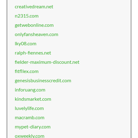
creativedream.net
n2315.com
getwebonline.com
onlyfansheaven.com
lky08.com
ralph-fiennes.net
fielder-maximum-discount.net
fitfllex.com
genesisbusinesscredit.com
inforuang.com
kindsmarket.com
luvelylife.com
macramb.com
mypet-diary.com
oxweekly.com