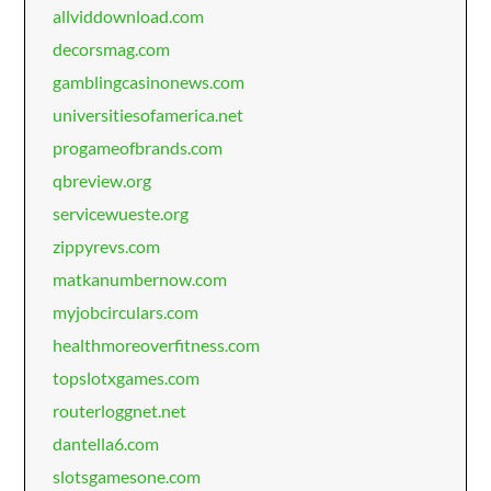
allviddownload.com
decorsmag.com
gamblingcasinonews.com
universitiesofamerica.net
progameofbrands.com
qbreview.org
servicewueste.org
zippyrevs.com
matkanumbernow.com
myjobcirculars.com
healthmoreoverfitness.com
topslotxgames.com
routerloggnet.net
dantella6.com
slotsgamesone.com