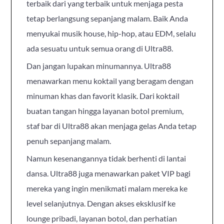
terbaik dari yang terbaik untuk menjaga pesta
tetap berlangsung sepanjang malam. Baik Anda
menyukai musik house, hip-hop, atau EDM, selalu
ada sesuatu untuk semua orang di Ultra88.
Dan jangan lupakan minumannya. Ultra88
menawarkan menu koktail yang beragam dengan
minuman khas dan favorit klasik. Dari koktail
buatan tangan hingga layanan botol premium,
staf bar di Ultra88 akan menjaga gelas Anda tetap
penuh sepanjang malam.
Namun kesenangannya tidak berhenti di lantai
dansa. Ultra88 juga menawarkan paket VIP bagi
mereka yang ingin menikmati malam mereka ke
level selanjutnya. Dengan akses eksklusif ke
lounge pribadi, layanan botol, dan perhatian