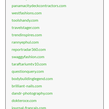
panamacitydeckcontractors.com
westfashions.com
toolshandy.com
travelstager.com
trendinspires.com
rannyephul.com
reportradar360.com
swaggyfashion.com
taraftariumtv10.com
questionquery.com
bodybuildinglegend.com
brilliant-nails.com
dandr-photography.com
dokteroce.com
journal-francais.com