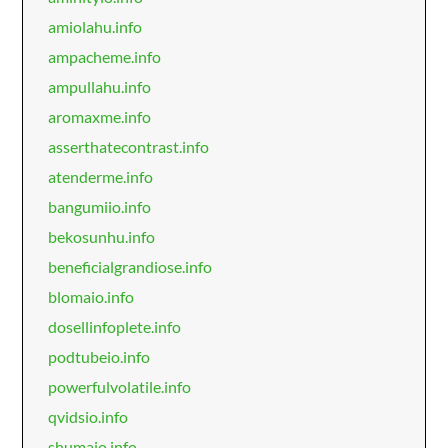
amiolahu.info
ampacheme.info
ampullahu.info
aromaxme.info
asserthatecontrast.info
atenderme.info
bangumiio.info
bekosunhu.info
beneficialgrandiose.info
blomaio.info
dosellinfoplete.info
podtubeio.info
powerfulvolatile.info
qvidsio.info
shumaio.info