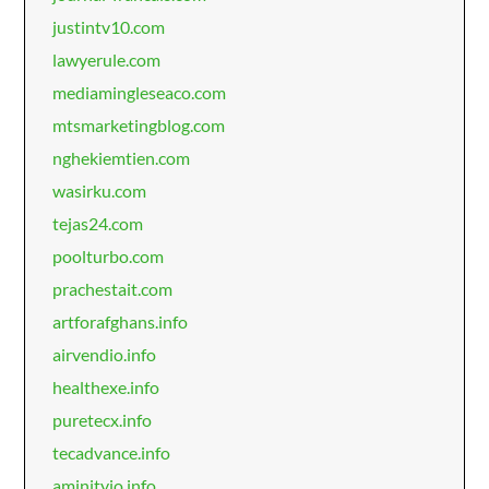
justintv10.com
lawyerule.com
mediamingleseaco.com
mtsmarketingblog.com
nghekiemtien.com
wasirku.com
tejas24.com
poolturbo.com
prachestait.com
artforafghans.info
airvendio.info
healthexe.info
puretecx.info
tecadvance.info
aminityio.info