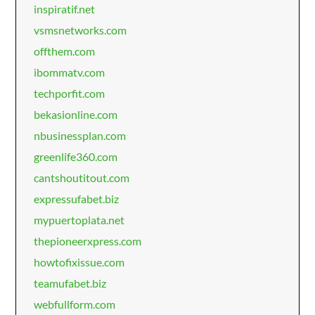
inspiratif.net
vsmsnetworks.com
offthem.com
ibommatv.com
techporfit.com
bekasionline.com
nbusinessplan.com
greenlife360.com
cantshoutitout.com
expressufabet.biz
mypuertoplata.net
thepioneerxpress.com
howtofixissue.com
teamufabet.biz
webfullform.com