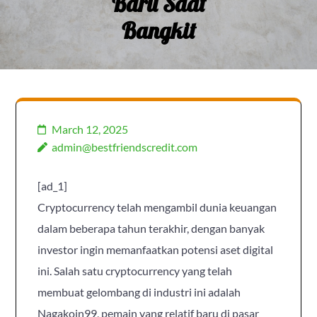
Baru Saat
Bangkit
March 12, 2025
admin@bestfriendscredit.com
[ad_1]
Cryptocurrency telah mengambil dunia keuangan
dalam beberapa tahun terakhir, dengan banyak
investor ingin memanfaatkan potensi aset digital
ini. Salah satu cryptocurrency yang telah
membuat gelombang di industri ini adalah
Nagakoin99, pemain yang relatif baru di pasar