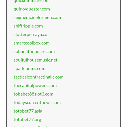
quickultimate.com
quirkyquester.com
sexmedicineformen.com
shiftripple.com
slotterpercaya.co
smartcoolbox.com
sohanjitfinances.com
soulfulhousemusic.net
sparklooms.com
tacticalcontractingllc.com
thecapitalpowers.com
tobabet88slot3.com
todayscurrentnews.com
totobet77.asia
totobet77.org