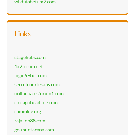
wildufabetum7.com
Links
stagehubs.com
1x2forum.net
login99bet.com
secretcourtesans.com
onlinebahisforum1.com
chicagoheadline.com
camming.org
rajalion88.com
goupuntacana.com