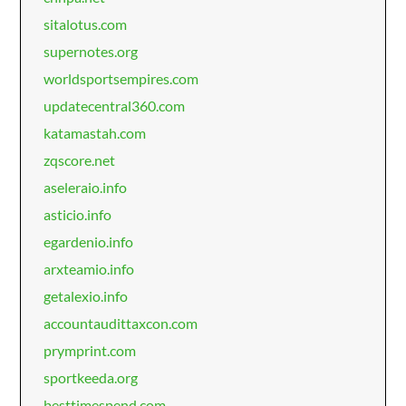
sitalotus.com
supernotes.org
worldsportsempires.com
updatecentral360.com
katamastah.com
zqscore.net
aseleraio.info
asticio.info
egardenio.info
arxteamio.info
getalexio.info
accountaudittaxcon.com
prymprint.com
sportkeeda.org
besttimespend.com