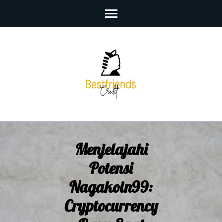
Skip
to
content
(Press
Enter)
Menjelajahi
Potensi
Nagakoin99:
Cryptocurrency