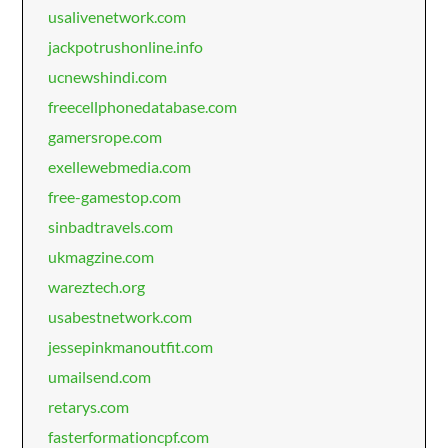
usalivenetwork.com
jackpotrushonline.info
ucnewshindi.com
freecellphonedatabase.com
gamersrope.com
exellewebmedia.com
free-gamestop.com
sinbadtravels.com
ukmagzine.com
wareztech.org
usabestnetwork.com
jessepinkmanoutfit.com
umailsend.com
retarys.com
fasterformationcpf.com