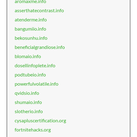
aromaxme.info
asserthatecontrast.info
atenderme.info
bangumiio.info
bekosunhu.info
beneficialgrandiose.info
blomaio.info
dosellinfoplete.info
podtubeio.info
powerfulvolatile.info
qvidsio.info
shumaio.info
slotherio.info
cysapluscertification.org
fortnitehacks.org