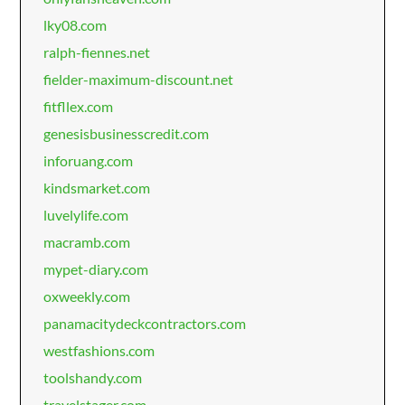
lky08.com
ralph-fiennes.net
fielder-maximum-discount.net
fitfllex.com
genesisbusinesscredit.com
inforuang.com
kindsmarket.com
luvelylife.com
macramb.com
mypet-diary.com
oxweekly.com
panamacitydeckcontractors.com
westfashions.com
toolshandy.com
travelstager.com