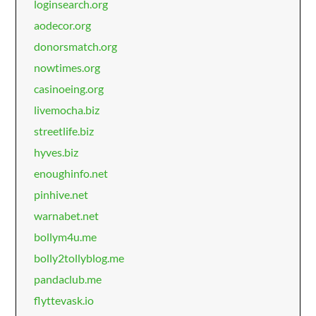
loginsearch.org
aodecor.org
donorsmatch.org
nowtimes.org
casinoeing.org
livemocha.biz
streetlife.biz
hyves.biz
enoughinfo.net
pinhive.net
warnabet.net
bollym4u.me
bolly2tollyblog.me
pandaclub.me
flyttevask.io