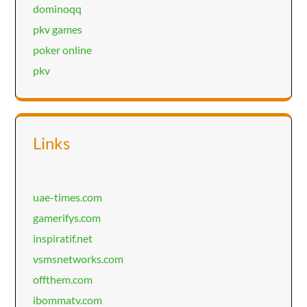
dominoqq
pkv games
poker online
pkv
Links
uae-times.com
gamerifys.com
inspiratif.net
vsmsnetworks.com
offthem.com
ibommatv.com