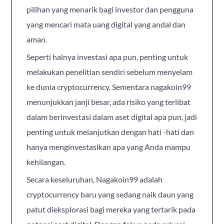
pilihan yang menarik bagi investor dan pengguna
yang mencari mata uang digital yang andal dan
aman.
Seperti halnya investasi apa pun, penting untuk
melakukan penelitian sendiri sebelum menyelam
ke dunia cryptocurrency. Sementara nagakoin99
menunjukkan janji besar, ada risiko yang terlibat
dalam berinvestasi dalam aset digital apa pun, jadi
penting untuk melanjutkan dengan hati -hati dan
hanya menginvestasikan apa yang Anda mampu
kehilangan.
Secara keseluruhan, Nagakoin99 adalah
cryptocurrency baru yang sedang naik daun yang
patut dieksplorasi bagi mereka yang tertarik pada