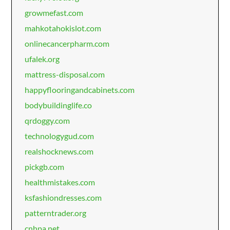
growmefast.com
mahkotahokislot.com
onlinecancerpharm.com
ufalek.org
mattress-disposal.com
happyflooringandcabinets.com
bodybuildinglife.co
qrdoggy.com
technologygud.com
realshocknews.com
pickgb.com
healthmistakes.com
ksfashiondresses.com
patterntrader.org
cnhpa.net