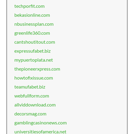
techporfit.com
bekasionline.com
nbusinessplan.com
greenlife360.com
cantshoutitout.com
expressufabet.biz
mypuertoplata.net
thepioneerxpress.com
howtofixissue.com
teamufabet.biz
webfullform.com
allviddownload.com
decorsmag.com
gamblingcasinonews.com
universitiesofamerica.net