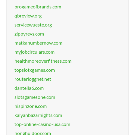
progameofbrands.com
qbreview.org
servicewueste.org
zippyrevs.com
matkanumbernow.com
myjobcirculars.com
healthmoreoverfitness.com
topslotxgames.com
routerloggnet.net
dantella6.com
slotsgamesone.com
hispinzone.com
kalyanbazarnights.com
top-online-casino-usa.com
honghuidoor.com