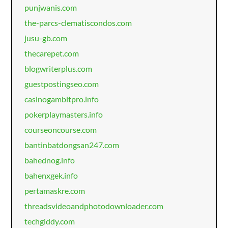
punjwanis.com
the-parcs-clematiscondos.com
jusu-gb.com
thecarepet.com
blogwriterplus.com
guestpostingseo.com
casinogambitpro.info
pokerplaymasters.info
courseoncourse.com
bantinbatdongsan247.com
bahednog.info
bahenxgek.info
pertamaskre.com
threadsvideoandphotodownloader.com
techgiddy.com