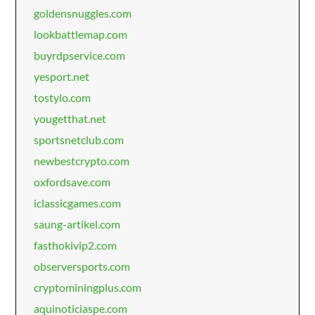
goldensnuggles.com
lookbattlemap.com
buyrdpservice.com
yesport.net
tostylo.com
yougetthat.net
sportsnetclub.com
newbestcrypto.com
oxfordsave.com
iclassicgames.com
saung-artikel.com
fasthokivip2.com
observersports.com
cryptominingplus.com
aquinoticiaspe.com