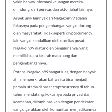
yakin bahwa informasi keuangan mereka
dilindungi dari peretas dan aktor jahat lainnya.
Aspek unik lainnya dari Nagakoin99 adalah
fokusnya pada pengembangan yang didorong
oleh masyarakat. Tidak seperti cryptocurrency
lain yang dikendalikan oleh otoritas pusat,
Nagakoin99 diatur oleh penggunanya, yang
memiliki suara ke arah mata uang dan
pengembangannya.
Potensi Nagakoin99 sangat luas, dengan banyak
ahli memperkirakan bahwa itu bisa menjadi
pemain utama di pasar cryptocurrency di tahun -
tahun mendatang. Fokusnya pada privasi dan
keamanan, dikombinasikan dengan pendekatan
yang digerakkan oleh komunitas, menjadikannya