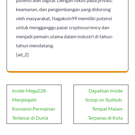
potensi aset digital. Dengan fokus pada privasi,
keamanan, dan pengembangan yang didorong
oleh masyarakat, Nagakoin99 memiliki potensi
untuk mengganggu pasar cryptocurrency dan
menjadi pemain utama dalam industri di tahun-
tahun mendatang.
[ad_2]
Post
Inside Mega228:
Dapatkan Inside
navigation
Menjelajahi
Scoop on Xyzklub:
Konvensi Permainan
Tempat Malam
Terbesar di Dunia
Terpanas di Kota