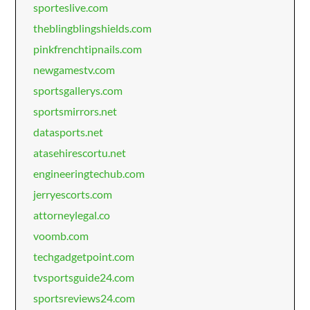
sporteslive.com
theblingblingshields.com
pinkfrenchtipnails.com
newgamestv.com
sportsgallerys.com
sportsmirrors.net
datasports.net
atasehirescortu.net
engineeringtechub.com
jerryescorts.com
attorneylegal.co
voomb.com
techgadgetpoint.com
tvsportsguide24.com
sportsreviews24.com