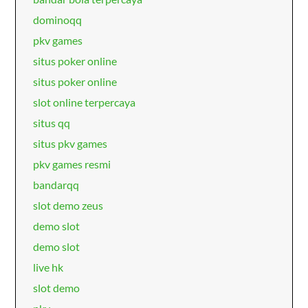
dominoqq
pkv games
situs poker online
situs poker online
slot online terpercaya
situs qq
situs pkv games
pkv games resmi
bandarqq
slot demo zeus
demo slot
demo slot
live hk
slot demo