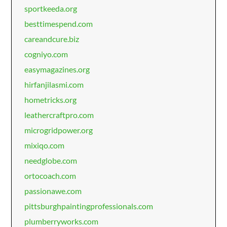
sportkeeda.org
besttimespend.com
careandcure.biz
cogniyo.com
easymagazines.org
hirfanjilasmi.com
hometricks.org
leathercraftpro.com
microgridpower.org
mixiqo.com
needglobe.com
ortocoach.com
passionawe.com
pittsburghpaintingprofessionals.com
plumberryworks.com