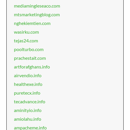
mediamingleseaco.com
mtsmarketingblog.com
nghekiemtien.com
wasirku.com
tejas24.com
poolturbo.com
prachestait.com
artforafghans.info
airvendio.info
healthexe.info
puretecx.info
tecadvance.info
aminityio.info
amiolahu.info
ampacheme.info