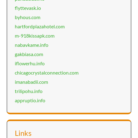
flyttevask.io
byhous.com
hartfordplazahotel.com
m-918kissapk.com
nabavkame.info
gakbiasa.com
iflowerhu.info
chicagocrystalconnection.com
imanabadii.com
trilipohu.info
appruptio.info
Links