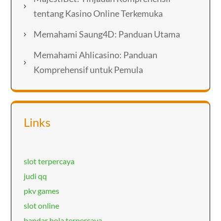
tentang Kasino Online Terkemuka
Memahami Saung4D: Panduan Utama
Memahami Ahlicasino: Panduan
Komprehensif untuk Pemula
Links
slot terpercaya
judi qq
pkv games
slot online
bandar bola terpercaya