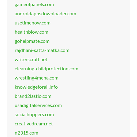
gameofpanels.com
androidappsdownloader.com
usetimenow.com
healthblow.com
gohelpmate.com
rajdhani-satta-matka.com
writerscraft.net
elearning-childprotection.com
wrestling4mena.com
knowledgeforall.info
brand2lastio.com
usadigitalservices.com
socialhoppers.com
creativedream.net
n2315.com