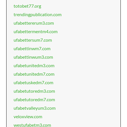
totobet77.org
trendingpublication.com
ufabettererum3.com
ufabettermentm4.com
ufabettersum7.com
ufabettinwm7.com
ufabettinwum3.com
ufabetunitedm3.com
ufabetunitedm7.com
ufabetuskedm7.com
ufabetutoredm3.com
ufabetutoredm7.com
ufabetvalleyum3.com
veloxview.com
westufabetm3.com