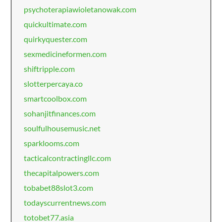
psychoterapiawioletanowak.com
quickultimate.com
quirkyquester.com
sexmedicineformen.com
shiftripple.com
slotterpercaya.co
smartcoolbox.com
sohanjitfinances.com
soulfulhousemusic.net
sparklooms.com
tacticalcontractingllc.com
thecapitalpowers.com
tobabet88slot3.com
todayscurrentnews.com
totobet77.asia