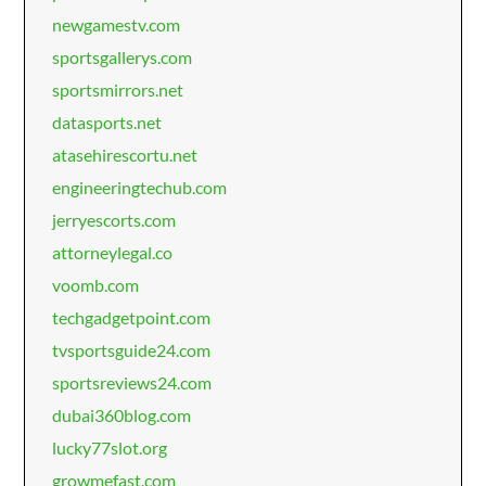
newgamestv.com
sportsgallerys.com
sportsmirrors.net
datasports.net
atasehirescortu.net
engineeringtechub.com
jerryescorts.com
attorneylegal.co
voomb.com
techgadgetpoint.com
tvsportsguide24.com
sportsreviews24.com
dubai360blog.com
lucky77slot.org
growmefast.com