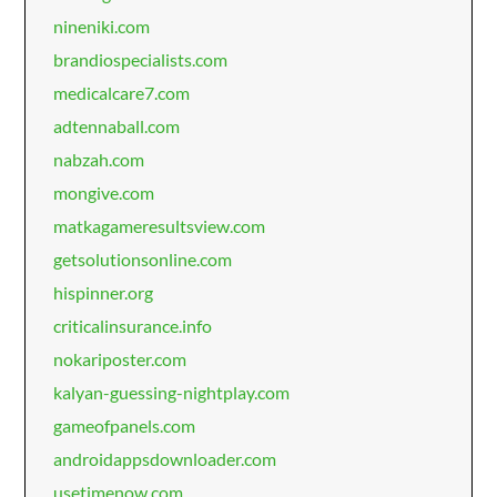
nineniki.com
brandiospecialists.com
medicalcare7.com
adtennaball.com
nabzah.com
mongive.com
matkagameresultsview.com
getsolutionsonline.com
hispinner.org
criticalinsurance.info
nokariposter.com
kalyan-guessing-nightplay.com
gameofpanels.com
androidappsdownloader.com
usetimenow.com