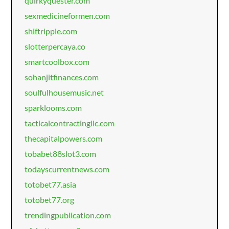
quirkyquester.com
sexmedicineformen.com
shiftripple.com
slotterpercaya.co
smartcoolbox.com
sohanjitfinances.com
soulfulhousemusic.net
sparklooms.com
tacticalcontractingllc.com
thecapitalpowers.com
tobabet88slot3.com
todayscurrentnews.com
totobet77.asia
totobet77.org
trendingpublication.com