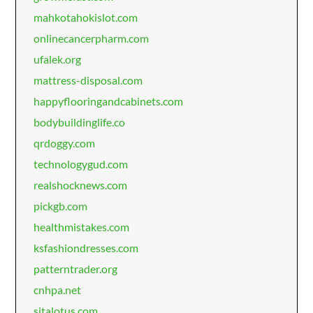
mahkotahokislot.com
onlinecancerpharm.com
ufalek.org
mattress-disposal.com
happyflooringandcabinets.com
bodybuildinglife.co
qrdoggy.com
technologygud.com
realshocknews.com
pickgb.com
healthmistakes.com
ksfashiondresses.com
patterntrader.org
cnhpa.net
sitalotus.com