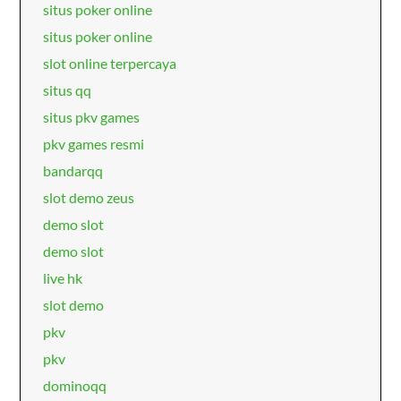
situs poker online
situs poker online
slot online terpercaya
situs qq
situs pkv games
pkv games resmi
bandarqq
slot demo zeus
demo slot
demo slot
live hk
slot demo
pkv
pkv
dominoqq