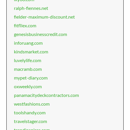
ralph-fiennes.net
fielder-maximum-discount.net
fitfllex.com
genesisbusinesscredit.com
inforuang.com
kindsmarket.com
luvelylife.com
macramb.com
mypet-diary.com
oxweekly.com
panamacitydeckcontractors.com
westfashions.com
toolshandy.com
travelstager.com
trendinspires.com