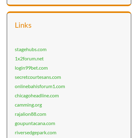
Links
stagehubs.com
1x2forum.net
login99bet.com
secretcourtesans.com
onlinebahisforum1.com
chicagoheadline.com
camming.org
rajalion88.com
goupuntacana.com
riversedgepark.com