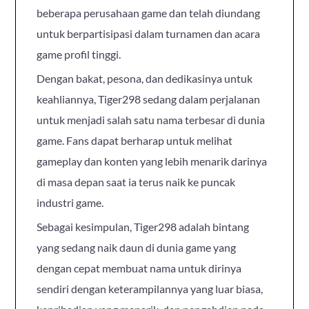
beberapa perusahaan game dan telah diundang
untuk berpartisipasi dalam turnamen dan acara
game profil tinggi.
Dengan bakat, pesona, dan dedikasinya untuk
keahliannya, Tiger298 sedang dalam perjalanan
untuk menjadi salah satu nama terbesar di dunia
game. Fans dapat berharap untuk melihat
gameplay dan konten yang lebih menarik darinya
di masa depan saat ia terus naik ke puncak
industri game.
Sebagai kesimpulan, Tiger298 adalah bintang
yang sedang naik daun di dunia game yang
dengan cepat membuat nama untuk dirinya
sendiri dengan keterampilannya yang luar biasa,