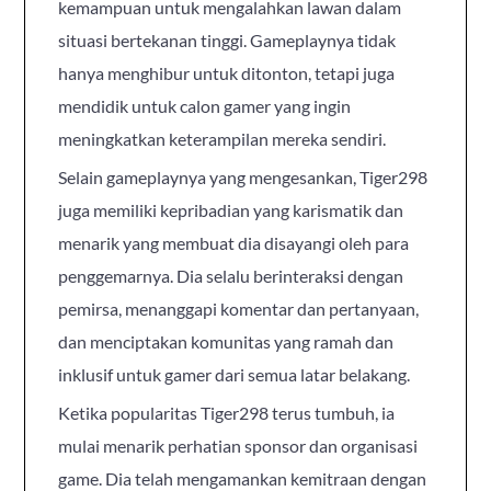
kemampuan untuk mengalahkan lawan dalam
situasi bertekanan tinggi. Gameplaynya tidak
hanya menghibur untuk ditonton, tetapi juga
mendidik untuk calon gamer yang ingin
meningkatkan keterampilan mereka sendiri.
Selain gameplaynya yang mengesankan, Tiger298
juga memiliki kepribadian yang karismatik dan
menarik yang membuat dia disayangi oleh para
penggemarnya. Dia selalu berinteraksi dengan
pemirsa, menanggapi komentar dan pertanyaan,
dan menciptakan komunitas yang ramah dan
inklusif untuk gamer dari semua latar belakang.
Ketika popularitas Tiger298 terus tumbuh, ia
mulai menarik perhatian sponsor dan organisasi
game. Dia telah mengamankan kemitraan dengan