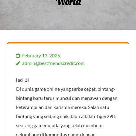
World
February 13, 2025
admin@bestfriendscredit.com
[ad_1]
Di dunia game online yang serba cepat, bintang-
bintang baru terus muncul dan menawan dengan
keterampilan dan karisma mereka. Salah satu
bintang yang sedang naik daun adalah Tiger298,
seorang gamer muda yang telah membuat
gelombang di komunitas game dengan