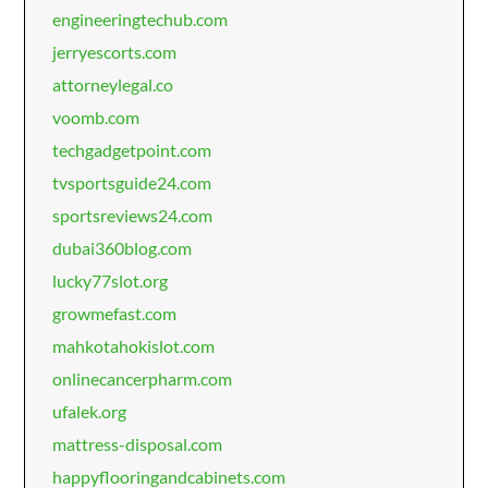
engineeringtechub.com
jerryescorts.com
attorneylegal.co
voomb.com
techgadgetpoint.com
tvsportsguide24.com
sportsreviews24.com
dubai360blog.com
lucky77slot.org
growmefast.com
mahkotahokislot.com
onlinecancerpharm.com
ufalek.org
mattress-disposal.com
happyflooringandcabinets.com