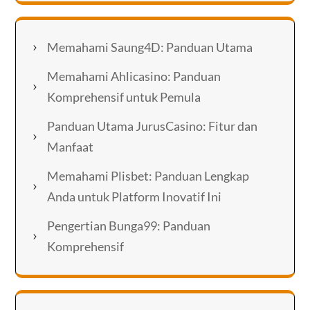
Memahami Saung4D: Panduan Utama
Memahami Ahlicasino: Panduan
Komprehensif untuk Pemula
Panduan Utama JurusCasino: Fitur dan
Manfaat
Memahami Plisbet: Panduan Lengkap
Anda untuk Platform Inovatif Ini
Pengertian Bunga99: Panduan
Komprehensif