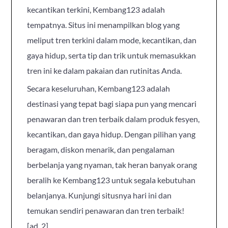
kecantikan terkini, Kembang123 adalah
tempatnya. Situs ini menampilkan blog yang
meliput tren terkini dalam mode, kecantikan, dan
gaya hidup, serta tip dan trik untuk memasukkan
tren ini ke dalam pakaian dan rutinitas Anda.
Secara keseluruhan, Kembang123 adalah
destinasi yang tepat bagi siapa pun yang mencari
penawaran dan tren terbaik dalam produk fesyen,
kecantikan, dan gaya hidup. Dengan pilihan yang
beragam, diskon menarik, dan pengalaman
berbelanja yang nyaman, tak heran banyak orang
beralih ke Kembang123 untuk segala kebutuhan
belanjanya. Kunjungi situsnya hari ini dan
temukan sendiri penawaran dan tren terbaik!
[ad_2]