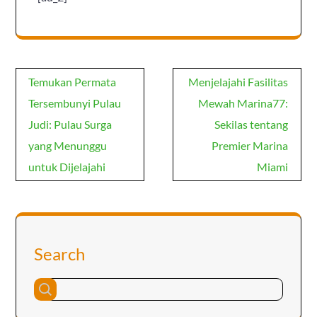
Post
Temukan Permata
Menjelajahi Fasilitas
navigation
Tersembunyi Pulau
Mewah Marina77:
Judi: Pulau Surga
Sekilas tentang
yang Menunggu
Premier Marina
untuk Dijelajahi
Miami
Search