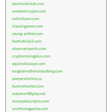
sportsnetclub.com
newbestcrypto.com
oxfordsave.com
iclassicgames.com
saung-artikel.com
fasthokivip2.com
observersports.com
cryptominingplus.com
aquinoticiaspe.com
longhairedfrenchbulldog.com
lawyersforhire.co
businemarket.com
matahari88play.net
moneydescriptor.com
youthsmagazine.com