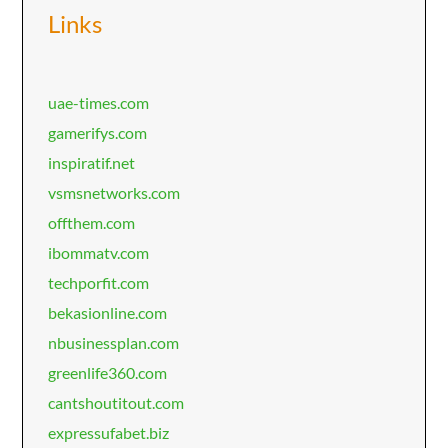
Links
uae-times.com
gamerifys.com
inspiratif.net
vsmsnetworks.com
offthem.com
ibommatv.com
techporfit.com
bekasionline.com
nbusinessplan.com
greenlife360.com
cantshoutitout.com
expressufabet.biz