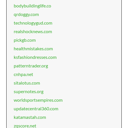
bodybuildinglife.co
qrdoggy.com
technologygud.com
realshocknews.com
pickgb.com
healthmistakes.com
ksfashiondresses.com
patterntrader.org
cnhpa.net
sitalotus.com
supernotes.org
worldsportsempires.com
updatecentral360.com
katamastah.com
zqscore.net