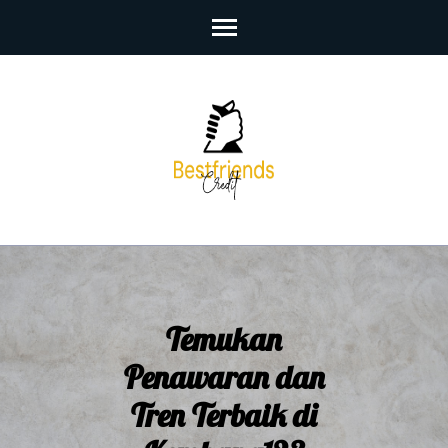
Skip
to
content
(Press
Enter)
Temukan
Penawaran dan
Tren Terbaik di