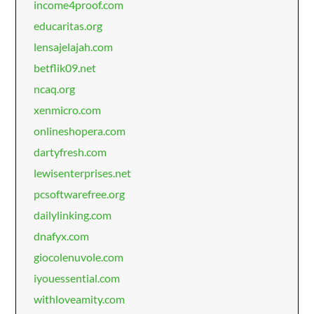
income4proof.com
educaritas.org
lensajelajah.com
betflik09.net
ncaq.org
xenmicro.com
onlineshopera.com
dartyfresh.com
lewisenterprises.net
pcsoftwarefree.org
dailylinking.com
dnafyx.com
giocolenuvole.com
iyouessential.com
withloveamity.com