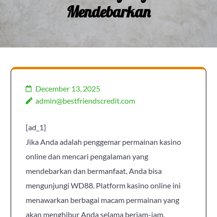
Mendebarkan
December 13, 2025
admin@bestfriendscredit.com
[ad_1]
Jika Anda adalah penggemar permainan kasino
online dan mencari pengalaman yang
mendebarkan dan bermanfaat, Anda bisa
mengunjungi WD88. Platform kasino online ini
menawarkan berbagai macam permainan yang
akan menghibur Anda selama berjam-jam.