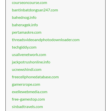
courseoncourse.com
bantinbatdongsan247.com
bahednog.info
bahenxgek.info
pertamaskre.com
threadsvideoandphotodownloader.com
techgiddy.com
usalivenetwork.com
jackpotrushonline.info
ucnewshindi.com
freecellphonedatabase.com
gamersrope.com
exellewebmedia.com
free-gamestop.com
sinbadtravels.com