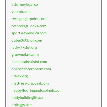
attorneylegal.co
voomb.com
techgadgetpoint.com
tvsportsguide24.com
sportsreviews24.com
dubai360blog.com
lucky77slot.org
growmefast.com
mahkotahokislot.com
onlinecancerpharm.com
ufalek.org
mattress-disposal.com
happyflooringandcabinets.com
bodybuildinglife.co
qrdoggy.com