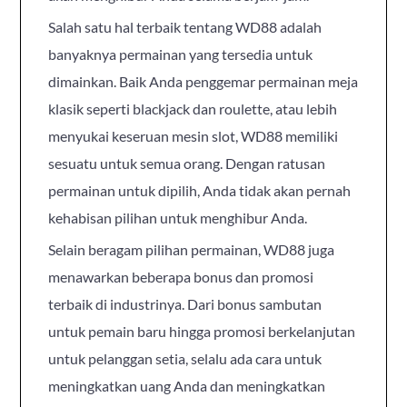
Salah satu hal terbaik tentang WD88 adalah
banyaknya permainan yang tersedia untuk
dimainkan. Baik Anda penggemar permainan meja
klasik seperti blackjack dan roulette, atau lebih
menyukai keseruan mesin slot, WD88 memiliki
sesuatu untuk semua orang. Dengan ratusan
permainan untuk dipilih, Anda tidak akan pernah
kehabisan pilihan untuk menghibur Anda.
Selain beragam pilihan permainan, WD88 juga
menawarkan beberapa bonus dan promosi
terbaik di industrinya. Dari bonus sambutan
untuk pemain baru hingga promosi berkelanjutan
untuk pelanggan setia, selalu ada cara untuk
meningkatkan uang Anda dan meningkatkan