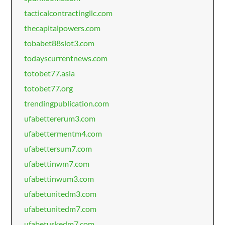
tacticalcontractingllc.com
thecapitalpowers.com
tobabet88slot3.com
todayscurrentnews.com
totobet77.asia
totobet77.org
trendingpublication.com
ufabettererum3.com
ufabettermentm4.com
ufabettersum7.com
ufabettinwm7.com
ufabettinwum3.com
ufabetunitedm3.com
ufabetunitedm7.com
ufabetuskedm7.com