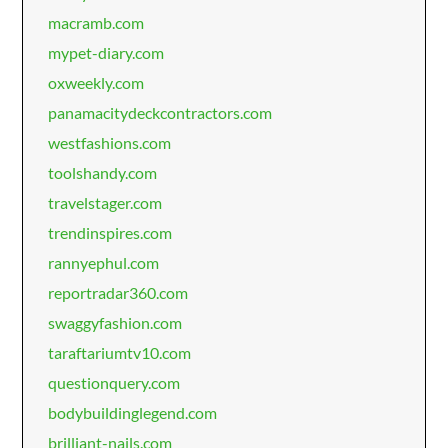
macramb.com
mypet-diary.com
oxweekly.com
panamacitydeckcontractors.com
westfashions.com
toolshandy.com
travelstager.com
trendinspires.com
rannyephul.com
reportradar360.com
swaggyfashion.com
taraftariumtv10.com
questionquery.com
bodybuildinglegend.com
brilliant-nails.com