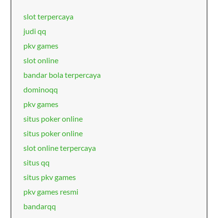
slot terpercaya
judi qq
pkv games
slot online
bandar bola terpercaya
dominoqq
pkv games
situs poker online
situs poker online
slot online terpercaya
situs qq
situs pkv games
pkv games resmi
bandarqq