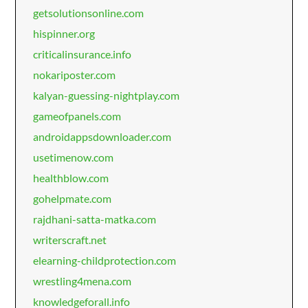
getsolutionsonline.com
hispinner.org
criticalinsurance.info
nokariposter.com
kalyan-guessing-nightplay.com
gameofpanels.com
androidappsdownloader.com
usetimenow.com
healthblow.com
gohelpmate.com
rajdhani-satta-matka.com
writerscraft.net
elearning-childprotection.com
wrestling4mena.com
knowledgeforall.info