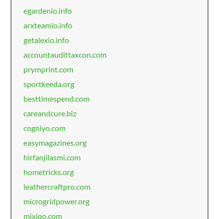
egardenio.info
arxteamio.info
getalexio.info
accountaudittaxcon.com
prymprint.com
sportkeeda.org
besttimespend.com
careandcure.biz
cogniyo.com
easymagazines.org
hirfanjilasmi.com
hometricks.org
leathercraftpro.com
microgridpower.org
mixiqo.com