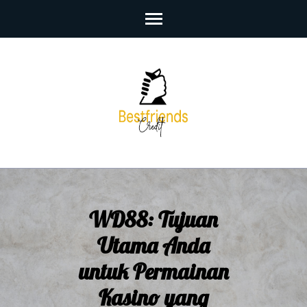
Skip
to
content
(Press
Enter)
WD88: Tujuan
Utama Anda
untuk Permainan
Kasino yang