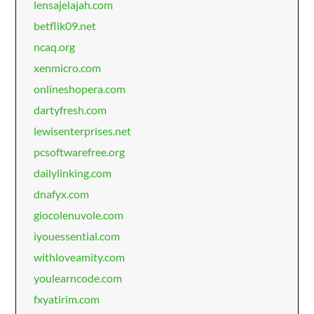
lensajelajah.com
betflik09.net
ncaq.org
xenmicro.com
onlineshopera.com
dartyfresh.com
lewisenterprises.net
pcsoftwarefree.org
dailylinking.com
dnafyx.com
giocolenuvole.com
iyouessential.com
withloveamity.com
youlearncode.com
fxyatirim.com